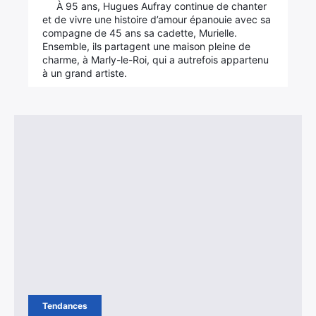
À 95 ans, Hugues Aufray continue de chanter
et de vivre une histoire d’amour épanouie avec sa
compagne de 45 ans sa cadette, Murielle.
Ensemble, ils partagent une maison pleine de
charme, à Marly-le-Roi, qui a autrefois appartenu
à un grand artiste.
Tendances