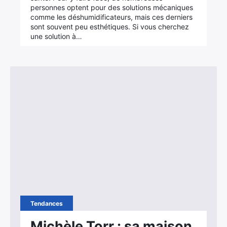
personnes optent pour des solutions mécaniques
comme les déshumidificateurs, mais ces derniers
sont souvent peu esthétiques. Si vous cherchez
une solution à…
Tendances
Michèle Torr : sa maison