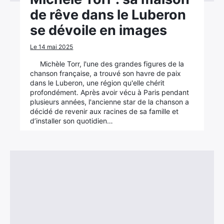
de rêve dans le Luberon
se dévoile en images
Le 14 mai 2025
Michèle Torr, l'une des grandes figures de la
chanson française, a trouvé son havre de paix
dans le Luberon, une région qu'elle chérit
profondément. Après avoir vécu à Paris pendant
plusieurs années, l'ancienne star de la chanson a
décidé de revenir aux racines de sa famille et
d’installer son quotidien…