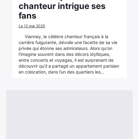
chanteur intrigue ses
fans
Le 12 mai 2025
Vianney, le célèbre chanteur français à la
carrière fulgurante, dévoile une facette de sa vie
privée qui étonne ses admirateurs. Alors qu'on
l'imagine souvent dans des décors idylliques,
entre concerts et voyages, il est surprenant de
découvrir qu’il a partagé un appartement parisien
en colocation, dans l’un des quartiers les…