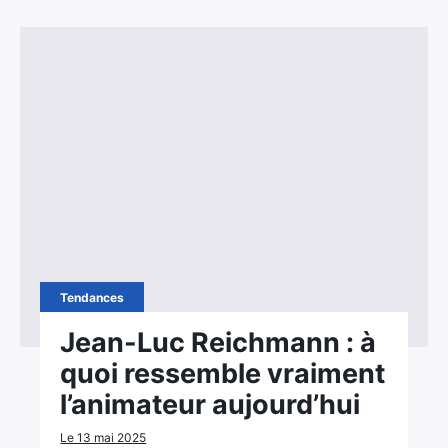
Tendances
Jean-Luc Reichmann : à
quoi ressemble vraiment
l’animateur aujourd’hui
Le 13 mai 2025