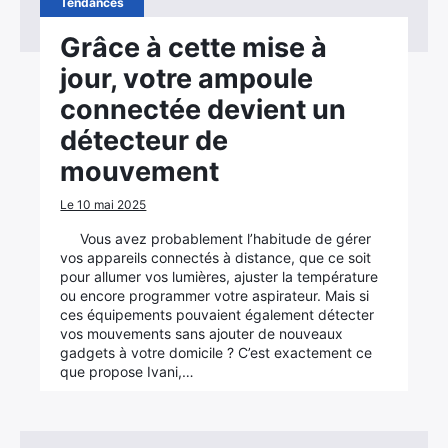
Tendances
Grâce à cette mise à
jour, votre ampoule
connectée devient un
détecteur de
mouvement
Le 10 mai 2025
Vous avez probablement l’habitude de gérer
vos appareils connectés à distance, que ce soit
pour allumer vos lumières, ajuster la température
ou encore programmer votre aspirateur. Mais si
ces équipements pouvaient également détecter
vos mouvements sans ajouter de nouveaux
gadgets à votre domicile ? C’est exactement ce
que propose Ivani,…