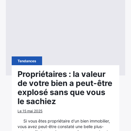
Tendances
Propriétaires : la valeur
de votre bien a peut-être
explosé sans que vous
le sachiez
Le 15 mai 2025
Si vous êtes propriétaire d'un bien immobilier,
vous avez peut-être constaté une belle plus-