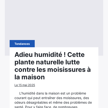
Tendances
Adieu humidité ! Cette
plante naturelle lutte
contre les moisissures à
la maison
Le 15 mai 2025
L’humidité dans la maison est un problème
courant qui peut entraîner des moisissures, des
odeurs désagréables et même des problèmes de
santé. Pour y faire face, de nombreuses