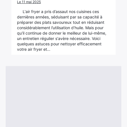
Le 11 mai 2025
L'air fryer a pris d’assaut nos cuisines ces
dernières années, séduisant par sa capacité à
préparer des plats savoureux tout en réduisant
considérablement l’utilisation d’huile. Mais pour
qu'il continue de donner le meilleur de lui-même,
un entretien régulier s'avère nécessaire. Voici
quelques astuces pour nettoyer efficacement
votre air fryer et…