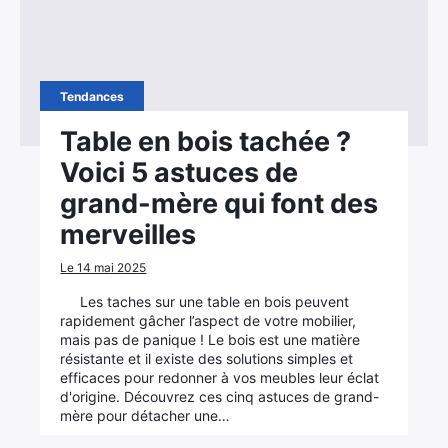
Tendances
Table en bois tachée ?
Voici 5 astuces de
grand-mère qui font des
merveilles
Le 14 mai 2025
Les taches sur une table en bois peuvent
rapidement gâcher l’aspect de votre mobilier,
mais pas de panique ! Le bois est une matière
résistante et il existe des solutions simples et
efficaces pour redonner à vos meubles leur éclat
d'origine. Découvrez ces cinq astuces de grand-
mère pour détacher une…