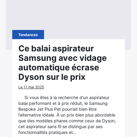
Tendances
Ce balai aspirateur
Samsung avec vidage
automatique écrase
Dyson sur le prix
Le 11 mai 2025
Si vous êtes à la recherche d'un aspirateur
balai performant et à prix réduit, le Samsung
Bespoke Jet Plus Pet pourrait bien être
l’alternative idéale. À un prix bien plus abordable
que des modèles phares comme ceux de Dyson,
cet aspirateur sans fil se distingue par ses
fonctionnalités pratiques et…