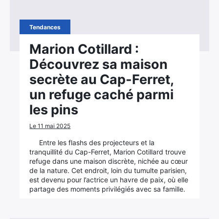
Tendances
Marion Cotillard :
Découvrez sa maison
secrète au Cap-Ferret,
un refuge caché parmi
les pins
Le 11 mai 2025
Entre les flashs des projecteurs et la
tranquillité du Cap-Ferret, Marion Cotillard trouve
refuge dans une maison discrète, nichée au cœur
de la nature. Cet endroit, loin du tumulte parisien,
est devenu pour l’actrice un havre de paix, où elle
partage des moments privilégiés avec sa famille.