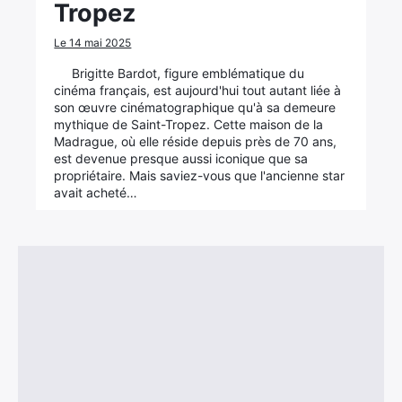
Tropez
Le 14 mai 2025
Brigitte Bardot, figure emblématique du
cinéma français, est aujourd'hui tout autant liée à
son œuvre cinématographique qu'à sa demeure
mythique de Saint-Tropez. Cette maison de la
Madrague, où elle réside depuis près de 70 ans,
est devenue presque aussi iconique que sa
propriétaire. Mais saviez-vous que l'ancienne star
avait acheté…