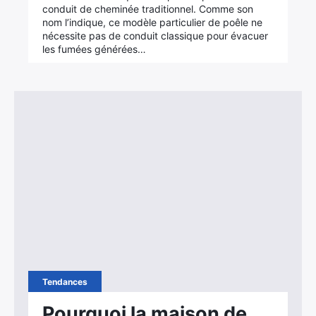
conduit de cheminée traditionnel. Comme son
nom l’indique, ce modèle particulier de poêle ne
nécessite pas de conduit classique pour évacuer
les fumées générées…
Tendances
Pourquoi la maison de