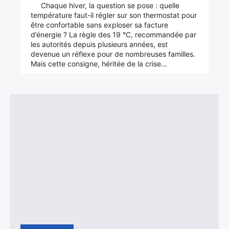
Chaque hiver, la question se pose : quelle
température faut-il régler sur son thermostat pour
être confortable sans exploser sa facture
d’énergie ? La règle des 19 °C, recommandée par
les autorités depuis plusieurs années, est
devenue un réflexe pour de nombreuses familles.
Mais cette consigne, héritée de la crise…