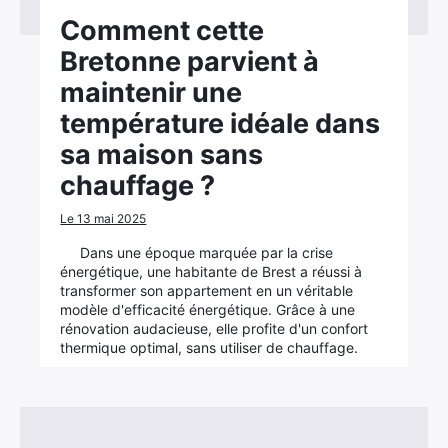
Comment cette
Bretonne parvient à
maintenir une
température idéale dans
sa maison sans
chauffage ?
Le 13 mai 2025
Dans une époque marquée par la crise
énergétique, une habitante de Brest a réussi à
transformer son appartement en un véritable
modèle d'efficacité énergétique. Grâce à une
rénovation audacieuse, elle profite d'un confort
thermique optimal, sans utiliser de chauffage.