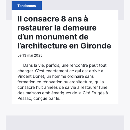
Tendances
Il consacre 8 ans à
restaurer la demeure
d’un monument de
l’architecture en Gironde
Le 13 mai 2025
Dans la vie, parfois, une rencontre peut tout
changer. C’est exactement ce qui est arrivé à
Vincent Donet, un homme ordinaire sans
formation en rénovation ou architecture, qui a
consacré huit années de sa vie à restaurer l’une
des maisons emblématiques de la Cité Frugès à
Pessac, conçue par le…