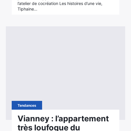
l’atelier de cocréation Les histoires d’une vie,
Tiphaine…
Tendances
Vianney : l’appartement
très loufoque du