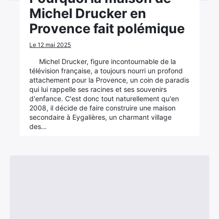
Michel Drucker en
Provence fait polémique
Le 12 mai 2025
Michel Drucker, figure incontournable de la
télévision française, a toujours nourri un profond
attachement pour la Provence, un coin de paradis
qui lui rappelle ses racines et ses souvenirs
d'enfance. C'est donc tout naturellement qu'en
2008, il décide de faire construire une maison
secondaire à Eygalières, un charmant village
des…