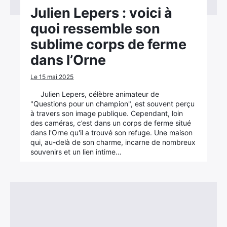
Julien Lepers : voici à
quoi ressemble son
sublime corps de ferme
dans l’Orne
Le 15 mai 2025
Julien Lepers, célèbre animateur de
"Questions pour un champion", est souvent perçu
à travers son image publique. Cependant, loin
des caméras, c’est dans un corps de ferme situé
dans l'Orne qu'il a trouvé son refuge. Une maison
qui, au-delà de son charme, incarne de nombreux
souvenirs et un lien intime…