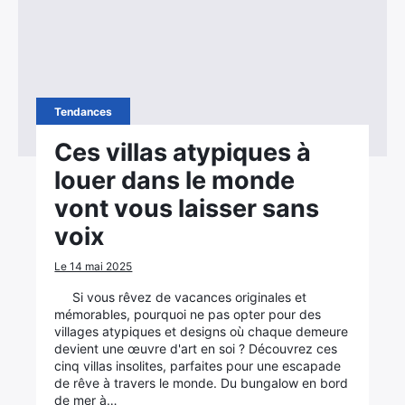
Tendances
Ces villas atypiques à
louer dans le monde
vont vous laisser sans
voix
Le 14 mai 2025
Si vous rêvez de vacances originales et
mémorables, pourquoi ne pas opter pour des
villages atypiques et designs où chaque demeure
devient une œuvre d'art en soi ? Découvrez ces
cinq villas insolites, parfaites pour une escapade
de rêve à travers le monde. Du bungalow en bord
de mer à…