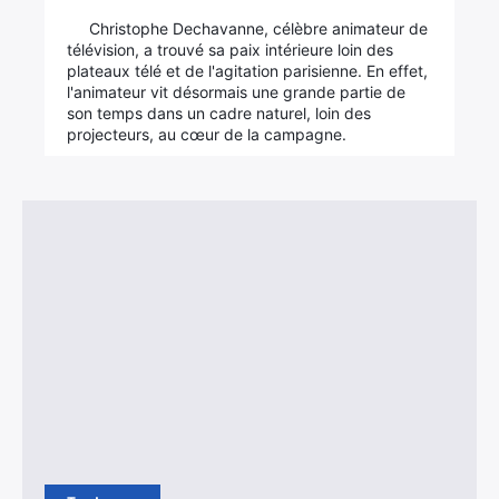
Christophe Dechavanne, célèbre animateur de
télévision, a trouvé sa paix intérieure loin des
plateaux télé et de l'agitation parisienne. En effet,
l'animateur vit désormais une grande partie de
son temps dans un cadre naturel, loin des
projecteurs, au cœur de la campagne.