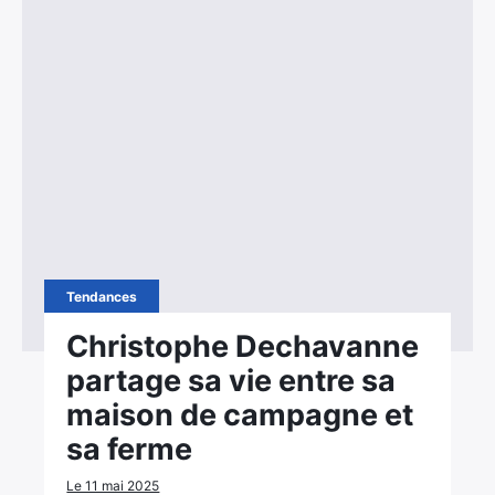
Tendances
Christophe Dechavanne
partage sa vie entre sa
maison de campagne et
sa ferme
Le 11 mai 2025