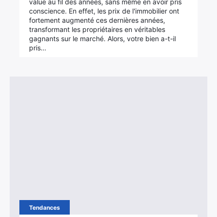
value au fil des années, sans même en avoir pris
conscience. En effet, les prix de l'immobilier ont
fortement augmenté ces dernières années,
transformant les propriétaires en véritables
gagnants sur le marché. Alors, votre bien a-t-il
pris…
Tendances