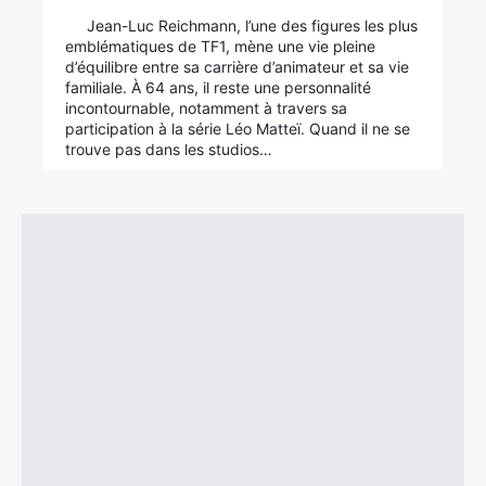
Jean-Luc Reichmann, l’une des figures les plus
emblématiques de TF1, mène une vie pleine
d’équilibre entre sa carrière d’animateur et sa vie
familiale. À 64 ans, il reste une personnalité
incontournable, notamment à travers sa
participation à la série Léo Matteï. Quand il ne se
trouve pas dans les studios…