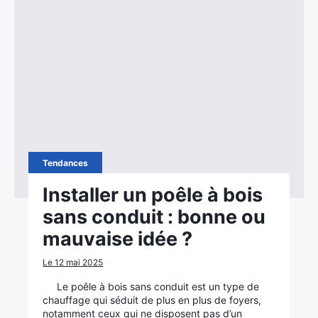
Tendances
Installer un poêle à bois
sans conduit : bonne ou
mauvaise idée ?
Le 12 mai 2025
Le poêle à bois sans conduit est un type de
chauffage qui séduit de plus en plus de foyers,
notamment ceux qui ne disposent pas d’un