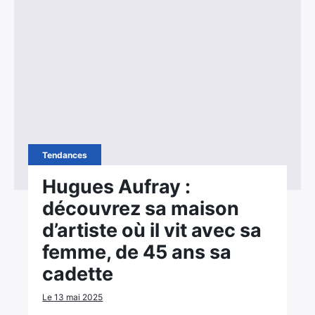
Tendances
Hugues Aufray :
découvrez sa maison
d’artiste où il vit avec sa
femme, de 45 ans sa
cadette
Le 13 mai 2025