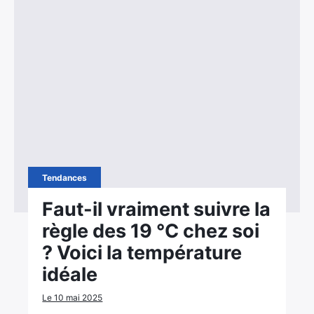
Tendances
Faut-il vraiment suivre la
règle des 19 °C chez soi
? Voici la température
idéale
Le 10 mai 2025