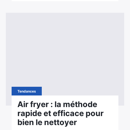
Tendances
Air fryer : la méthode
rapide et efficace pour
bien le nettoyer