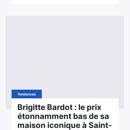
Tendances
Brigitte Bardot : le prix
étonnamment bas de sa
maison iconique à Saint-