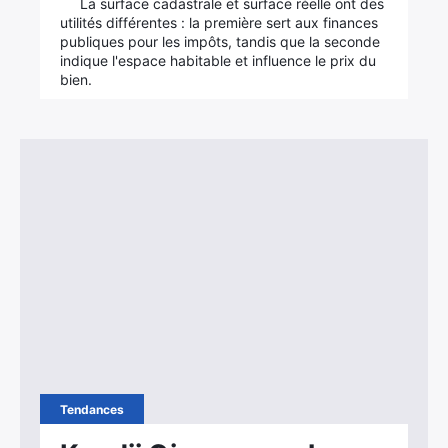
La surface cadastrale et surface réelle ont des
utilités différentes : la première sert aux finances
publiques pour les impôts, tandis que la seconde
indique l'espace habitable et influence le prix du
bien.
Tendances