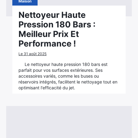
Maison
Nettoyeur Haute
Pression 180 Bars :
Meilleur Prix Et
Performance !
Le 31 août 2025
Le nettoyeur haute pression 180 bars est
parfait pour vos surfaces extérieures. Ses
accessoires variés, comme les buses ou
réservoirs intégrés, facilitent le nettoyage tout en
optimisant l'efficacité du jet.