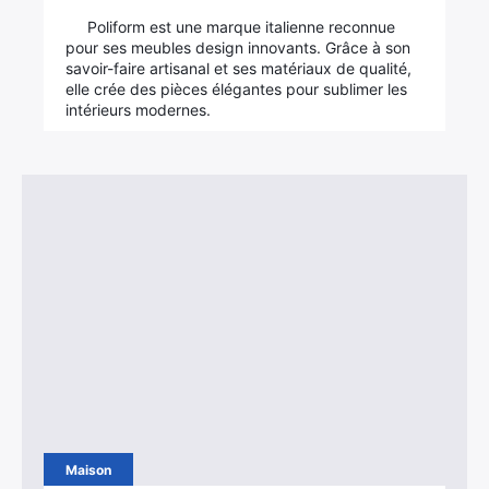
Poliform est une marque italienne reconnue
pour ses meubles design innovants. Grâce à son
savoir-faire artisanal et ses matériaux de qualité,
elle crée des pièces élégantes pour sublimer les
intérieurs modernes.
Maison