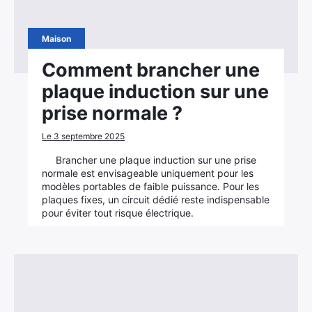
Maison
Comment brancher une
plaque induction sur une
prise normale ?
Le 3 septembre 2025
Brancher une plaque induction sur une prise
normale est envisageable uniquement pour les
modèles portables de faible puissance. Pour les
plaques fixes, un circuit dédié reste indispensable
pour éviter tout risque électrique.