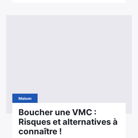
Maison
Boucher une VMC :
Risques et alternatives à
connaître !