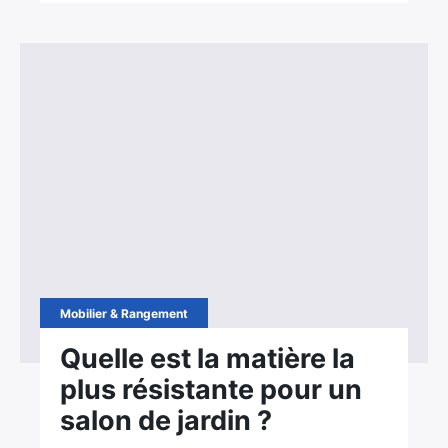
Mobilier & Rangement
Quelle est la matière la
plus résistante pour un
salon de jardin ?