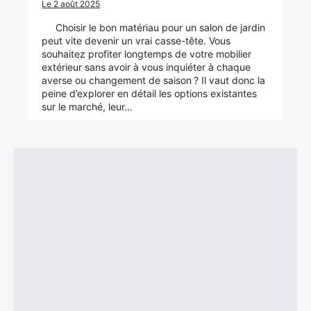
Le 2 août 2025
Choisir le bon matériau pour un salon de jardin
peut vite devenir un vrai casse-tête. Vous
souhaitez profiter longtemps de votre mobilier
extérieur sans avoir à vous inquiéter à chaque
averse ou changement de saison ? Il vaut donc la
peine d’explorer en détail les options existantes
sur le marché, leur…