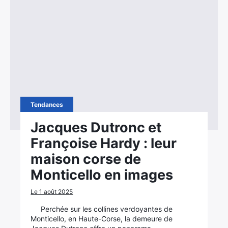
Tendances
Jacques Dutronc et
Françoise Hardy : leur
maison corse de
Monticello en images
Le 1 août 2025
Perchée sur les collines verdoyantes de
Monticello, en Haute-Corse, la demeure de