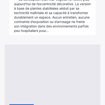
aujourd’hui de l’excentricité décorative. La version
à base de plantes stabilisées séduit par sa
technicité maîtrisée et sa capacité à transformer
durablement un espace. Aucun entretien, aucune
contrainte d’exposition ou d’arrosage ne freine
son intégration dans des environnements parfois
peu hospitaliers pour…