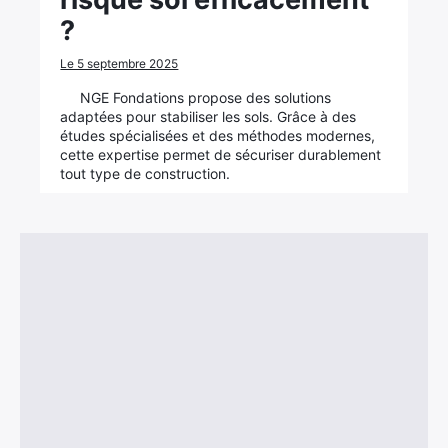
?
Le 5 septembre 2025
NGE Fondations propose des solutions
adaptées pour stabiliser les sols. Grâce à des
études spécialisées et des méthodes modernes,
cette expertise permet de sécuriser durablement
tout type de construction.