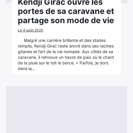
Kendji Girac ouvre les
portes de sa caravane et
partage son mode de vie
Le 4 août 2025
Malgré une carrière brillante et des stades
remplis, Kendji Girac reste ancré dans ses racines
gitanes et l’art de la vie nomade. Aux côtés de sa
caravane, il retrouve un havre de paix où le chant
de la pluie sur le toit le berce. « Parfois, je dors
dans la…