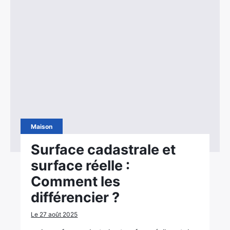
Maison
Surface cadastrale et
surface réelle :
Comment les
différencier ?
Le 27 août 2025