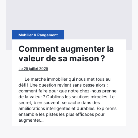
Mobilier & Rangement
Comment augmenter la
valeur de sa maison ?
Le 25 juillet 2025
Le marché immobilier qui nous met tous au
défi ! Une question revient sans cesse alors :
comment faire pour que notre chez-nous prenne
de la valeur ? Oublions les solutions miracles. Le
secret, bien souvent, se cache dans des
améliorations intelligentes et durables. Explorons
ensemble les pistes les plus efficaces pour
augmenter…