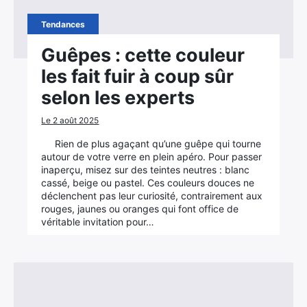
Tendances
Guêpes : cette couleur
les fait fuir à coup sûr
selon les experts
Le 2 août 2025
Rien de plus agaçant qu’une guêpe qui tourne
autour de votre verre en plein apéro. Pour passer
inaperçu, misez sur des teintes neutres : blanc
cassé, beige ou pastel. Ces couleurs douces ne
déclenchent pas leur curiosité, contrairement aux
rouges, jaunes ou oranges qui font office de
véritable invitation pour…