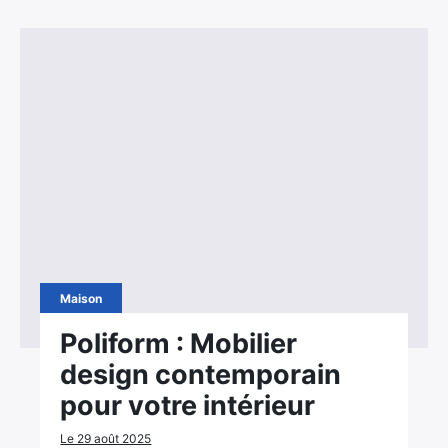
Maison
Poliform : Mobilier
design contemporain
pour votre intérieur
Le 29 août 2025