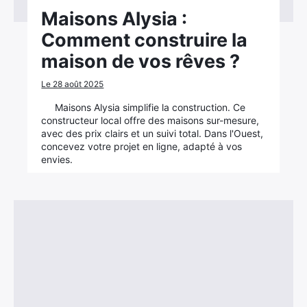
Maisons Alysia :
Comment construire la
maison de vos rêves ?
Le 28 août 2025
Maisons Alysia simplifie la construction. Ce
constructeur local offre des maisons sur-mesure,
avec des prix clairs et un suivi total. Dans l'Ouest,
concevez votre projet en ligne, adapté à vos
envies.