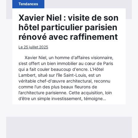
Tendances
Xavier Niel : visite de son
hôtel particulier parisien
rénové avec raffinement
Le 25 juillet 2025
Xavier Niel, un homme d'affaires visionnaire,
s’est offert un bien immobilier au cœur de Paris
qui a fait couler beaucoup d'encre. L'Hôtel
Lambert, situé sur l'île Saint-Louis, est un
véritable chef-d'œuvre architectural, reconnu
comme l'un des plus beaux fleurons de
l’architecture parisienne. Cette acquisition, loin
d’être un simple investissement, témoigne…