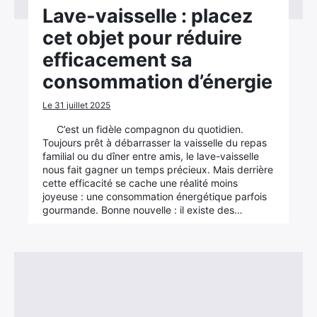
Lave-vaisselle : placez
cet objet pour réduire
efficacement sa
consommation d’énergie
Le 31 juillet 2025
C’est un fidèle compagnon du quotidien.
Toujours prêt à débarrasser la vaisselle du repas
familial ou du dîner entre amis, le lave-vaisselle
nous fait gagner un temps précieux. Mais derrière
cette efficacité se cache une réalité moins
joyeuse : une consommation énergétique parfois
gourmande. Bonne nouvelle : il existe des…