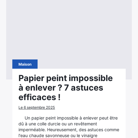
Maison
Papier peint impossible
à enlever ? 7 astuces
efficaces !
Le 6 septembre 2025
Un papier peint impossible à enlever peut être
dû à une colle durcie ou un revêtement
imperméable. Heureusement, des astuces comme
l'eau chaude savonneuse ou le vinaigre