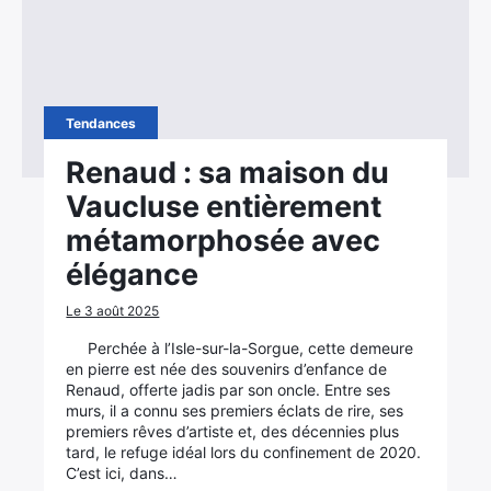
Tendances
Renaud : sa maison du
Vaucluse entièrement
métamorphosée avec
élégance
Le 3 août 2025
Perchée à l’Isle-sur-la-Sorgue, cette demeure
en pierre est née des souvenirs d’enfance de
Renaud, offerte jadis par son oncle. Entre ses
murs, il a connu ses premiers éclats de rire, ses
premiers rêves d’artiste et, des décennies plus
tard, le refuge idéal lors du confinement de 2020.
C’est ici, dans…