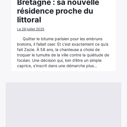
Bretagne : sa nouvelle
résidence proche du
littoral
Le 29 juillet 2025
Quitter le bitume parisien pour les embruns
bretons, il fallait oser. Et c’est exactement ce qu’a
fait Zazie. À 58 ans, la chanteuse a choisi de
troquer le tumulte de la ville contre la quiétude de
l’océan. Une décision qui, loin d’être un simple
caprice, s’inscrit dans une démarche plus…