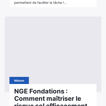
permettent de faciliter la tâche !…
Maison
NGE Fondations :
Comment maîtriser le
risque sol efficacement