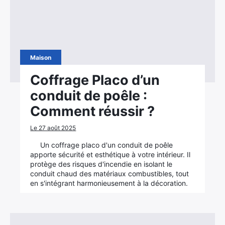
Maison
Coffrage Placo d’un
conduit de poêle :
Comment réussir ?
Le 27 août 2025
Un coffrage placo d'un conduit de poêle
apporte sécurité et esthétique à votre intérieur. Il
protège des risques d'incendie en isolant le
conduit chaud des matériaux combustibles, tout
en s'intégrant harmonieusement à la décoration.