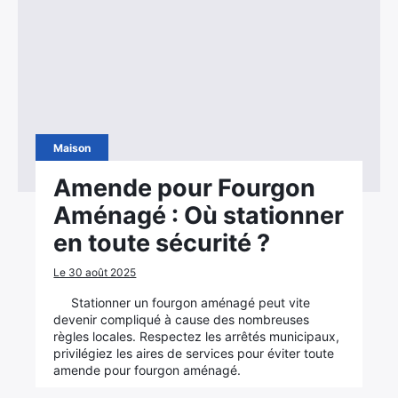
Maison
Amende pour Fourgon
Aménagé : Où stationner
en toute sécurité ?
Le 30 août 2025
Stationner un fourgon aménagé peut vite
devenir compliqué à cause des nombreuses
règles locales. Respectez les arrêtés municipaux,
privilégiez les aires de services pour éviter toute
amende pour fourgon aménagé.