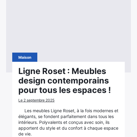
Maison
Ligne Roset : Meubles
design contemporains
pour tous les espaces !
Le 2 septembre 2025
Les meubles Ligne Roset, à la fois modernes et
élégants, se fondent parfaitement dans tous les
intérieurs. Polyvalents et conçus avec soin, ils
apportent du style et du confort à chaque espace
de vie.