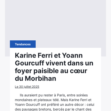
Tendances
Karine Ferri et Yoann
Gourcuff vivent dans un
foyer paisible au cœur
du Morbihan
Le 30 juillet 2025
Ils auraient pu rester à Paris, entre soirées
mondaines et plateaux télé. Mais Karine Ferri et
Yoann Gourcuff ont préféré un autre décor : celui
des paysages bretons, bercés par le chant des