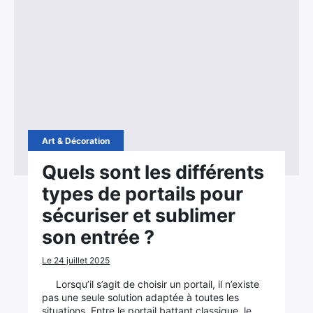
Art & Décoration
Quels sont les différents
types de portails pour
sécuriser et sublimer
son entrée ?
Le 24 juillet 2025
Lorsqu’il s’agit de choisir un portail, il n’existe
pas une seule solution adaptée à toutes les
situations. Entre le portail battant classique, le