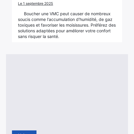
Le 1 septembre 2025
Boucher une VMC peut causer de nombreux
soucis comme l'accumulation d'humidité, de gaz
toxiques et favoriser les moisissures. Préférez des
solutions adaptées pour améliorer votre confort
sans risquer la santé.