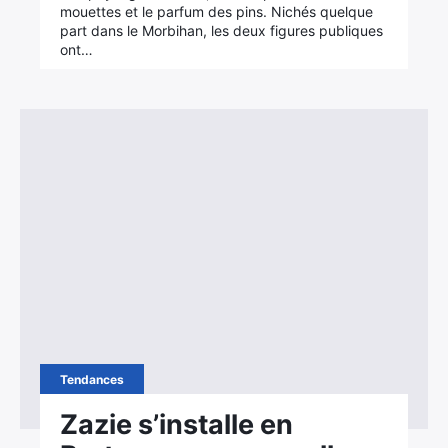
mouettes et le parfum des pins. Nichés quelque
part dans le Morbihan, les deux figures publiques
ont…
Tendances
Zazie s’installe en