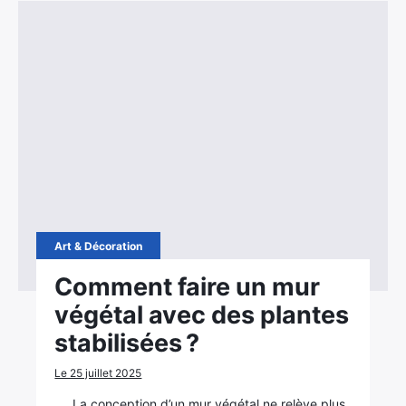
Art & Décoration
Comment faire un mur
végétal avec des plantes
stabilisées ?
Le 25 juillet 2025
La conception d’un mur végétal ne relève plus