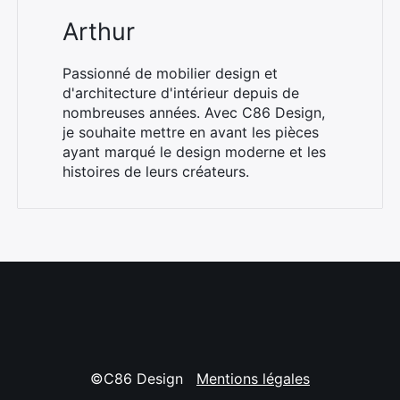
Arthur
Passionné de mobilier design et
d'architecture d'intérieur depuis de
nombreuses années. Avec C86 Design,
je souhaite mettre en avant les pièces
ayant marqué le design moderne et les
histoires de leurs créateurs.
©C86 Design
Mentions légales