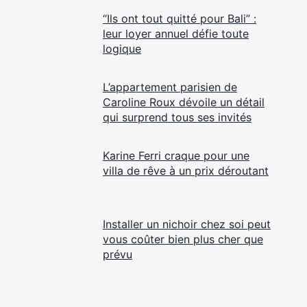
“Ils ont tout quitté pour Bali” :
leur loyer annuel défie toute
logique
L’appartement parisien de
Caroline Roux dévoile un détail
qui surprend tous ses invités
Karine Ferri craque pour une
villa de rêve à un prix déroutant
Installer un nichoir chez soi peut
vous coûter bien plus cher que
prévu