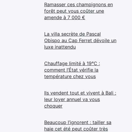
Ramasser ces champignons en
forêt peut vous coûter une
amende à 7 000 €
La villa secrète de Pascal
Obispo au Cap Ferret dévoile un
luxe inattendu
Chauffage limité à 19°C :
comment l’État vérifie la
température chez vous
Ils vendent tout et vivent à Bali :
leur loyer annuel va vous
choquer
Beaucoup l’ignorent : tailler sa
haie cet été peut coûter très