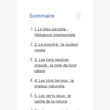
Sommaire
1. Le bleu sarcelle :
l’élégance intemporelle
2. Le pourpre : la couleur
royale
3. Les tons neutres
chauds : la toile de fond
idéale
4. Les tons terreux : la
chaleur naturelle
5. Les verts doux : le
calme de la nature