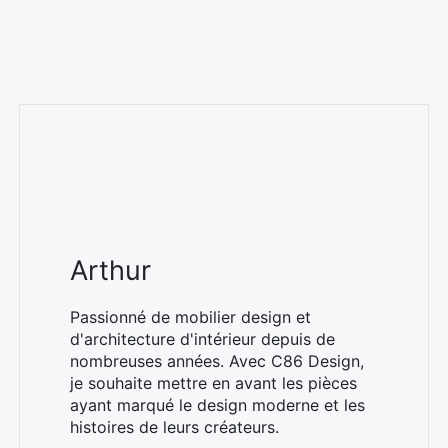
Arthur
Passionné de mobilier design et
d'architecture d'intérieur depuis de
nombreuses années. Avec C86 Design,
je souhaite mettre en avant les pièces
ayant marqué le design moderne et les
histoires de leurs créateurs.