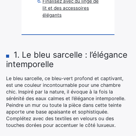
Finalisez avec du linge de
lit et des accessoires
élégants
1. Le bleu sarcelle : l’élégance
intemporelle
Le bleu sarcelle, ce bleu-vert profond et captivant,
est une couleur incontournable pour une chambre
chic. Inspiré par la nature, il évoque à la fois la
sérénité des eaux calmes et l’élégance intemporelle.
Peindre un mur ou toute la pièce dans cette teinte
apporte une base apaisante et sophistiquée.
Complétez avec des textiles en velours ou des
touches dorées pour accentuer le côté luxueux.