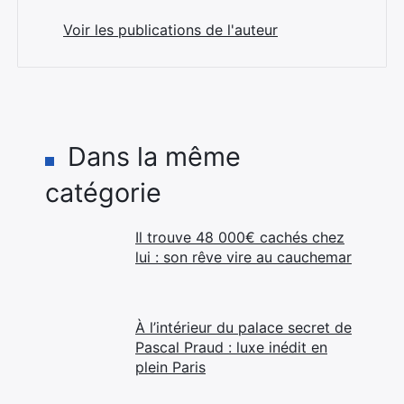
Voir les publications de l'auteur
Dans la même
catégorie
Il trouve 48 000€ cachés chez
lui : son rêve vire au cauchemar
À l’intérieur du palace secret de
Pascal Praud : luxe inédit en
plein Paris