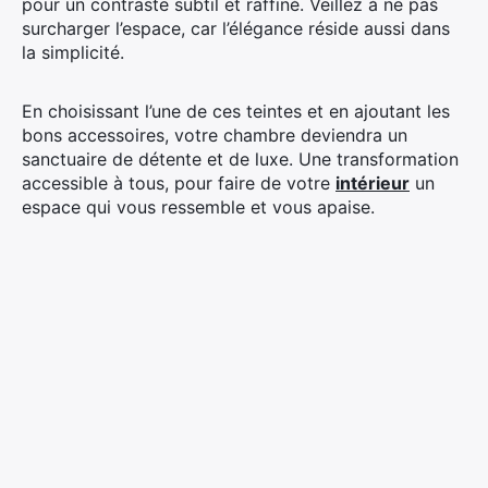
pour un contraste subtil et raffiné. Veillez à ne pas
surcharger l’espace, car l’élégance réside aussi dans
la simplicité.
En choisissant l’une de ces teintes et en ajoutant les
bons accessoires, votre chambre deviendra un
sanctuaire de détente et de luxe. Une transformation
accessible à tous, pour faire de votre
intérieur
un
espace qui vous ressemble et vous apaise.