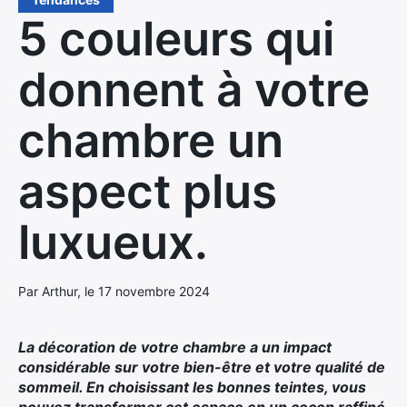
5 couleurs qui
donnent à votre
chambre un
aspect plus
luxueux.
Par Arthur, le 17 novembre 2024
La décoration de votre chambre a un impact
considérable sur votre bien-être et votre qualité de
sommeil. En choisissant les bonnes teintes, vous