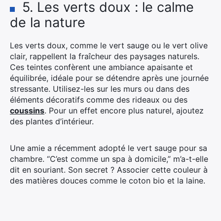
5. Les verts doux : le calme
de la nature
Les verts doux, comme le vert sauge ou le vert olive
clair, rappellent la fraîcheur des paysages naturels.
Ces teintes confèrent une ambiance apaisante et
équilibrée, idéale pour se détendre après une journée
stressante. Utilisez-les sur les murs ou dans des
éléments décoratifs comme des rideaux ou des
coussins
. Pour un effet encore plus naturel, ajoutez
des plantes d’intérieur.
Une amie a récemment adopté le vert sauge pour sa
chambre. “C’est comme un spa à domicile,” m’a-t-elle
dit en souriant. Son secret ? Associer cette couleur à
des matières douces comme le coton bio et la laine.