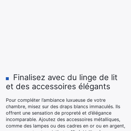
Finalisez avec du linge de lit
et des accessoires élégants
Pour compléter l’ambiance luxueuse de votre
chambre, misez sur des draps blancs immaculés. Ils
offrent une sensation de propreté et d’élégance
incomparable. Ajoutez des accessoires métalliques,
comme des lampes ou des cadres en or ou en argent,