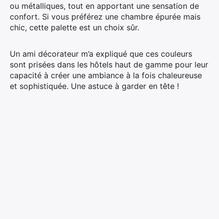
ou métalliques, tout en apportant une sensation de
confort. Si vous préférez une chambre épurée mais
chic, cette palette est un choix sûr.
Un ami décorateur m’a expliqué que ces couleurs
sont prisées dans les hôtels haut de gamme pour leur
capacité à créer une ambiance à la fois chaleureuse
et sophistiquée. Une astuce à garder en tête !