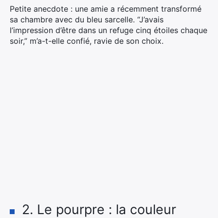
Petite anecdote : une amie a récemment transformé
sa chambre avec du bleu sarcelle. “J’avais
l’impression d’être dans un refuge cinq étoiles chaque
soir,” m’a-t-elle confié, ravie de son choix.
2. Le pourpre : la couleur