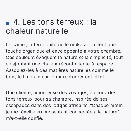
4. Les tons terreux : la
chaleur naturelle
Le camel, la terre cuite ou le moka apportent une
touche organique et enveloppante à votre chambre.
Ces couleurs évoquent la nature et la simplicité, tout
en ajoutant une chaleur réconfortante à l’espace.
Associez-les à des matières naturelles comme le
bois, le lin ou le cuir pour renforcer cet effet.
Une cliente, amoureuse des voyages, a choisi des
tons terreux pour sa chambre, inspirée de ses
escapades dans des lodges africains. “Chaque matin,
je me réveille en me sentant connectée à la nature”,
m’a-t-elle confié.