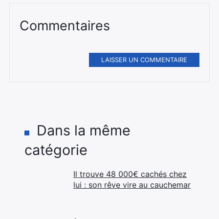
Commentaires
LAISSER UN COMMENTAIRE
Dans la même
catégorie
Il trouve 48 000€ cachés chez
lui : son rêve vire au cauchemar