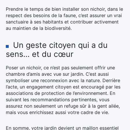
Prendre le temps de bien installer son nichoir, dans le
respect des besoins de la faune, c’est assurer un vrai
sanctuaire à ses habitants et contribuer activement
au maintien de la biodiversité.
Un geste citoyen qui a du
sens… et du cœur
Poser un nichoir, ce n’est pas seulement offrir une
chambre d’amis avec vue sur jardin. C’est aussi
symboliser une reconnexion avec la nature. Derrière
l’acte, un engagement citoyen est encouragé par les
associations de protection de l’environnement. En
suivant les recommandations pertinentes, vous
assurez non seulement un refuge sûr à la gent ailée,
mais vous enrichissez aussi votre cadre de vie.
En somme, votre jardin devient un maillon essentiel