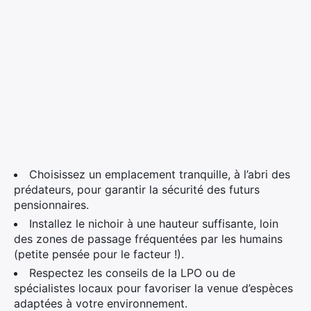
Choisissez un emplacement tranquille, à l’abri des
prédateurs, pour garantir la sécurité des futurs
pensionnaires.
Installez le nichoir à une hauteur suffisante, loin
des zones de passage fréquentées par les humains
(petite pensée pour le facteur !).
Respectez les conseils de la LPO ou de
spécialistes locaux pour favoriser la venue d’espèces
adaptées à votre environnement.