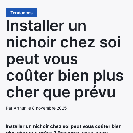
Tendances
Installer un
nichoir chez soi
peut vous
coûter bien plus
cher que prévu
Par Arthur, le 8 novembre 2025
Installer un nichoir chez soi peut vous coûter bien
plus cher que prévu ? Rassurez-vous, votre