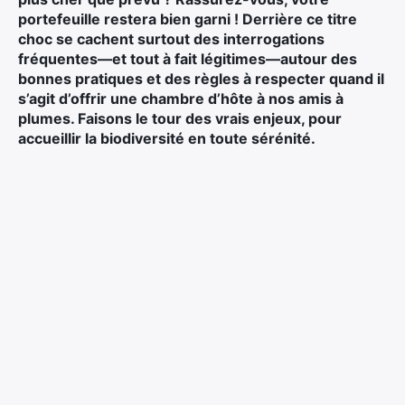
portefeuille restera bien garni ! Derrière ce titre
choc se cachent surtout des interrogations
fréquentes—et tout à fait légitimes—autour des
bonnes pratiques et des règles à respecter quand il
s’agit d’offrir une chambre d’hôte à nos amis à
plumes. Faisons le tour des vrais enjeux, pour
accueillir la biodiversité en toute sérénité.