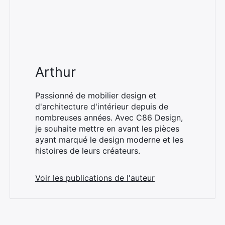
Arthur
Passionné de mobilier design et
d'architecture d'intérieur depuis de
nombreuses années. Avec C86 Design,
je souhaite mettre en avant les pièces
ayant marqué le design moderne et les
histoires de leurs créateurs.
Voir les publications de l'auteur