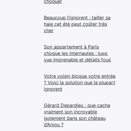
choquer
Beaucoup l’ignorent : tailler sa
haie cet été peut coûter très
cher
Son appartement à Paris
choque les internautes : luxe,
vue imprenable et détails fous
Votre voisin bloque votre entrée
? Voici la solution que la plupart
ignorent
Gérard Depardieu : que cache
vraiment son incroyable
isolement dans son château
d’Anjou ?