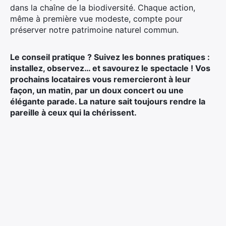
dans la chaîne de la biodiversité. Chaque action,
même à première vue modeste, compte pour
préserver notre patrimoine naturel commun.
Le conseil pratique ? Suivez les bonnes pratiques :
installez, observez… et savourez le spectacle ! Vos
prochains locataires vous remercieront à leur
façon, un matin, par un doux concert ou une
élégante parade. La nature sait toujours rendre la
pareille à ceux qui la chérissent.