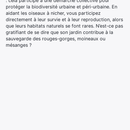
: cela participe à une démarche collective pour
protéger la biodiversité urbaine et péri-urbaine. En
aidant les oiseaux à nicher, vous participez
directement à leur survie et à leur reproduction, alors
que leurs habitats naturels se font rares. N’est-ce pas
gratifiant de se dire que son jardin contribue à la
sauvegarde des rouges-gorges, moineaux ou
mésanges ?