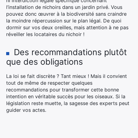
ni interdiction légale spécifique concernant
l’installation de nichoirs dans un jardin privé. Vous
pouvez donc œuvrer à la biodiversité sans craindre
la moindre répercussion sur le plan légal. De quoi
dormir sur vos deux oreilles, mais attention à ne pas
réveiller les locataires du nichoir !
Des recommandations plutôt
que des obligations
La loi se fait discrète ? Tant mieux ! Mais il convient
tout de même de respecter quelques
recommandations pour transformer cette bonne
intention en véritable succès pour les oiseaux. Si la
législation reste muette, la sagesse des experts peut
guider vos actes.