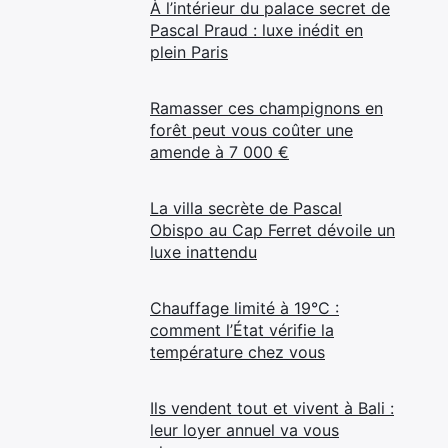
À l’intérieur du palace secret de
Pascal Praud : luxe inédit en
plein Paris
Ramasser ces champignons en
forêt peut vous coûter une
amende à 7 000 €
La villa secrète de Pascal
Obispo au Cap Ferret dévoile un
luxe inattendu
Chauffage limité à 19°C :
comment l’État vérifie la
température chez vous
Ils vendent tout et vivent à Bali :
leur loyer annuel va vous