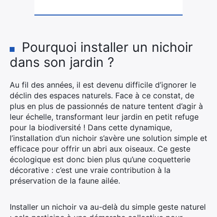
Pourquoi installer un nichoir
dans son jardin ?
Au fil des années, il est devenu difficile d’ignorer le
déclin des espaces naturels. Face à ce constat, de
plus en plus de passionnés de nature tentent d’agir à
leur échelle, transformant leur jardin en petit refuge
pour la biodiversité ! Dans cette dynamique,
l’installation d’un nichoir s’avère une solution simple et
efficace pour offrir un abri aux oiseaux. Ce geste
écologique est donc bien plus qu’une coquetterie
décorative : c’est une vraie contribution à la
préservation de la faune ailée.
Installer un nichoir va au-delà du simple geste naturel