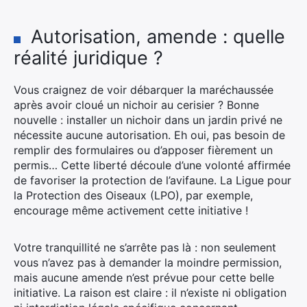
Autorisation, amende : quelle
réalité juridique ?
Vous craignez de voir débarquer la maréchaussée
après avoir cloué un nichoir au cerisier ? Bonne
nouvelle : installer un nichoir dans un jardin privé ne
nécessite aucune autorisation. Eh oui, pas besoin de
remplir des formulaires ou d’apposer fièrement un
permis… Cette liberté découle d’une volonté affirmée
de favoriser la protection de l’avifaune. La Ligue pour
la Protection des Oiseaux (LPO), par exemple,
encourage même activement cette initiative !
Votre tranquillité ne s’arrête pas là : non seulement
vous n’avez pas à demander la moindre permission,
mais aucune amende n’est prévue pour cette belle
initiative. La raison est claire : il n’existe ni obligation