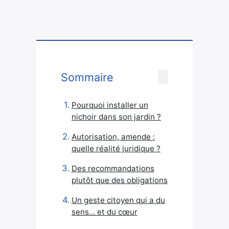
Sommaire
Pourquoi installer un
nichoir dans son jardin ?
Autorisation, amende :
quelle réalité juridique ?
Des recommandations
plutôt que des obligations
Un geste citoyen qui a du
sens… et du cœur