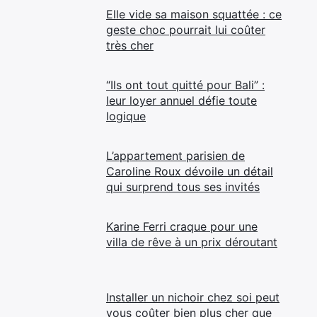
Elle vide sa maison squattée : ce
geste choc pourrait lui coûter
très cher
“Ils ont tout quitté pour Bali” :
leur loyer annuel défie toute
logique
L’appartement parisien de
Caroline Roux dévoile un détail
qui surprend tous ses invités
Karine Ferri craque pour une
villa de rêve à un prix déroutant
Installer un nichoir chez soi peut
vous coûter bien plus cher que