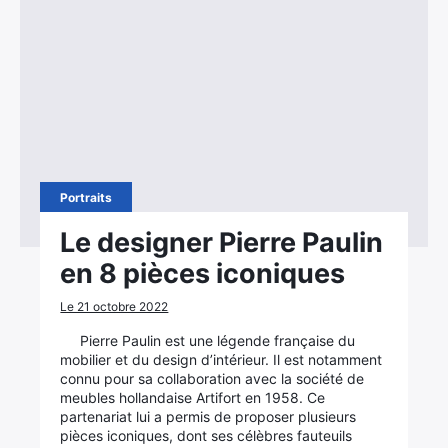
Portraits
Le designer Pierre Paulin
en 8 pièces iconiques
Le 21 octobre 2022
Pierre Paulin est une légende française du
mobilier et du design d’intérieur. Il est notamment
connu pour sa collaboration avec la société de
meubles hollandaise Artifort en 1958. Ce
partenariat lui a permis de proposer plusieurs
pièces iconiques, dont ses célèbres fauteuils