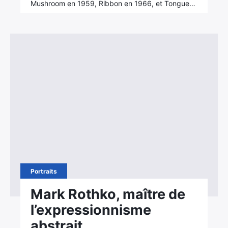
Mushroom en 1959, Ribbon en 1966, et Tongue…
Portraits
Mark Rothko, maître de
l’expressionnisme
abstrait