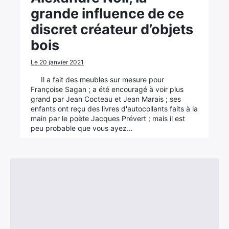
grande influence de ce
discret créateur d’objets
bois
Le 20 janvier 2021
Il a fait des meubles sur mesure pour
Françoise Sagan ; a été encouragé à voir plus
grand par Jean Cocteau et Jean Marais ; ses
enfants ont reçu des livres d'autocollants faits à la
main par le poète Jacques Prévert ; mais il est
peu probable que vous ayez…