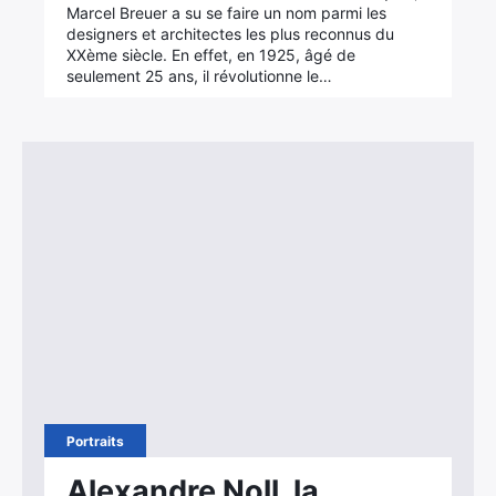
Marcel Breuer a su se faire un nom parmi les
designers et architectes les plus reconnus du
XXème siècle. En effet, en 1925, âgé de
seulement 25 ans, il révolutionne le…
Portraits
Alexandre Noll, la