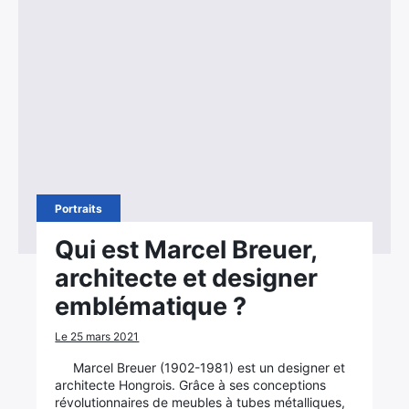
Portraits
Qui est Marcel Breuer,
architecte et designer
emblématique ?
Le 25 mars 2021
Marcel Breuer (1902-1981) est un designer et
architecte Hongrois. Grâce à ses conceptions
révolutionnaires de meubles à tubes métalliques,