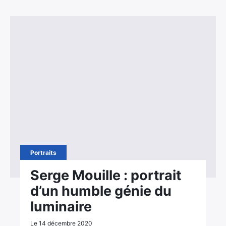
Portraits
Serge Mouille : portrait
d’un humble génie du
luminaire
Le 14 décembre 2020