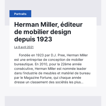
Portraits
Herman Miller, éditeur
de mobilier design
depuis 1923
Le 8 avril 2021
Fondée en 1923 par D.J. Pree, Herman Miller
est une entreprise de conception de mobilier
bureautique. En 2010, pour la 22ème année
consécutive, Herman Miller est nommée leader
dans l’industrie de meubles et matériel de bureau
par le Magazine Fortune, qui chaque année
dresse un classement des sociétés les plus…