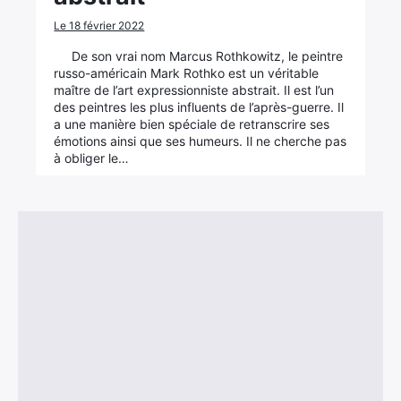
Le 18 février 2022
De son vrai nom Marcus Rothkowitz, le peintre
russo-américain Mark Rothko est un véritable
maître de l’art expressionniste abstrait. Il est l’un
des peintres les plus influents de l’après-guerre. Il
a une manière bien spéciale de retranscrire ses
émotions ainsi que ses humeurs. Il ne cherche pas
à obliger le…