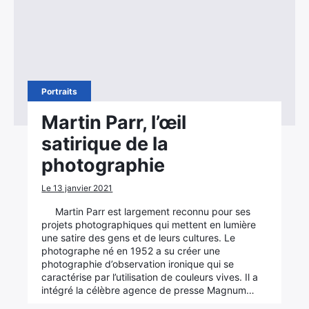
Portraits
Martin Parr, l’œil
satirique de la
photographie
Le 13 janvier 2021
Martin Parr est largement reconnu pour ses
projets photographiques qui mettent en lumière
une satire des gens et de leurs cultures. Le
photographe né en 1952 a su créer une
photographie d’observation ironique qui se
caractérise par l’utilisation de couleurs vives. Il a
intégré la célèbre agence de presse Magnum…