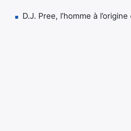
D.J. Pree, l’homme à l’origine