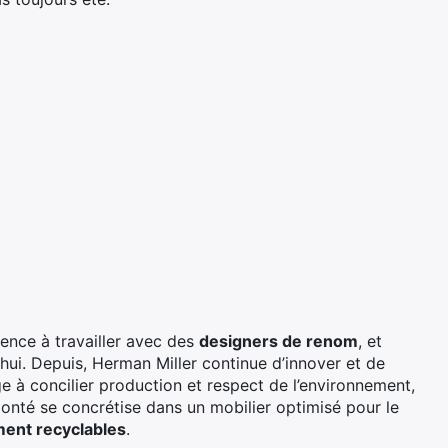
ence à travailler avec des
designers de renom
, et
hui. Depuis, Herman Miller continue d’innover et de
ige à concilier production et respect de l’environnement,
onté se concrétise dans un mobilier optimisé pour le
ment recyclables
.