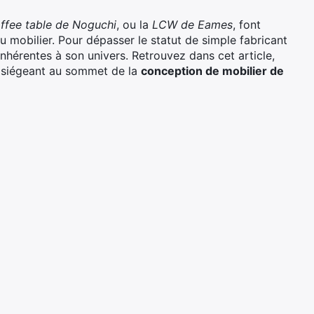
ffee table de Noguchi
, ou la
LCW de Eames
, font
 mobilier. Pour dépasser le statut de simple fabricant
 inhérentes à son univers. Retrouvez dans cet article,
, siégeant au sommet de la
conception de mobilier de