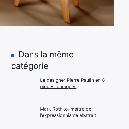
Dans la même
catégorie
Le designer Pierre Paulin en 8
pièces iconiques
Mark Rothko, maître de
l’expressionnisme abstrait