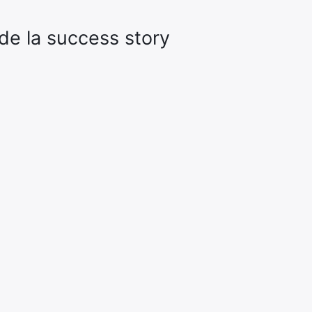
 de la success story