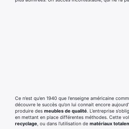
Ce n’est qu’en 1940 que l’enseigne américaine comm
découvre le succès qu’on lui connait encore aujourd’
produire des
meubles de qualité
. L’entreprise s’obl
en mettant en place différentes méthodes. Cette vol
recyclage
, ou dans l’utilisation de
matériaux totale