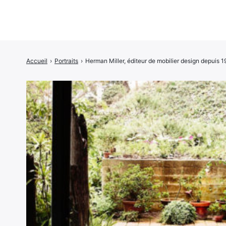
Accueil
›
Portraits
›
Herman Miller, éditeur de mobilier design depuis 