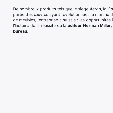
De nombreux produits tels que le siège
Aeron
, la
Co
partie des œuvres ayant révolutionnées le marché du
de meubles, l’entreprise a su saisir les opportunités
l’histoire de la réussite de la
éditeur Herman Miller
bureau
.