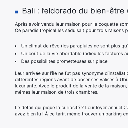
Bali : l’eldorado du bien-êtr
Après avoir vendu leur maison pour la coquette som
Ce paradis tropical les séduisait pour trois raisons p
Un climat de rêve (les parapluies ne sont plus qu’
Un coût de la vie abordable (adieu les factures 
Des possibilités prometteuses sur place
Leur arrivée sur l’île ne fut pas synonyme d’installat
différentes régions avant de poser ses valises à Ubu
luxuriante. Avec le produit de la vente de la maison,
mêmes leur maison de trois chambres.
Le détail qui pique la curiosité ? Leur loyer annuel 
avez bien lu ! À ce tarif, même trouver un parking en