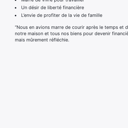
Un désir de liberté financière
L’envie de profiter de la vie de famille
“Nous en avions marre de courir après le temps et d
notre maison et tous nos biens pour devenir financiè
mais mûrement réfléchie.