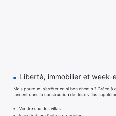
Liberté, immobilier et week-
Mais pourquoi s’arrêter en si bon chemin ? Grâce à 
lancent dans la construction de deux villas supplémen
Vendre une des villas
Investir dans d’autres propriétés