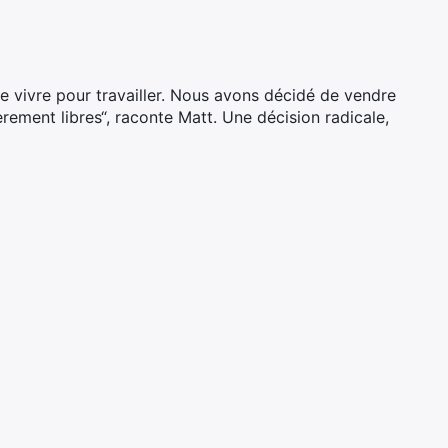
e vivre pour travailler. Nous avons décidé de vendre
rement libres“, raconte Matt. Une décision radicale,