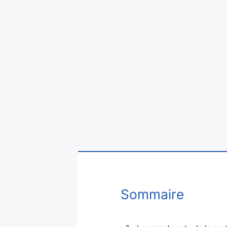
Sommaire