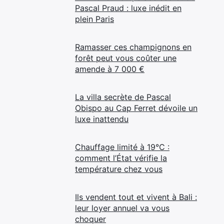
Pascal Praud : luxe inédit en
plein Paris
Ramasser ces champignons en
forêt peut vous coûter une
amende à 7 000 €
La villa secrète de Pascal
Obispo au Cap Ferret dévoile un
luxe inattendu
Chauffage limité à 19°C :
comment l’État vérifie la
température chez vous
Ils vendent tout et vivent à Bali :
leur loyer annuel va vous
choquer