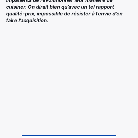
impatients de révolutionner leur manière de
cuisiner. On dirait bien qu’avec un tel rapport
qualité-prix, impossible de résister à l’envie d’en
faire l’acquisition.