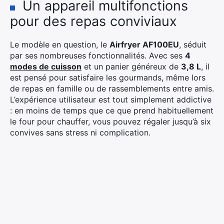
Un appareil multifonctions
pour des repas conviviaux
Le modèle en question, le
Airfryer AF100EU
, séduit
par ses nombreuses fonctionnalités. Avec ses
4
modes de cuisson
et un panier généreux de
3,8 L
, il
est pensé pour satisfaire les gourmands, même lors
de repas en famille ou de rassemblements entre amis.
L’expérience utilisateur est tout simplement addictive
: en moins de temps que ce que prend habituellement
le four pour chauffer, vous pouvez régaler jusqu’à six
convives sans stress ni complication.