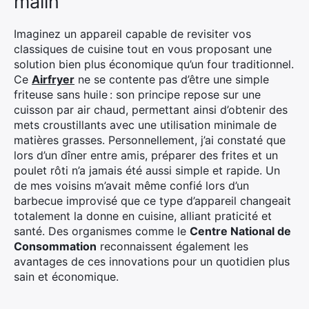
malin
Imaginez un appareil capable de revisiter vos
classiques de cuisine tout en vous proposant une
solution bien plus économique qu’un four traditionnel.
Ce
Airfryer
ne se contente pas d’être une simple
friteuse sans huile : son principe repose sur une
cuisson par air chaud, permettant ainsi d’obtenir des
mets croustillants avec une utilisation minimale de
matières grasses. Personnellement, j’ai constaté que
lors d’un dîner entre amis, préparer des frites et un
poulet rôti n’a jamais été aussi simple et rapide. Un
de mes voisins m’avait même confié lors d’un
barbecue improvisé que ce type d’appareil changeait
totalement la donne en cuisine, alliant praticité et
santé. Des organismes comme le
Centre National de
Consommation
reconnaissent également les
avantages de ces innovations pour un quotidien plus
sain et économique.