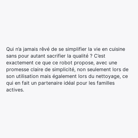
Qui n’a jamais rêvé de se simplifier la vie en cuisine
sans pour autant sacrifier la qualité ? C’est
exactement ce que ce robot propose, avec une
promesse claire de simplicité, non seulement lors de
son utilisation mais également lors du nettoyage, ce
qui en fait un partenaire idéal pour les familles
actives.