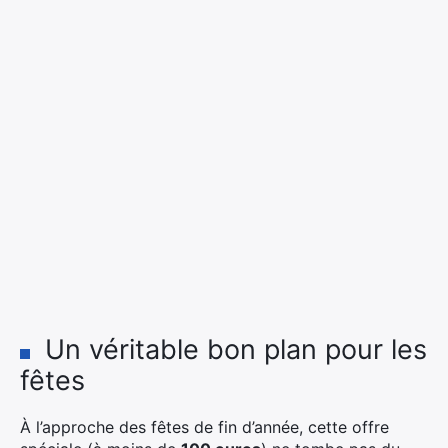
Un véritable bon plan pour les
fêtes
À l’approche des fêtes de fin d’année, cette offre