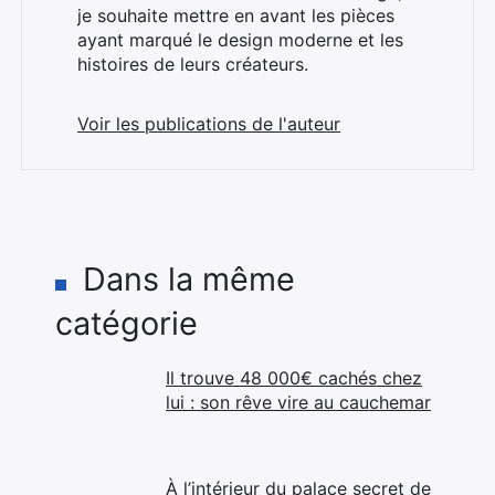
je souhaite mettre en avant les pièces
ayant marqué le design moderne et les
histoires de leurs créateurs.
Voir les publications de l'auteur
Dans la même
catégorie
Il trouve 48 000€ cachés chez
lui : son rêve vire au cauchemar
À l’intérieur du palace secret de