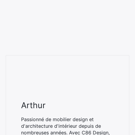
Arthur
Passionné de mobilier design et
d'architecture d'intérieur depuis de
nombreuses années. Avec C86 Design,