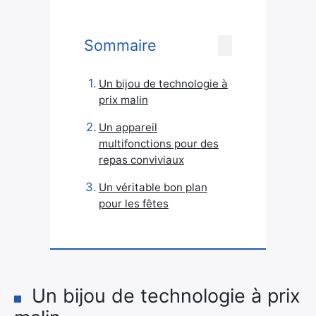
Sommaire
Un bijou de technologie à
prix malin
Un appareil
multifonctions pour des
repas conviviaux
Un véritable bon plan
pour les fêtes
Un bijou de technologie à prix