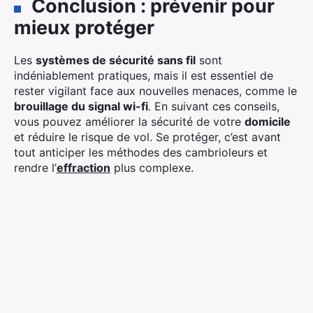
Conclusion : prévenir pour
mieux protéger
Les
systèmes de sécurité sans fil
sont
indéniablement pratiques, mais il est essentiel de
rester vigilant face aux nouvelles menaces, comme le
brouillage du signal wi-fi
. En suivant ces conseils,
vous pouvez améliorer la sécurité de votre
domicile
et réduire le risque de vol. Se protéger, c’est avant
tout anticiper les méthodes des cambrioleurs et
rendre l’
effraction
plus complexe.