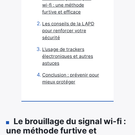
wi-fi : une méthode
furtive et efficace
Les conseils de la LAPD
pour renforcer votre
sécurité
L’usage de trackers
électroniques et autres
astuces
Conclusion : prévenir pour
mieux protéger
Le brouillage du signal wi-fi :
une méthode furtive et