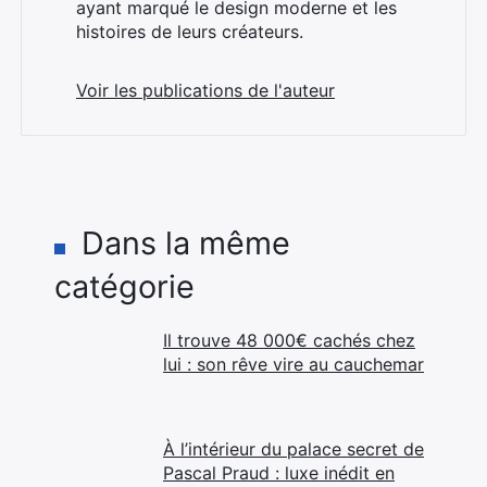
ayant marqué le design moderne et les
histoires de leurs créateurs.
Voir les publications de l'auteur
Dans la même
catégorie
Il trouve 48 000€ cachés chez
lui : son rêve vire au cauchemar
À l’intérieur du palace secret de
Pascal Praud : luxe inédit en