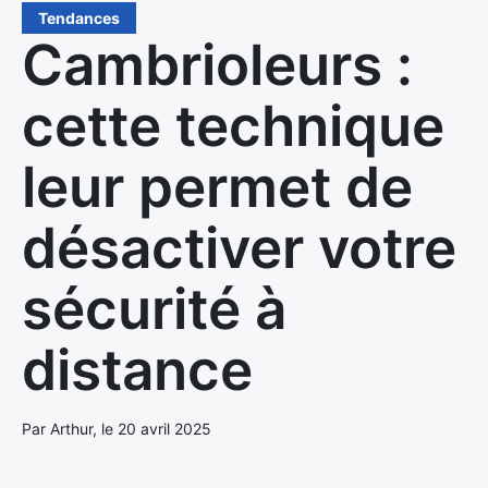
Tendances
Cambrioleurs :
cette technique
leur permet de
désactiver votre
sécurité à
distance
Par Arthur, le 20 avril 2025