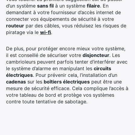
d’un système
sans fil
à un système
filaire
. En
demandant à votre fournisseur d’accès internet de
connecter vos équipements de sécurité à votre
routeur
par des câbles, vous réduisez les risques de
piratage via le
wi-fi
.
De plus, pour protéger encore mieux votre système,
il est conseillé de sécuriser votre
disjoncteur
. Les
cambrioleurs peuvent parfois tenter d’interférer avec
le système d’alarme en manipulant les
circuits
électriques
. Pour prévenir cela, l’installation d’un
cadenas
sur les
boîtiers électriques
peut être une
mesure de sécurité efficace. Cela complique l’accès à
votre tableau de bord et protège vos systèmes
contre toute tentative de sabotage.