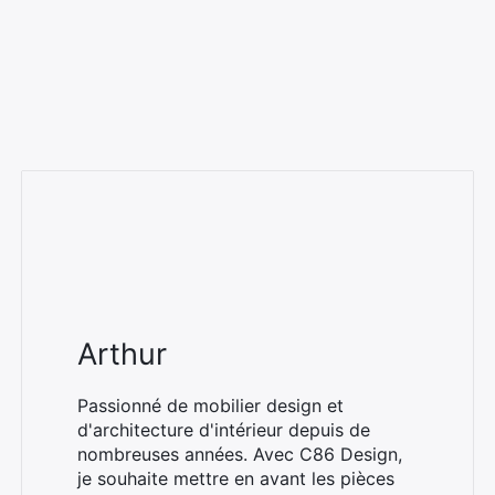
Arthur
Passionné de mobilier design et
d'architecture d'intérieur depuis de
nombreuses années. Avec C86 Design,
je souhaite mettre en avant les pièces