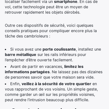
localiser facilement via un
smartphone
. En cas de
vol, cette technologie peut être un moyen de
retrouver rapidement les objets dérobés.
Outre ces dispositifs de sécurité, voici quelques
conseils pratiques pour compliquer encore plus la
tâche des cambrioleurs :
Si vous avez une
porte coulissante
, installez une
barre métallique
sur les rails inférieurs pour
l’empêcher d’être ouverte facilement.
Avant de partir en vacances,
limitez les
informations partagées
. Ne laissez pas des dizaines
de personnes savoir que votre maison sera vide.
Enfin,
veillez à la sécurité de votre quartier
en
vous rapprochant de vos voisins. Un simple geste,
comme garder un œil sur les propriétés voisines,
peut rendre l’intrusion beaucoup plus difficile.