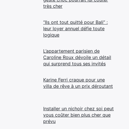
très cher
“Ils ont tout quitté pour Bali” :
leur loyer annuel défie toute
logique
L’appartement parisien de
Caroline Roux dévoile un détail
qui surprend tous ses invités
Karine Ferri craque pour une
villa de rêve à un prix déroutant
Installer un nichoir chez soi peut
vous coûter bien plus cher que
prévu