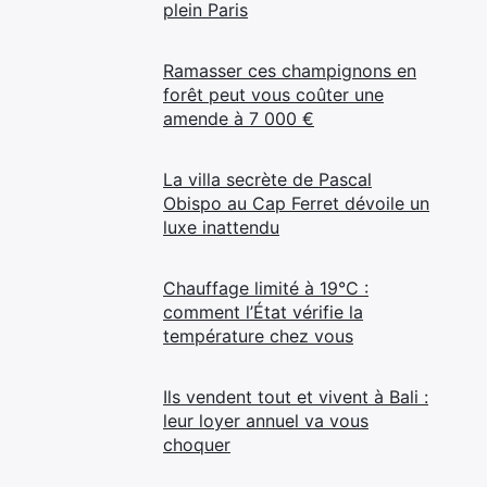
plein Paris
Ramasser ces champignons en
forêt peut vous coûter une
amende à 7 000 €
La villa secrète de Pascal
Obispo au Cap Ferret dévoile un
luxe inattendu
Chauffage limité à 19°C :
comment l’État vérifie la
température chez vous
Ils vendent tout et vivent à Bali :
leur loyer annuel va vous
choquer