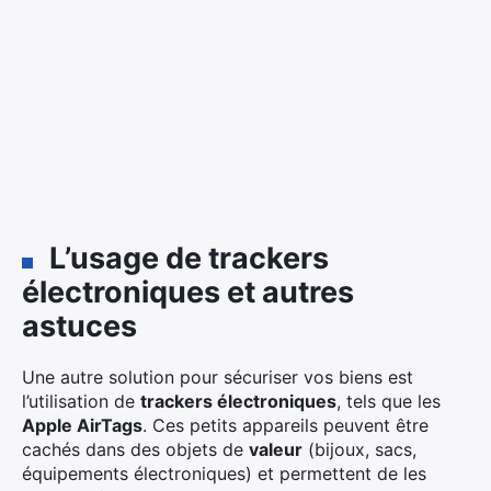
L’usage de trackers
électroniques et autres
astuces
Une autre solution pour sécuriser vos biens est
l’utilisation de
trackers électroniques
, tels que les
Apple AirTags
. Ces petits appareils peuvent être
cachés dans des objets de
valeur
(bijoux, sacs,
équipements électroniques) et permettent de les