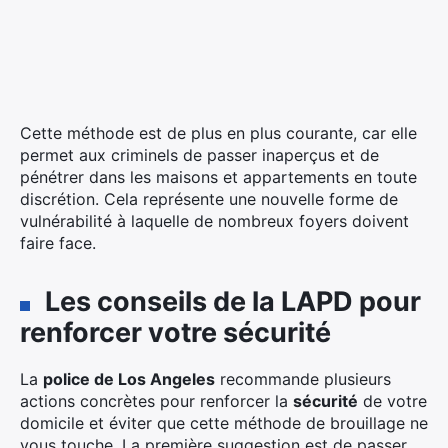
Cette méthode est de plus en plus courante, car elle
permet aux criminels de passer inaperçus et de
pénétrer dans les maisons et appartements en toute
discrétion. Cela représente une nouvelle forme de
vulnérabilité à laquelle de nombreux foyers doivent
faire face.
Les conseils de la LAPD pour
renforcer votre sécurité
La
police de Los Angeles
recommande plusieurs
actions concrètes pour renforcer la
sécurité
de votre
domicile et éviter que cette méthode de brouillage ne
vous touche. La première suggestion est de passer