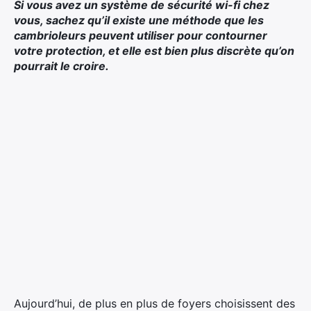
Si vous avez un système de sécurité wi-fi chez
vous, sachez qu’il existe une méthode que les
cambrioleurs peuvent utiliser pour contourner
votre protection, et elle est bien plus discrète qu’on
pourrait le croire.
Aujourd’hui, de plus en plus de foyers choisissent des