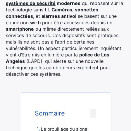
systèmes de sécurité
modernes
qui reposent sur la
technologie sans fil.
Caméras
,
sonnettes
connectées
, et
alarmes antivol
se basent sur une
connexion
wi-fi
pour être accessibles depuis un
smartphone
ou même directement reliées aux
services de secours. Ces dispositifs sont pratiques,
mais ils ne sont pas à l’abri de certaines
vulnérabilités. Un aspect particulièrement inquiétant
vient d’être mis en lumière par la
police de Los
Angeles
(LAPD), qui alerte sur une nouvelle
technique que les cambrioleurs exploitent pour
désactiver ces systèmes.
Sommaire
Le brouillage du signal