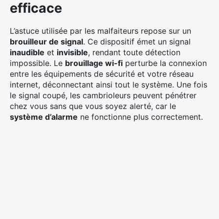
efficace
L’astuce utilisée par les malfaiteurs repose sur un
brouilleur de signal
. Ce dispositif émet un signal
inaudible
et
invisible
, rendant toute détection
impossible. Le
brouillage wi-fi
perturbe la connexion
entre les équipements de sécurité et votre réseau
internet, déconnectant ainsi tout le système. Une fois
le signal coupé, les cambrioleurs peuvent pénétrer
chez vous sans que vous soyez alerté, car le
système d’alarme
ne fonctionne plus correctement.