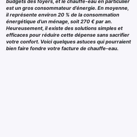
budgets des foyers, et le chauffe-eau en particulier
est un gros consommateur d’énergie. En moyenne,
il représente environ 20 % de la consommation
énergétique d’un ménage, soit 270 € par an.
Heureusement, il existe des solutions simples et
efficaces pour réduire cette dépense sans sacrifier
votre confort. Voici quelques astuces qui pourraient
bien faire fondre votre facture de chauffe-eau.