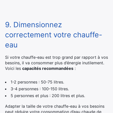
9. Dimensionnez
correctement votre chauffe-
eau
Si votre chauffe-eau est trop grand par rapport à vos
besoins, il va consommer plus d’énergie inutilement.
Voici les
capacités recommandées
:
1-2 personnes : 50-75 litres.
3-4 personnes : 100-150 litres.
5 personnes et plus : 200 litres et plus.
Adapter la taille de votre chauffe-eau à vos besoins
peut réduire votre consommation d’eau chaude de