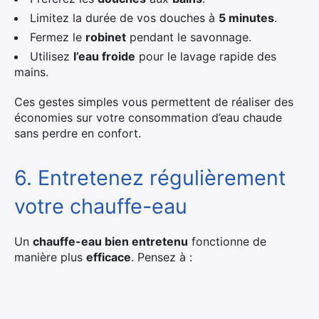
Limitez la durée de vos douches à
5 minutes
.
Fermez le
robinet
pendant le savonnage.
Utilisez
l’eau froide
pour le lavage rapide des
mains.
Ces gestes simples vous permettent de réaliser des
économies sur votre consommation d’eau chaude
sans perdre en confort.
6. Entretenez régulièrement
votre chauffe-eau
Un
chauffe-eau bien entretenu
fonctionne de
manière plus
efficace
. Pensez à :