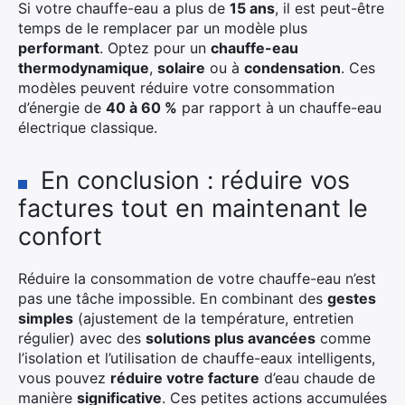
Si votre chauffe-eau a plus de
15 ans
, il est peut-être
temps de le remplacer par un modèle plus
performant
. Optez pour un
chauffe-eau
thermodynamique
,
solaire
ou à
condensation
. Ces
modèles peuvent réduire votre consommation
d’énergie de
40 à 60 %
par rapport à un chauffe-eau
électrique classique.
En conclusion : réduire vos
factures tout en maintenant le
confort
Réduire la consommation de votre chauffe-eau n’est
pas une tâche impossible. En combinant des
gestes
simples
(ajustement de la température, entretien
régulier) avec des
solutions plus avancées
comme
l’isolation et l’utilisation de chauffe-eaux intelligents,
vous pouvez
réduire votre facture
d’eau chaude de
manière
significative
. Ces petites actions accumulées