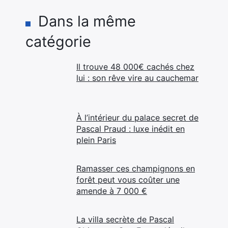
Dans la même
catégorie
Il trouve 48 000€ cachés chez
lui : son rêve vire au cauchemar
À l’intérieur du palace secret de
Pascal Praud : luxe inédit en
plein Paris
Ramasser ces champignons en
forêt peut vous coûter une
amende à 7 000 €
La villa secrète de Pascal