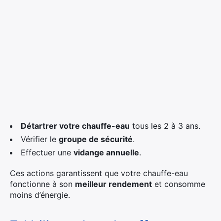
Détartrer votre chauffe-eau
tous les 2 à 3 ans.
Vérifier le
groupe de sécurité
.
Effectuer une
vidange annuelle
.
Ces actions garantissent que votre chauffe-eau
fonctionne à son
meilleur rendement
et consomme
moins d’énergie.