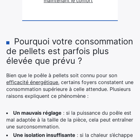
maintenant le confort
Pourquoi votre consommation
de pellets est parfois plus
élevée que prévu ?
Bien que le poêle à pellets soit connu pour son
efficacité énergétique
, certains foyers constatent une
consommation supérieure à celle attendue. Plusieurs
raisons expliquent ce phénomène :
Un mauvais réglage
: si la puissance du poêle est
mal adaptée à la taille de la pièce, cela peut entraîner
une surconsommation.
Une isolation insuffisante
: si la chaleur s’échappe