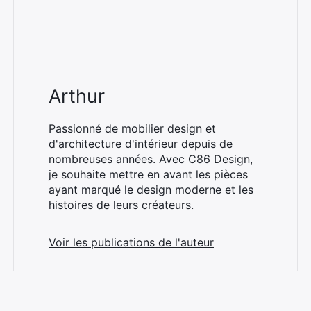
Arthur
Passionné de mobilier design et
d'architecture d'intérieur depuis de
nombreuses années. Avec C86 Design,
je souhaite mettre en avant les pièces
ayant marqué le design moderne et les
histoires de leurs créateurs.
Voir les publications de l'auteur