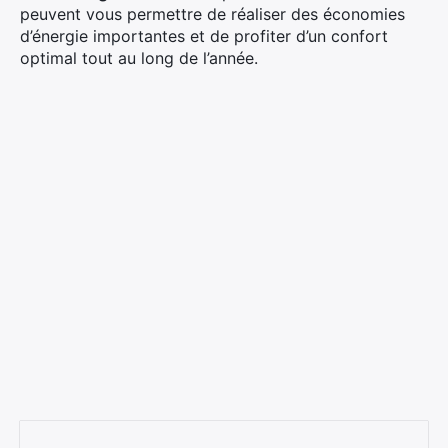
peuvent vous permettre de réaliser des économies
d’énergie importantes et de profiter d’un confort
optimal tout au long de l’année.