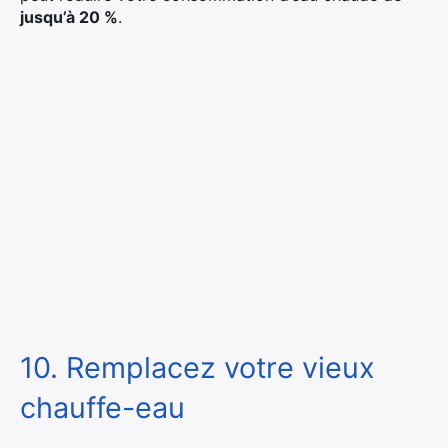
jusqu’à 20 %
.
10. Remplacez votre vieux
chauffe-eau