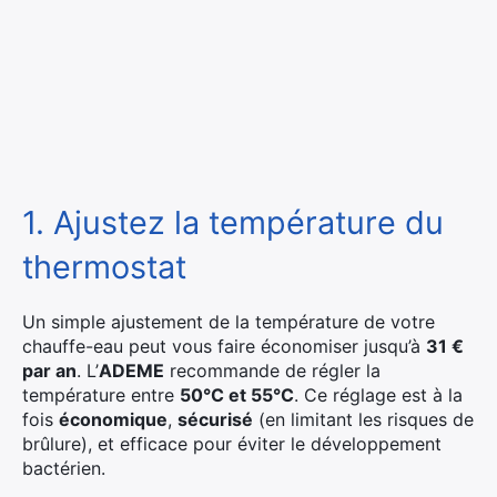
1. Ajustez la température du
thermostat
Un simple ajustement de la température de votre
chauffe-eau peut vous faire économiser jusqu’à
31 €
par an
. L’
ADEME
recommande de régler la
température entre
50°C et 55°C
. Ce réglage est à la
fois
économique
,
sécurisé
(en limitant les risques de
brûlure), et efficace pour éviter le développement
bactérien.