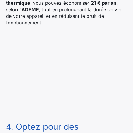
thermique
, vous pouvez économiser
21 € par an
,
selon l’
ADEME
, tout en prolongeant la durée de vie
de votre appareil et en réduisant le bruit de
fonctionnement.
4. Optez pour des