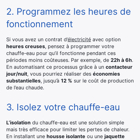
2. Programmez les heures de
fonctionnement
Si vous avez un contrat d’
électricité
avec option
heures creuses
, pensez à programmer votre
chauffe-eau pour qu’il fonctionne pendant ces
périodes moins coûteuses. Par exemple, de
22h à 6h
.
En automatisant ce processus grâce à un
contacteur
jour/nuit
, vous pourriez réaliser des
économies
substantielles
, jusqu’à
12 %
sur le coût de production
de l’eau chaude.
3. Isolez votre chauffe-eau
L’isolation
du chauffe-eau est une solution simple
mais très efficace pour limiter les pertes de chaleur.
En installant une
housse isolante
ou une
jaquette