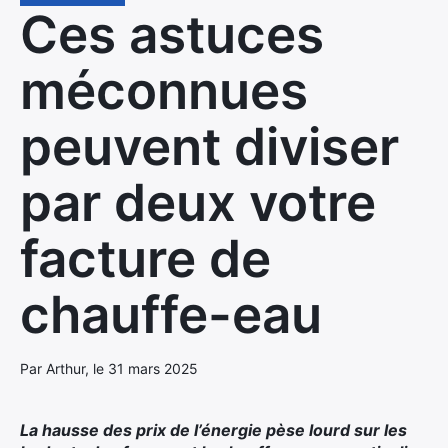
Ces astuces
méconnues
peuvent diviser
par deux votre
facture de
chauffe-eau
Par Arthur, le 31 mars 2025
La hausse des prix de l’énergie pèse lourd sur les