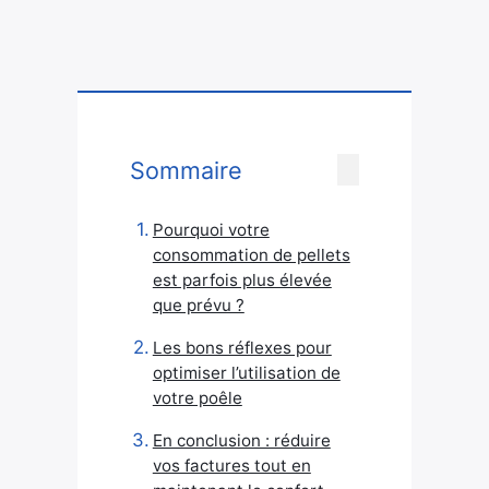
Sommaire
Pourquoi votre
consommation de pellets
est parfois plus élevée
que prévu ?
Les bons réflexes pour
optimiser l’utilisation de
votre poêle
En conclusion : réduire
vos factures tout en