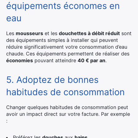
équipements économes en
eau
Les
mousseurs
et les
douchettes à débit réduit
sont
des équipements simples à installer qui peuvent
réduire significativement votre consommation d’eau
chaude. Ces équipements permettent de réaliser des
économies
pouvant atteindre
40 € par an
.
5. Adoptez de bonnes
habitudes de consommation
Changer quelques habitudes de consommation peut
avoir un impact direct sur votre facture. Par exemple
:
Préférez les
douches
aux
bains
.