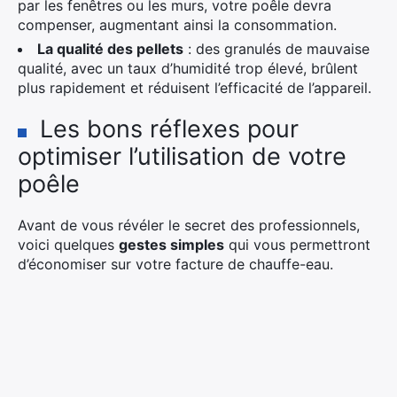
par les fenêtres ou les murs, votre poêle devra
compenser, augmentant ainsi la consommation.
La qualité des pellets
: des granulés de mauvaise
qualité, avec un taux d’humidité trop élevé, brûlent
plus rapidement et réduisent l’efficacité de l’appareil.
Les bons réflexes pour
optimiser l’utilisation de votre
poêle
Avant de vous révéler le secret des professionnels,
voici quelques
gestes simples
qui vous permettront
d’économiser sur votre facture de chauffe-eau.