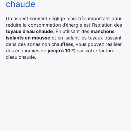
chaude
Un aspect souvent négligé mais très important pour
réduire la consommation d’énergie est l’isolation des
tuyaux d’eau chaude
. En utilisant des
manchons
isolants en mousse
et en isolant les tuyaux passant
dans des zones non chauffées, vous pouvez réaliser
des économies de
jusqu’à 10 %
sur votre facture
d’eau chaude.