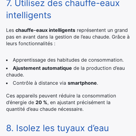
7. Utilisez des chauffe-eaux
intelligents
Les
chauffe-eaux intelligents
représentent un grand
pas en avant dans la gestion de l’eau chaude. Grâce à
leurs fonctionnalités :
Apprentissage des habitudes de consommation.
Ajustement automatique
de la production d’eau
chaude.
Contrôle à distance via
smartphone
.
Ces appareils peuvent réduire la consommation
d’énergie de
20 %
, en ajustant précisément la
quantité d’eau chaude nécessaire.
8. Isolez les tuyaux d’eau