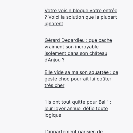
Votre voisin bloque votre entrée
? Voici la solution que la plupart
ignorent
Gérard Depardieu : que cache
vraiment son incroyable
isolement dans son château
d’Anjou ?
Elle vide sa maison squattée : ce
geste choc pourrait lui coûter
très cher
“Ils ont tout quitté pour Bali” :
leur loyer annuel défie toute
logique
L’appartement parisien de