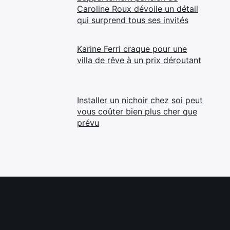
Caroline Roux dévoile un détail
qui surprend tous ses invités
Karine Ferri craque pour une
villa de rêve à un prix déroutant
Installer un nichoir chez soi peut
vous coûter bien plus cher que
prévu