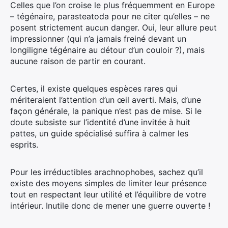
Celles que l’on croise le plus fréquemment en Europe
– tégénaire, parasteatoda pour ne citer qu’elles – ne
posent strictement aucun danger. Oui, leur allure peut
impressionner (qui n’a jamais freiné devant un
longiligne tégénaire au détour d’un couloir ?), mais
aucune raison de partir en courant.
Certes, il existe quelques espèces rares qui
mériteraient l’attention d’un œil averti. Mais, d’une
façon générale, la panique n’est pas de mise. Si le
doute subsiste sur l’identité d’une invitée à huit
pattes, un guide spécialisé suffira à calmer les
esprits.
Pour les irréductibles arachnophobes, sachez qu’il
existe des moyens simples de limiter leur présence
tout en respectant leur utilité et l’équilibre de votre
intérieur. Inutile donc de mener une guerre ouverte !