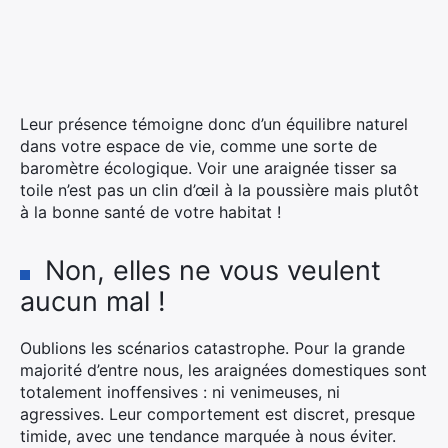
Leur présence témoigne donc d’un équilibre naturel
dans votre espace de vie, comme une sorte de
baromètre écologique. Voir une araignée tisser sa
toile n’est pas un clin d’œil à la poussière mais plutôt
à la bonne santé de votre habitat !
Non, elles ne vous veulent
aucun mal !
Oublions les scénarios catastrophe. Pour la grande
majorité d’entre nous, les araignées domestiques sont
totalement inoffensives : ni venimeuses, ni
agressives. Leur comportement est discret, presque
timide, avec une tendance marquée à nous éviter.