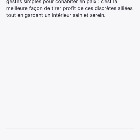
gestes simples pour cohabiter en paix : c’est la
meilleure façon de tirer profit de ces discrètes alliées
tout en gardant un intérieur sain et serein.