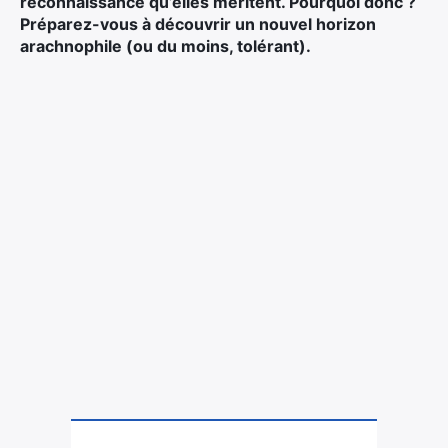
reconnaissance qu’elles méritent. Pourquoi donc ?
Préparez-vous à découvrir un nouvel horizon
arachnophile (ou du moins, tolérant).