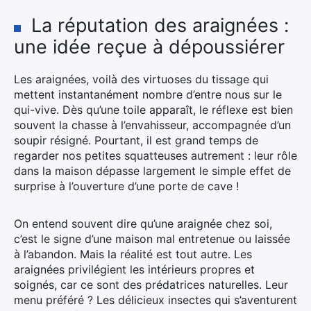
La réputation des araignées :
une idée reçue à dépoussiérer
Les araignées, voilà des virtuoses du tissage qui
mettent instantanément nombre d’entre nous sur le
qui-vive. Dès qu’une toile apparaît, le réflexe est bien
souvent la chasse à l’envahisseur, accompagnée d’un
soupir résigné. Pourtant, il est grand temps de
regarder nos petites squatteuses autrement : leur rôle
dans la maison dépasse largement le simple effet de
surprise à l’ouverture d’une porte de cave !
On entend souvent dire qu’une araignée chez soi,
c’est le signe d’une maison mal entretenue ou laissée
à l’abandon. Mais la réalité est tout autre. Les
araignées privilégient les intérieurs propres et
soignés, car ce sont des prédatrices naturelles. Leur
menu préféré ? Les délicieux insectes qui s’aventurent