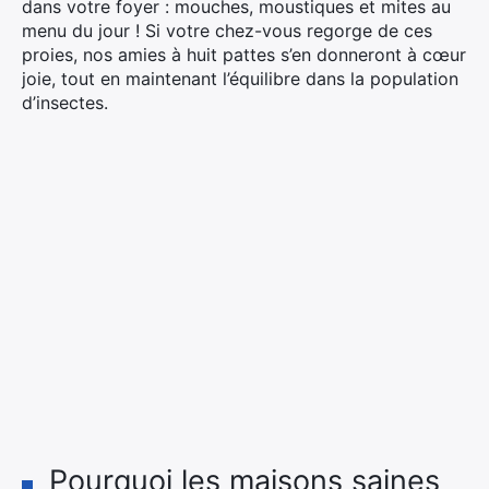
dans votre foyer : mouches, moustiques et mites au
menu du jour ! Si votre chez-vous regorge de ces
proies, nos amies à huit pattes s’en donneront à cœur
joie, tout en maintenant l’équilibre dans la population
d’insectes.
Pourquoi les maisons saines