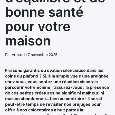
bonne santé
pour votre
maison
Par Arthur, le 7 novembre 2025
Frissons garantis ou ovation silencieuse dans les
coins du plafond ? Si, à la simple vue d’une araignée
chez vous, vous sentez une réaction viscérale
parcourir votre échine, rassurez-vous : la présence
de ces petites créatures ne signifie ni malheur, ni
maison abandonnée… bien au contraire ! Il serait
peut-être temps de revisiter nos préjugés pour
offrir à nos colocataires à huit pattes la