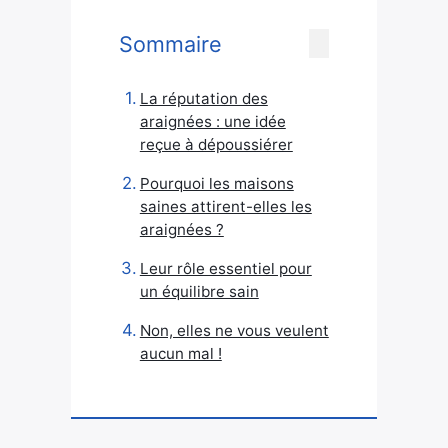
Sommaire
La réputation des
araignées : une idée
reçue à dépoussiérer
Pourquoi les maisons
saines attirent-elles les
araignées ?
Leur rôle essentiel pour
un équilibre sain
Non, elles ne vous veulent
aucun mal !