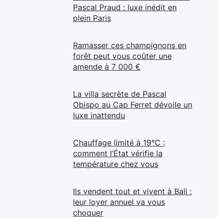
Pascal Praud : luxe inédit en
plein Paris
Ramasser ces champignons en
forêt peut vous coûter une
amende à 7 000 €
La villa secrète de Pascal
Obispo au Cap Ferret dévoile un
luxe inattendu
Chauffage limité à 19°C :
comment l’État vérifie la
température chez vous
Ils vendent tout et vivent à Bali :
leur loyer annuel va vous
choquer