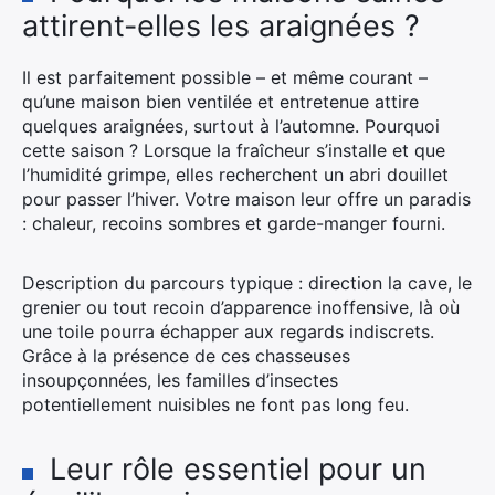
attirent-elles les araignées ?
Il est parfaitement possible – et même courant –
qu’une maison bien ventilée et entretenue attire
quelques araignées, surtout à l’automne. Pourquoi
cette saison ? Lorsque la fraîcheur s’installe et que
l’humidité grimpe, elles recherchent un abri douillet
pour passer l’hiver. Votre maison leur offre un paradis
: chaleur, recoins sombres et garde-manger fourni.
Description du parcours typique : direction la cave, le
grenier ou tout recoin d’apparence inoffensive, là où
une toile pourra échapper aux regards indiscrets.
Grâce à la présence de ces chasseuses
insoupçonnées, les familles d’insectes
potentiellement nuisibles ne font pas long feu.
Leur rôle essentiel pour un