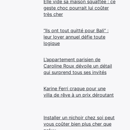
Elle vide sa maison squattée : ce
geste choc pourrait lui coûter
très cher
“Ils ont tout quitté pour Bali” :
leur loyer annuel défie toute
logique
L’appartement parisien de
Caroline Roux dévoile un détail
qui surprend tous ses invités
Karine Ferri craque pour une
villa de rêve à un prix déroutant
Installer un nichoir chez soi peut
vous coûter bien plus cher que