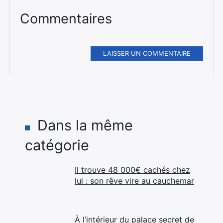
Commentaires
LAISSER UN COMMENTAIRE
Dans la même
catégorie
Il trouve 48 000€ cachés chez
lui : son rêve vire au cauchemar
À l’intérieur du palace secret de