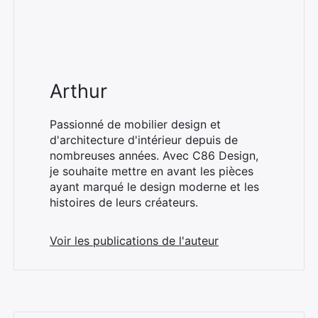
Arthur
Passionné de mobilier design et
d'architecture d'intérieur depuis de
nombreuses années. Avec C86 Design,
je souhaite mettre en avant les pièces
ayant marqué le design moderne et les
histoires de leurs créateurs.
Voir les publications de l'auteur