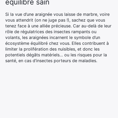
équilibre sain
Si la vue d’une araignée vous laisse de marbre, voire
vous attendrit (on ne juge pas !), sachez que vous
tenez face à une alliée précieuse. Car au-delà de leur
rôle de régulatrices des insectes rampants ou
volants, les araignées incarnent le symbole d’un
écosystème équilibré chez vous. Elles contribuent à
limiter la prolifération des nuisibles, et donc les
potentiels dégâts matériels… ou les risques pour la
santé, en cas d’insectes porteurs de maladies.