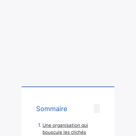
Sommaire
Une organisation qui
bouscule les clichés