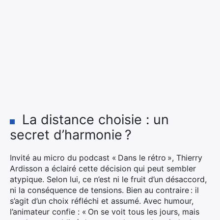
La distance choisie : un
secret d’harmonie ?
Invité au micro du podcast « Dans le rétro », Thierry
Ardisson a éclairé cette décision qui peut sembler
atypique. Selon lui, ce n’est ni le fruit d’un désaccord,
ni la conséquence de tensions. Bien au contraire : il
s’agit d’un choix réfléchi et assumé. Avec humour,
l’animateur confie : « On se voit tous les jours, mais