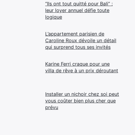
“Ils ont tout quitté pour Bali” :
leur loyer annuel défie toute
logique
L’appartement parisien de
Caroline Roux dévoile un détail
qui surprend tous ses invités
Karine Ferri craque pour une
villa de rêve à un prix déroutant
Installer un nichoir chez soi peut
vous coûter bien plus cher que
prévu