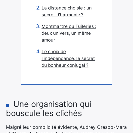
La distance choisie : un
secret d’harmonie ?
Montmartre ou Tuileries :
deux univers, un même
amour
Le choix de
l’indépendance, le secret
du bonheur conjugal ?
Une organisation qui
bouscule les clichés
Malgré leur complicité évidente, Audrey Crespo-Mara