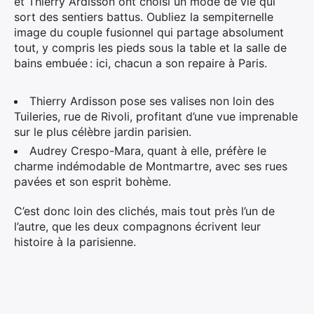
et Thierry Ardisson ont choisi un mode de vie qui
sort des sentiers battus. Oubliez la sempiternelle
image du couple fusionnel qui partage absolument
tout, y compris les pieds sous la table et la salle de
bains embuée : ici, chacun a son repaire à Paris.
Thierry Ardisson pose ses valises non loin des
Tuileries, rue de Rivoli, profitant d’une vue imprenable
sur le plus célèbre jardin parisien.
Audrey Crespo-Mara, quant à elle, préfère le
charme indémodable de Montmartre, avec ses rues
pavées et son esprit bohème.
C’est donc loin des clichés, mais tout près l’un de
l’autre, que les deux compagnons écrivent leur
histoire à la parisienne.