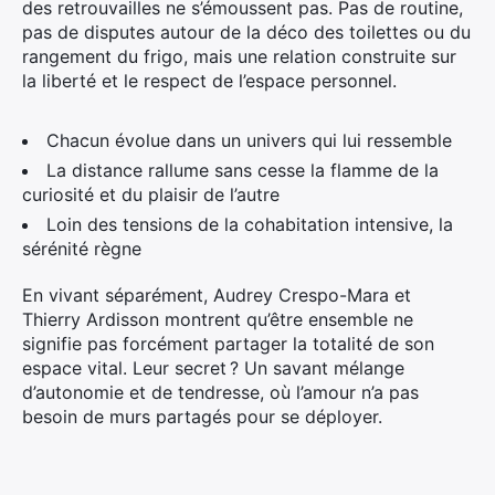
des retrouvailles ne s’émoussent pas. Pas de routine,
pas de disputes autour de la déco des toilettes ou du
rangement du frigo, mais une relation construite sur
la liberté et le respect de l’espace personnel.
Chacun évolue dans un univers qui lui ressemble
La distance rallume sans cesse la flamme de la
curiosité et du plaisir de l’autre
Loin des tensions de la cohabitation intensive, la
sérénité règne
En vivant séparément, Audrey Crespo-Mara et
Thierry Ardisson montrent qu’être ensemble ne
signifie pas forcément partager la totalité de son
espace vital. Leur secret ? Un savant mélange
d’autonomie et de tendresse, où l’amour n’a pas
besoin de murs partagés pour se déployer.