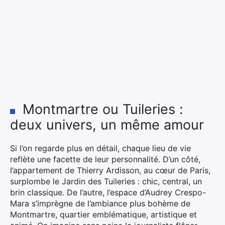
Montmartre ou Tuileries :
deux univers, un même amour
Si l’on regarde plus en détail, chaque lieu de vie
reflète une facette de leur personnalité. D’un côté,
l’appartement de Thierry Ardisson, au cœur de Paris,
surplombe le Jardin des Tuileries : chic, central, un
brin classique. De l’autre, l’espace d’Audrey Crespo-
Mara s’imprègne de l’ambiance plus bohème de
Montmartre, quartier emblématique, artistique et