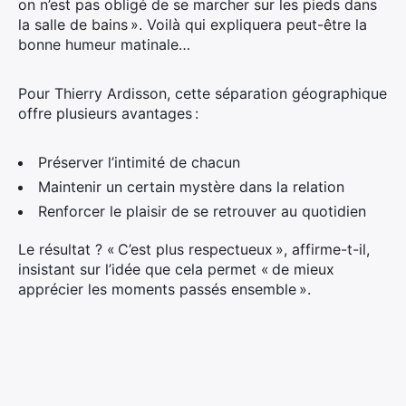
on n’est pas obligé de se marcher sur les pieds dans
la salle de bains ». Voilà qui expliquera peut-être la
bonne humeur matinale…
Pour Thierry Ardisson, cette séparation géographique
offre plusieurs avantages :
Préserver l’intimité de chacun
Maintenir un certain mystère dans la relation
Renforcer le plaisir de se retrouver au quotidien
Le résultat ? « C’est plus respectueux », affirme-t-il,
insistant sur l’idée que cela permet « de mieux
apprécier les moments passés ensemble ».