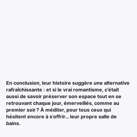
En conclusion, leur histoire suggère une alternative
rafraîchissante : et si le vrai romantisme, c’était
aussi de savoir préserver son espace tout en se
retrouvant chaque jour, émerveillés, comme au
premier soir ? À méditer, pour tous ceux qui
hésitent encore à s’offrir… leur propre salle de
bains.