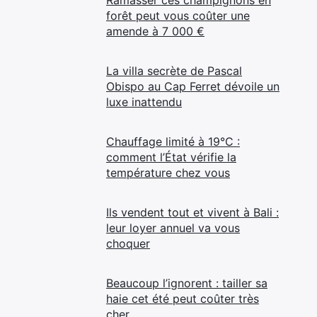
forêt peut vous coûter une
amende à 7 000 €
La villa secrète de Pascal
Obispo au Cap Ferret dévoile un
luxe inattendu
Chauffage limité à 19°C :
comment l’État vérifie la
température chez vous
Ils vendent tout et vivent à Bali :
leur loyer annuel va vous
choquer
Beaucoup l’ignorent : tailler sa
haie cet été peut coûter très
cher