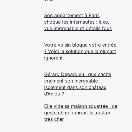
Son appartement à Paris
choque les internautes : luxe,
vue imprenable et détails fous
Votre voisin bloque votre entrée
? Voici la solution que la plupart
ignorent
Gérard Depardieu : que cache
vraiment son incroyable
isolement dans son château
d’Anjou ?
Elle vide sa maison squattée : ce
geste choc pourrait lui coûter
très cher