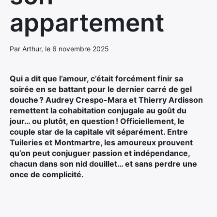
appartement
Par Arthur, le 6 novembre 2025
Qui a dit que l’amour, c’était forcément finir sa
soirée en se battant pour le dernier carré de gel
douche ? Audrey Crespo-Mara et Thierry Ardisson
remettent la cohabitation conjugale au goût du
jour… ou plutôt, en question ! Officiellement, le
couple star de la capitale vit séparément. Entre
Tuileries et Montmartre, les amoureux prouvent
qu’on peut conjuguer passion et indépendance,
chacun dans son nid douillet… et sans perdre une
once de complicité.