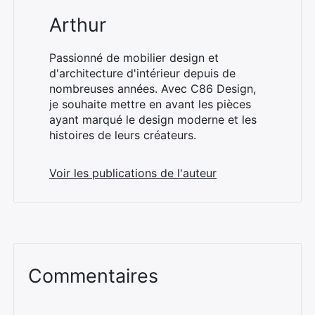
Arthur
Passionné de mobilier design et
d'architecture d'intérieur depuis de
nombreuses années. Avec C86 Design,
je souhaite mettre en avant les pièces
ayant marqué le design moderne et les
histoires de leurs créateurs.
Voir les publications de l'auteur
Commentaires