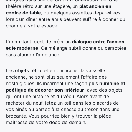
théière rétro sur une étagère, un
plat ancien en
centre de table
, ou quelques assiettes dépareillées
lors d’un dîner entre amis peuvent suffire à donner du
charme à votre espace.
L’important, c’est de créer un
dialogue entre l’ancien
et le moderne
. Ce mélange subtil donne du caractère
sans alourdir l’ambiance.
Les objets rétro, et en particulier la vaisselle
ancienne, ne sont plus seulement l’affaire des
nostalgiques. Ils incarnent une façon plus
humaine et
poétique de décorer son
intérieur
, avec des objets
qui ont une histoire et du vécu. Alors avant de
racheter du neuf, jetez un œil dans les placards de
vos aînés ou partez à la chasse au trésor dans une
brocante. Vous pourriez bien y trouver la pièce
maîtresse de votre déco de demain.