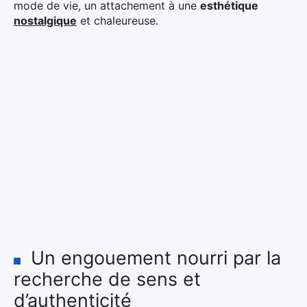
mode de vie, un attachement à une
esthétique
nostalgique
et chaleureuse.
Un engouement nourri par la
recherche de sens et
d’authenticité