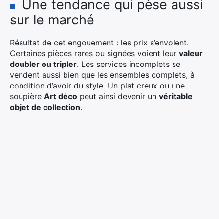
Une tendance qui pèse aussi
sur le marché
Résultat de cet engouement : les prix s’envolent.
Certaines pièces rares ou signées voient leur
valeur
doubler ou tripler
. Les services incomplets se
vendent aussi bien que les ensembles complets, à
condition d’avoir du style. Un plat creux ou une
soupière
Art déco
peut ainsi devenir un
véritable
objet de collection
.