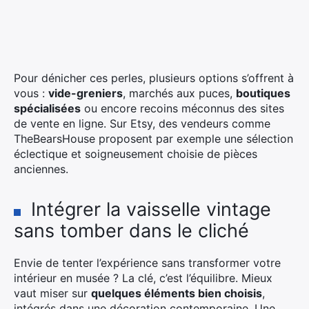
Pour dénicher ces perles, plusieurs options s’offrent à
vous :
vide-greniers
, marchés aux puces,
boutiques
spécialisées
ou encore recoins méconnus des sites
de vente en ligne. Sur Etsy, des vendeurs comme
TheBearsHouse proposent par exemple une sélection
éclectique et soigneusement choisie de pièces
anciennes.
Intégrer la vaisselle vintage
sans tomber dans le cliché
Envie de tenter l’expérience sans transformer votre
intérieur en musée ? La clé, c’est l’équilibre. Mieux
vaut miser sur
quelques éléments bien choisis
,
intégrés dans une décoration contemporaine. Une