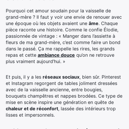
Pourquoi cet amour soudain pour la vaisselle de
grand-mère ? Il faut y voir une envie de renouer avec
une époque où les objets avaient une
âme
. Chaque
pièce raconte une histoire. Comme le confie Élodie,
passionnée de vintage : « Manger dans l’assiette à
fleurs de ma grand-mère, c’est comme faire un bond
dans le passé. Ça me rappelle les rires, les grands
repas et cette
ambiance douce
qu’on ne retrouve
plus vraiment aujourd’hui. »
Et puis, il y a les
réseaux sociaux
, bien sûr. Pinterest
et Instagram regorgent de tables joliment dressées
avec de la vaisselle ancienne, entre bougies,
bouquets champêtres et nappes brodées. Ce type de
mise en scène inspire une génération en quête de
chaleur et de réconfort
, lassée des intérieurs trop
lisses et impersonnels.