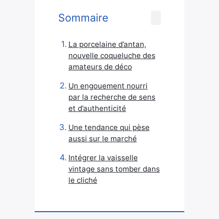
Sommaire
La porcelaine d’antan,
nouvelle coqueluche des
amateurs de déco
Un engouement nourri
par la recherche de sens
et d’authenticité
Une tendance qui pèse
aussi sur le marché
Intégrer la vaisselle
vintage sans tomber dans
le cliché