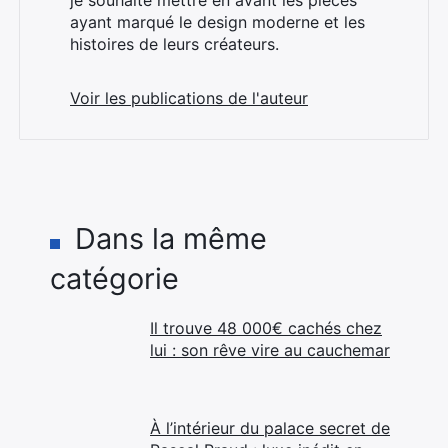
je souhaite mettre en avant les pièces
ayant marqué le design moderne et les
histoires de leurs créateurs.
Voir les publications de l'auteur
Dans la même
catégorie
Il trouve 48 000€ cachés chez
lui : son rêve vire au cauchemar
À l’intérieur du palace secret de