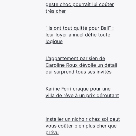
geste choc pourrait lui coûter
très cher
“Ils ont tout quitté pour Bali” :
leur loyer annuel défie toute
logique
L’appartement parisien de
Caroline Roux dévoile un détail
qui surprend tous ses invités
Karine Ferri craque pour une
villa de rêve à un prix déroutant
Installer un nichoir chez soi peut
vous coûter bien plus cher que
prévu