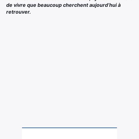
de vivre que beaucoup cherchent aujourd’hui à
retrouver.