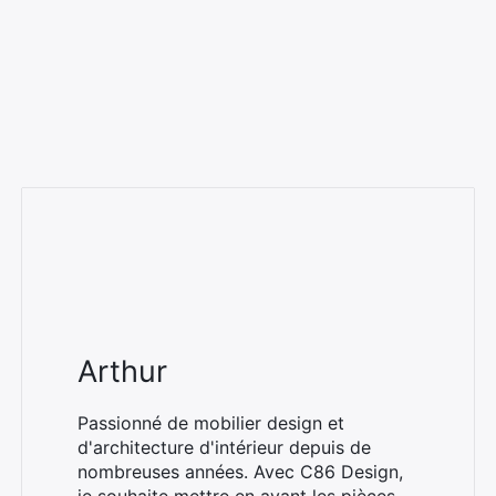
Arthur
Passionné de mobilier design et
d'architecture d'intérieur depuis de
nombreuses années. Avec C86 Design,