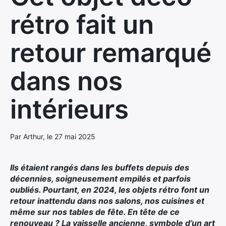
rétro fait un
retour remarqué
dans nos
intérieurs
Par Arthur, le 27 mai 2025
Ils étaient rangés dans les buffets depuis des
décennies, soigneusement empilés et parfois
oubliés. Pourtant, en 2024, les objets rétro font un
retour inattendu dans nos salons, nos cuisines et
même sur nos tables de fête. En tête de ce
renouveau ? La vaisselle ancienne, symbole d’un art