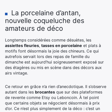
La porcelaine d’antan,
nouvelle coqueluche des
amateurs de déco
Longtemps considérées comme désuètes, les
assiettes fleuries
,
tasses en porcelaine
et plats à
motifs font désormais la joie des chineurs. Ce qui
autrefois servait lors des repas de famille du
dimanche est aujourd’hui soigneusement exposé sur
des étagères ou mis en scène dans des décors aux
airs vintage.
Ce retour en grâce n’a rien d’anecdotique. Il s’observe
autant dans les
brocantes
que sur des plateformes
de revente comme Etsy ou Leboncoin. À tel point
que certains objets se négocient désormais à prix
d’or. Ce n’est plus simplement de la déco : c’est un