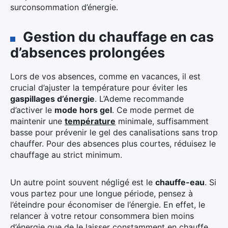
surconsommation d’énergie.
Gestion du chauffage en cas
d’absences prolongées
Lors de vos absences, comme en vacances, il est
crucial d’ajuster la température pour éviter les
gaspillages d’énergie
. L’Ademe recommande
d’activer le
mode hors gel
. Ce mode permet de
maintenir une
température
minimale, suffisamment
basse pour prévenir le gel des canalisations sans trop
chauffer. Pour des absences plus courtes, réduisez le
chauffage au strict minimum.
Un autre point souvent négligé est le
chauffe-eau
. Si
vous partez pour une longue période, pensez à
l’éteindre pour économiser de l’énergie. En effet, le
relancer à votre retour consommera bien moins
d’énergie que de le laisser constamment en chauffe.