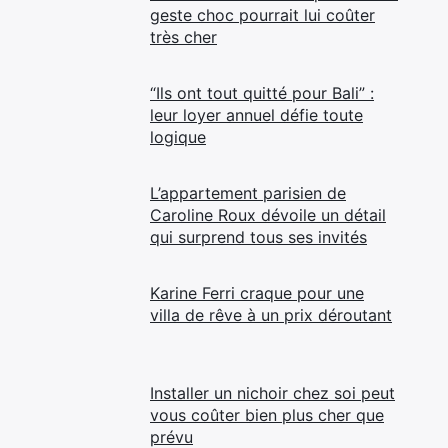
geste choc pourrait lui coûter
très cher
“Ils ont tout quitté pour Bali” :
leur loyer annuel défie toute
logique
L’appartement parisien de
Caroline Roux dévoile un détail
qui surprend tous ses invités
Karine Ferri craque pour une
villa de rêve à un prix déroutant
Installer un nichoir chez soi peut
vous coûter bien plus cher que
prévu