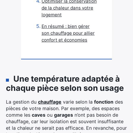
Optimiser la conservation
de la chaleur dans votre
logement
En résumé : bien gérer
son chauffage pour allier
confort et économies
Une température adaptée à
chaque pièce selon son usage
La gestion du
chauffage
varie selon la
fonction
des
pièces de votre maison. Par exemple, des espaces
comme les
caves
ou
garages
n’ont pas besoin de
chauffage, car leur isolation est souvent insuffisante
et la chaleur ne serait pas efficace. En revanche, pour