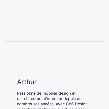
Arthur
Passionné de mobilier design et
d'architecture d'intérieur depuis de
nombreuses années. Avec C86 Design,