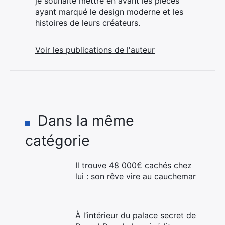
je souhaite mettre en avant les pièces
ayant marqué le design moderne et les
histoires de leurs créateurs.
Voir les publications de l'auteur
Dans la même
catégorie
Il trouve 48 000€ cachés chez
lui : son rêve vire au cauchemar
À l’intérieur du palace secret de