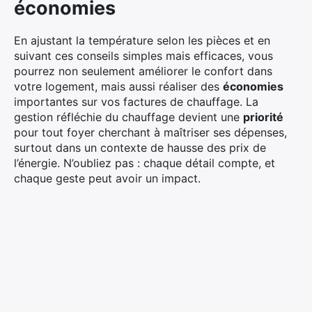
économies
En ajustant la température selon les pièces et en
suivant ces conseils simples mais efficaces, vous
pourrez non seulement améliorer le confort dans
votre logement, mais aussi réaliser des
économies
importantes sur vos factures de chauffage. La
gestion réfléchie du chauffage devient une
priorité
pour tout foyer cherchant à maîtriser ses dépenses,
surtout dans un contexte de hausse des prix de
l’énergie. N’oubliez pas : chaque détail compte, et
chaque geste peut avoir un impact.