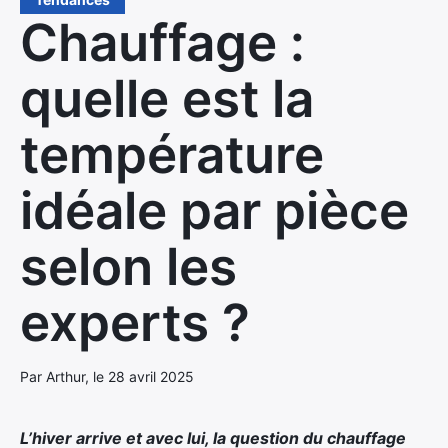
Chauffage :
quelle est la
température
idéale par pièce
selon les
experts ?
Par Arthur, le 28 avril 2025
L’hiver arrive et avec lui, la question du chauffage