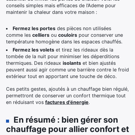
conseils simples mais efficaces de l’Ademe pour
maintenir la chaleur dans votre maison :
Fermez les portes
des pièces non utilisées
comme les
celliers
ou
couloirs
pour conserver une
température homogène dans les espaces chauffés.
Fermez les volets
et tirez les rideaux dès la
tombée de la nuit pour minimiser les déperditions
thermiques. Des rideaux
isolants
et bien ajustés
peuvent aussi agir comme une barrière contre le froid
extérieur tout en apportant une touche de déco.
Ces petits gestes, ajoutés à un chauffage bien régulé,
permettront de conserver un confort thermique tout
en réduisant vos
factures d’énergie
.
En résumé : bien gérer son
chauffage pour allier confort et