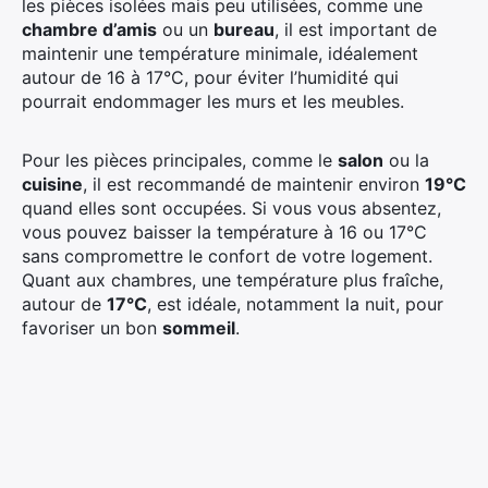
les pièces isolées mais peu utilisées, comme une
chambre d’amis
ou un
bureau
, il est important de
maintenir une température minimale, idéalement
autour de 16 à 17°C, pour éviter l’humidité qui
pourrait endommager les murs et les meubles.
Pour les pièces principales, comme le
salon
ou la
cuisine
, il est recommandé de maintenir environ
19°C
quand elles sont occupées. Si vous vous absentez,
vous pouvez baisser la température à 16 ou 17°C
sans compromettre le confort de votre logement.
Quant aux chambres, une température plus fraîche,
autour de
17°C
, est idéale, notamment la nuit, pour
favoriser un bon
sommeil
.