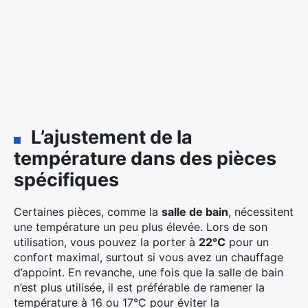
L’ajustement de la
température dans des pièces
spécifiques
Certaines pièces, comme la
salle de bain
, nécessitent
une température un peu plus élevée. Lors de son
utilisation, vous pouvez la porter à
22°C
pour un
confort maximal, surtout si vous avez un chauffage
d’appoint. En revanche, une fois que la salle de bain
n’est plus utilisée, il est préférable de ramener la
température à 16 ou 17°C pour éviter la