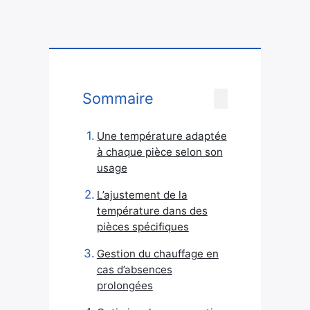
Sommaire
Une température adaptée
à chaque pièce selon son
usage
L’ajustement de la
température dans des
pièces spécifiques
Gestion du chauffage en
cas d’absences
prolongées