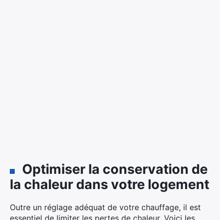
Optimiser la conservation de
la chaleur dans votre logement
Outre un réglage adéquat de votre chauffage, il est
essentiel de limiter les pertes de chaleur. Voici les