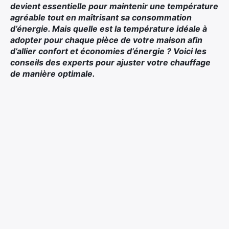
devient essentielle pour maintenir une température
agréable tout en maîtrisant sa consommation
d’énergie. Mais quelle est la température idéale à
adopter pour chaque pièce de votre maison afin
d’allier confort et économies d’énergie ? Voici les
conseils des experts pour ajuster votre chauffage
de manière optimale.