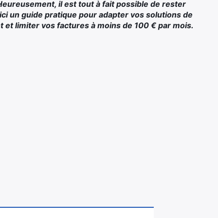
eureusement, il est tout à fait possible de rester
ci un guide pratique pour adapter vos solutions de
t et limiter vos factures à moins de 100 € par mois.