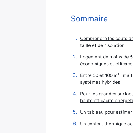
Sommaire
Comprendre les coûts de
taille et de l’isolation
Logement de moins de 50 
économiques et efficace
Entre 50 et 100 m² : maî
systèmes hybrides
Pour les grandes surface
haute efficacité énergét
Un tableau pour estimer
Un confort thermique ac