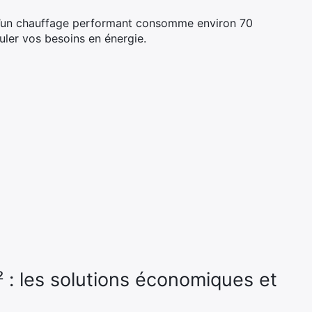
 d’un chauffage performant consomme environ 70
uler vos besoins en énergie.
: les solutions économiques et