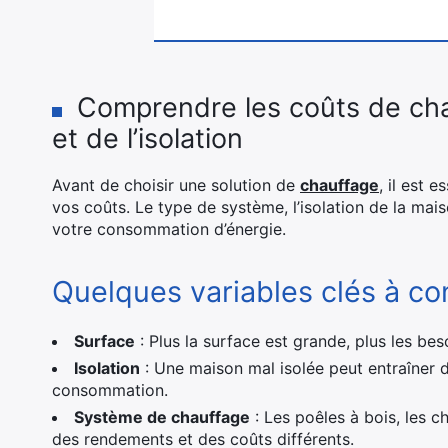
Comprendre les coûts de chau
et de l’isolation
Avant de choisir une solution de
chauffage
, il est 
vos coûts. Le type de système, l’isolation de la maiso
votre consommation d’énergie.
Quelques variables clés à con
Surface
: Plus la surface est grande, plus les be
Isolation
: Une maison mal isolée peut entraîner 
consommation.
Système de chauffage
: Les poêles à bois, les 
des rendements et des coûts différents.