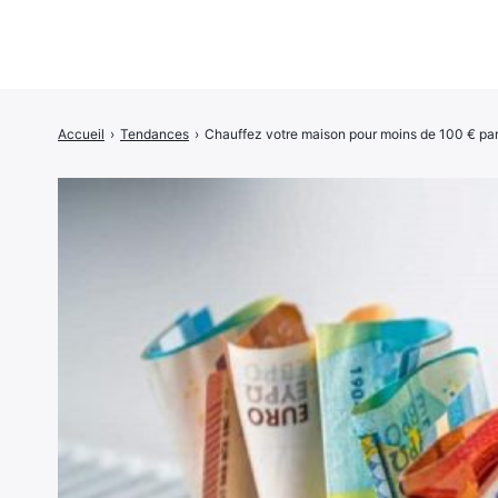
Accueil
›
Tendances
›
Chauffez votre maison pour moins de 100 € par 