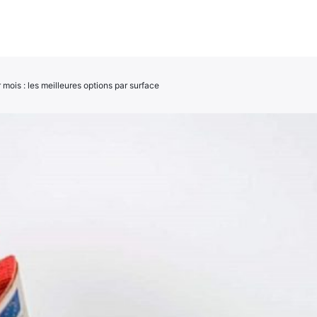
mois : les meilleures options par surface