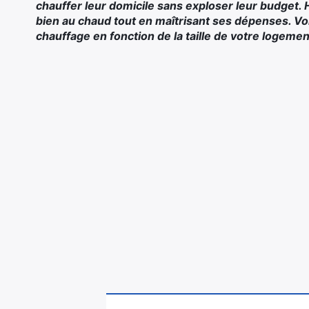
chauffer leur domicile sans exploser leur budget. H
bien au chaud tout en maîtrisant ses dépenses. Voi
chauffage en fonction de la taille de votre logemen