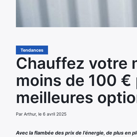
Tendances
Chauffez votre 
moins de 100 € p
meilleures opti
Par Arthur, le 6 avril 2025
Avec la flambée des prix de l’énergie, de plus en 