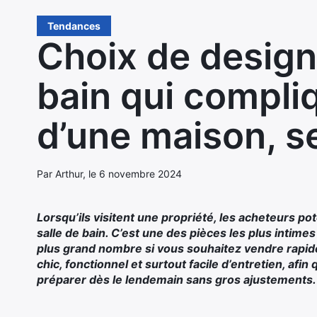
Tendances
Choix de design 
bain qui compli
d’une maison, s
Par Arthur, le 6 novembre 2024
Lorsqu’ils visitent une propriété, les acheteurs pot
salle de bain. C’est une des pièces les plus intimes
plus grand nombre si vous souhaitez vendre rapide
chic, fonctionnel et surtout facile d’entretien, afin
préparer dès le lendemain sans gros ajustements.