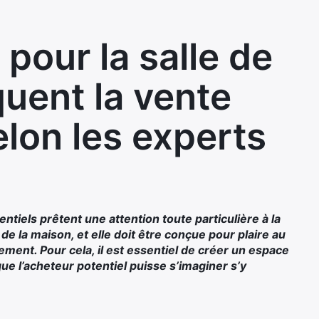
pour la salle de
quent la vente
elon les experts
entiels prêtent une attention toute particulière à la
 de la maison, et elle doit être conçue pour plaire au
ment. Pour cela, il est essentiel de créer un espace
 que l’acheteur potentiel puisse s’imaginer s’y