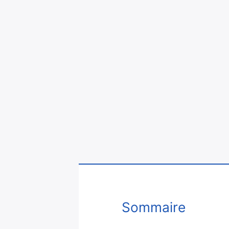
Sommaire