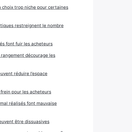
 choix trop niche pour certaines
atiques restreignent le nombre
 font fuir les acheteurs
 rangement décourage les
uvent réduire l’espace
 frein pour les acheteurs
 mal réalisés font mauvaise
euvent être dissuasives