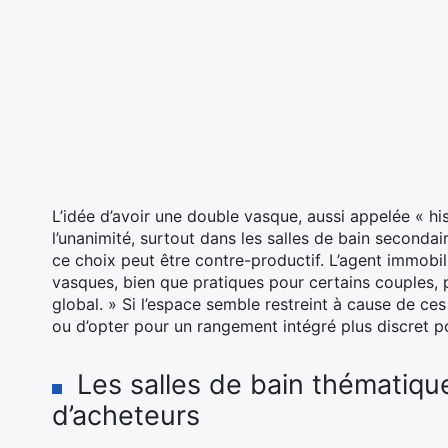
L’idée d’avoir une double vasque, aussi appelée « his
l’unanimité, surtout dans les salles de bain seconda
ce choix peut être contre-productif. L’agent immobi
vasques, bien que pratiques pour certains couples,
global. » Si l’espace semble restreint à cause de ces 
ou d’opter pour un rangement intégré plus discret pou
Les salles de bain thématiqu
d’acheteurs