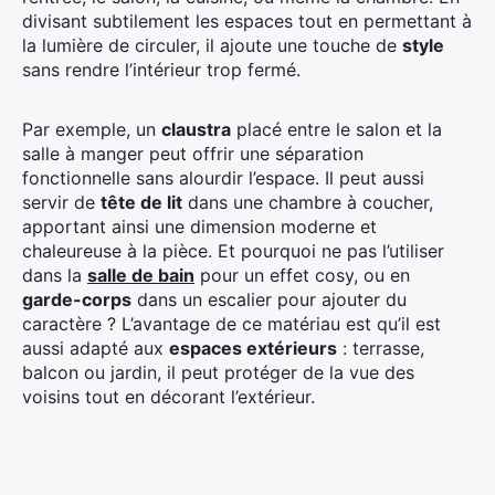
divisant subtilement les espaces tout en permettant à
la lumière de circuler, il ajoute une touche de
style
sans rendre l’intérieur trop fermé.
Par exemple, un
claustra
placé entre le salon et la
salle à manger peut offrir une séparation
fonctionnelle sans alourdir l’espace. Il peut aussi
servir de
tête de lit
dans une chambre à coucher,
apportant ainsi une dimension moderne et
chaleureuse à la pièce. Et pourquoi ne pas l’utiliser
dans la
salle de bain
pour un effet cosy, ou en
garde-corps
dans un escalier pour ajouter du
caractère ? L’avantage de ce matériau est qu’il est
aussi adapté aux
espaces extérieurs
: terrasse,
balcon ou jardin, il peut protéger de la vue des
voisins tout en décorant l’extérieur.