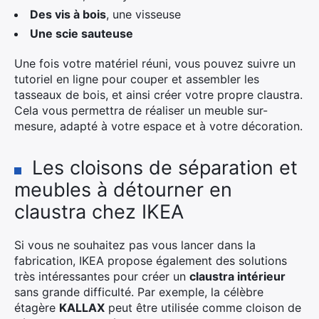
Des vis à bois
, une visseuse
Une scie sauteuse
Une fois votre matériel réuni, vous pouvez suivre un
tutoriel en ligne pour couper et assembler les
tasseaux de bois, et ainsi créer votre propre claustra.
Cela vous permettra de réaliser un meuble sur-
mesure, adapté à votre espace et à votre décoration.
Les cloisons de séparation et
meubles à détourner en
claustra chez IKEA
Si vous ne souhaitez pas vous lancer dans la
fabrication, IKEA propose également des solutions
très intéressantes pour créer un
claustra intérieur
sans grande difficulté. Par exemple, la célèbre
étagère
KALLAX
peut être utilisée comme cloison de