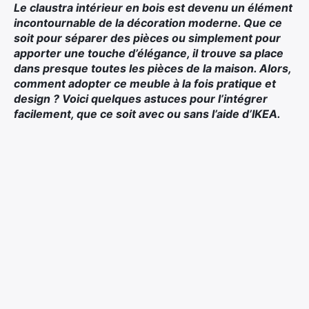
Le claustra intérieur en bois est devenu un élément
incontournable de la décoration moderne. Que ce
soit pour séparer des pièces ou simplement pour
apporter une touche d’élégance, il trouve sa place
dans presque toutes les pièces de la maison. Alors,
comment adopter ce meuble à la fois pratique et
design ? Voici quelques astuces pour l’intégrer
facilement, que ce soit avec ou sans l’aide d’IKEA.