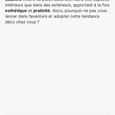
intérieurs que dans des extérieurs, apportant à la fois
esthétique
et
praticité
. Alors, pourquoi ne pas vous
lancer dans l’aventure et adopter cette tendance
déco chez vous ?