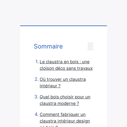
Sommaire
Le claustra en bois : une
cloison déco sans travaux
Où trouver un claustra
intérieur ?
Quel bois choisir pour un
claustra moderne ?
Comment fabriquer un
claustra intérieur design