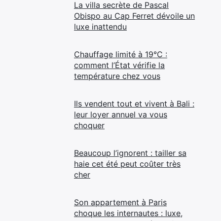
La villa secrète de Pascal
Obispo au Cap Ferret dévoile un
luxe inattendu
Chauffage limité à 19°C :
comment l’État vérifie la
température chez vous
Ils vendent tout et vivent à Bali :
leur loyer annuel va vous
choquer
Beaucoup l’ignorent : tailler sa
haie cet été peut coûter très
cher
Son appartement à Paris
choque les internautes : luxe,