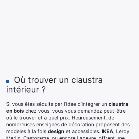
Où trouver un claustra
intérieur ?
Si vous êtes séduits par l’idée d’intégrer un
claustra
en bois
chez vous, vous vous demandez peut-être
où le trouver et à quel prix. Heureusement, de
nombreuses enseignes de décoration proposent des
modèles à la fois
design
et accessibles.
IKEA
, Leroy
Merlin, Castorama, ou encore Lapeyre, offrent une