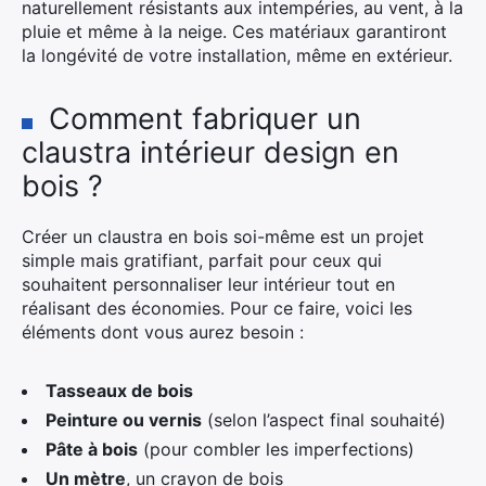
naturellement résistants aux intempéries, au vent, à la
pluie et même à la neige. Ces matériaux garantiront
la longévité de votre installation, même en extérieur.
Comment fabriquer un
claustra intérieur design en
bois ?
Créer un claustra en bois soi-même est un projet
simple mais gratifiant, parfait pour ceux qui
souhaitent personnaliser leur intérieur tout en
réalisant des économies. Pour ce faire, voici les
éléments dont vous aurez besoin :
Tasseaux de bois
Peinture ou vernis
(selon l’aspect final souhaité)
Pâte à bois
(pour combler les imperfections)
Un mètre
, un crayon de bois