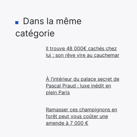
Dans la même
catégorie
Il trouve 48 000€ cachés chez
lui : son rêve vire au cauchemar
À l’intérieur du palace secret de
Pascal Praud : luxe inédit en
plein Paris
Ramasser ces champignons en
forêt peut vous coûter une
amende à 7 000 €