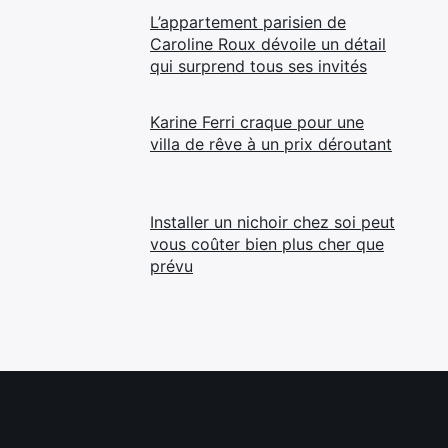
L’appartement parisien de
Caroline Roux dévoile un détail
qui surprend tous ses invités
Karine Ferri craque pour une
villa de rêve à un prix déroutant
Installer un nichoir chez soi peut
vous coûter bien plus cher que
prévu