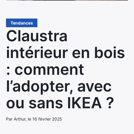
Tendances
Claustra
intérieur en bois
: comment
l’adopter, avec
ou sans IKEA ?
Par Arthur, le 16 février 2025