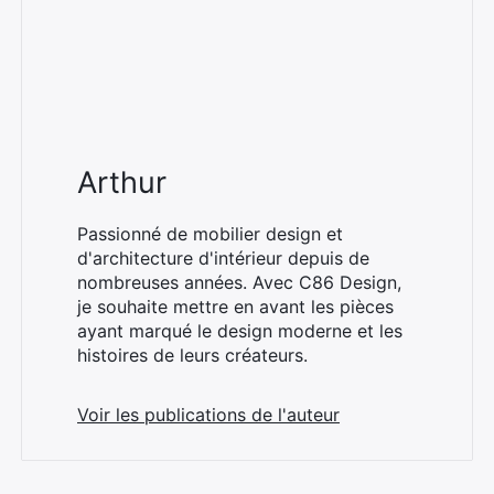
Arthur
Passionné de mobilier design et
d'architecture d'intérieur depuis de
nombreuses années. Avec C86 Design,
je souhaite mettre en avant les pièces
ayant marqué le design moderne et les
histoires de leurs créateurs.
Voir les publications de l'auteur