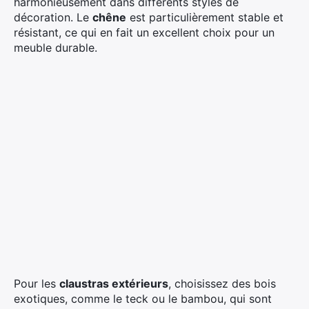
harmonieusement dans différents styles de
décoration. Le
chêne
est particulièrement stable et
résistant, ce qui en fait un excellent choix pour un
meuble durable.
Pour les
claustras extérieurs
, choisissez des bois
exotiques, comme le teck ou le bambou, qui sont