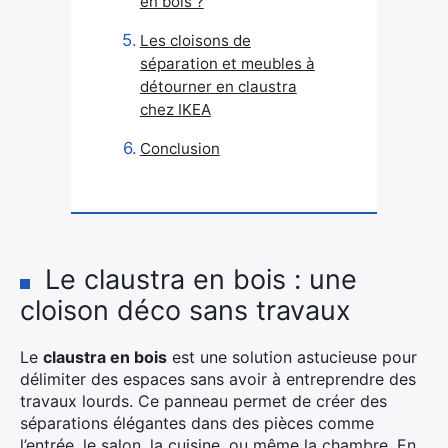
en bois ?
Les cloisons de
séparation et meubles à
détourner en claustra
chez IKEA
Conclusion
Le claustra en bois : une
cloison déco sans travaux
Le
claustra en bois
est une solution astucieuse pour
délimiter des espaces sans avoir à entreprendre des
travaux lourds. Ce panneau permet de créer des
séparations élégantes dans des pièces comme
l’entrée, le salon, la cuisine, ou même la chambre. En