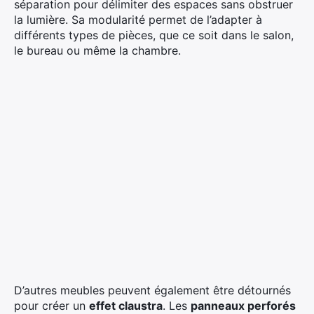
séparation pour délimiter des espaces sans obstruer
la lumière. Sa modularité permet de l’adapter à
différents types de pièces, que ce soit dans le salon,
le bureau ou même la chambre.
D’autres meubles peuvent également être détournés
pour créer un
effet claustra
. Les
panneaux perforés