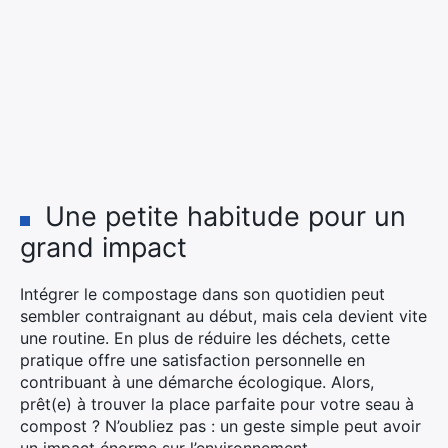
Une petite habitude pour un
grand impact
Intégrer le compostage dans son quotidien peut
sembler contraignant au début, mais cela devient vite
une routine. En plus de réduire les déchets, cette
pratique offre une satisfaction personnelle en
contribuant à une démarche écologique. Alors,
prêt(e) à trouver la place parfaite pour votre seau à
compost ? N’oubliez pas : un geste simple peut avoir
un impact énorme sur l’environnement.