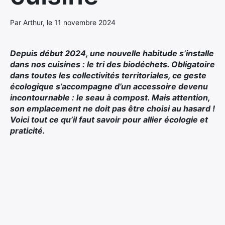
Par Arthur, le 11 novembre 2024
Depuis début 2024, une nouvelle habitude s’installe
dans nos cuisines : le tri des biodéchets. Obligatoire
dans toutes les collectivités territoriales, ce geste
écologique s’accompagne d’un accessoire devenu
incontournable : le seau à compost. Mais attention,
son emplacement ne doit pas être choisi au hasard !
Voici tout ce qu’il faut savoir pour allier écologie et
praticité.