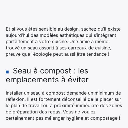
Et si vous êtes sensible au design, sachez qu’il existe
aujourd’hui des modèles esthétiques qui s’intègrent
parfaitement à votre cuisine. Une amie a même
trouvé un seau assorti à ses carreaux de cuisine,
preuve que l’écologie peut aussi être tendance !
Seau à compost : les
emplacements à éviter
Installer un seau à compost demande un minimum de
réflexion. Il est fortement déconseillé de le placer sur
le plan de travail ou à proximité immédiate des zones
de préparation des repas. Vous ne voulez
certainement pas mélanger hygiène et compostage !