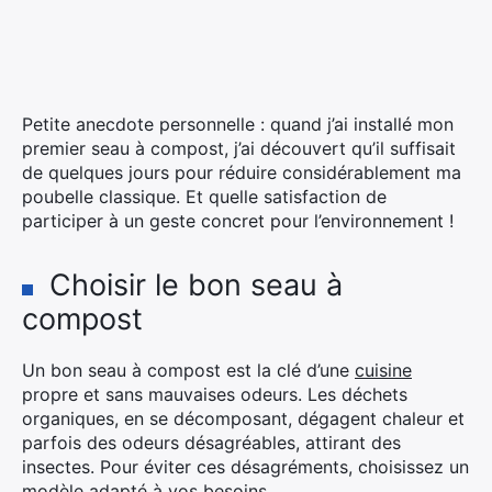
Petite anecdote personnelle : quand j’ai installé mon
premier seau à compost, j’ai découvert qu’il suffisait
de quelques jours pour réduire considérablement ma
poubelle classique. Et quelle satisfaction de
participer à un geste concret pour l’environnement !
Choisir le bon seau à
compost
Un bon seau à compost est la clé d’une
cuisine
propre et sans mauvaises odeurs. Les déchets
organiques, en se décomposant, dégagent chaleur et
parfois des odeurs désagréables, attirant des
insectes. Pour éviter ces désagréments, choisissez un
modèle adapté à vos besoins.