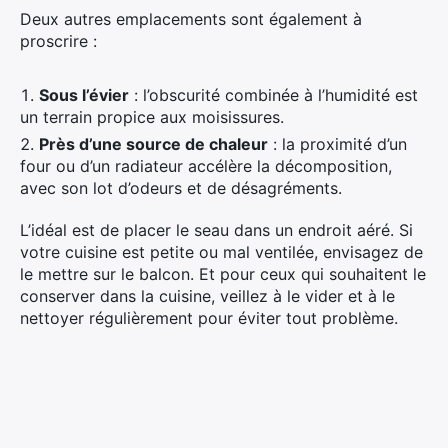
Deux autres emplacements sont également à
proscrire :
Sous l’évier
: l’obscurité combinée à l’humidité est
un terrain propice aux moisissures.
Près d’une source de chaleur
: la proximité d’un
four ou d’un radiateur accélère la décomposition,
avec son lot d’odeurs et de désagréments.
L’idéal est de placer le seau dans un endroit aéré. Si
votre cuisine est petite ou mal ventilée, envisagez de
le mettre sur le balcon. Et pour ceux qui souhaitent le
conserver dans la cuisine, veillez à le vider et à le
nettoyer régulièrement pour éviter tout problème.