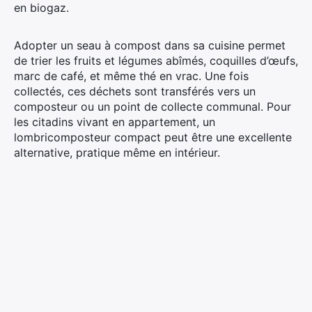
en biogaz.
Adopter un seau à compost dans sa cuisine permet
de trier les fruits et légumes abîmés, coquilles d’œufs,
marc de café, et même thé en vrac. Une fois
collectés, ces déchets sont transférés vers un
composteur ou un point de collecte communal. Pour
les citadins vivant en appartement, un
lombricomposteur compact peut être une excellente
alternative, pratique même en intérieur.