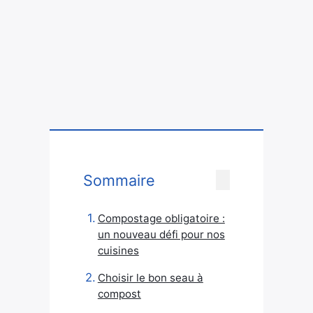
Sommaire
Compostage obligatoire :
un nouveau défi pour nos
cuisines
Choisir le bon seau à
compost