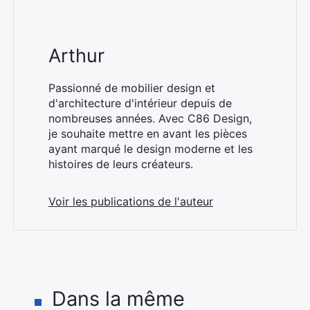
Arthur
Passionné de mobilier design et
d'architecture d'intérieur depuis de
nombreuses années. Avec C86 Design,
je souhaite mettre en avant les pièces
ayant marqué le design moderne et les
histoires de leurs créateurs.
Voir les publications de l'auteur
Dans la même