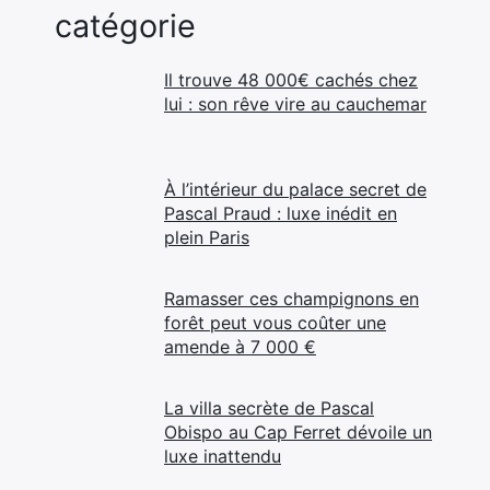
catégorie
Il trouve 48 000€ cachés chez
lui : son rêve vire au cauchemar
À l’intérieur du palace secret de
Pascal Praud : luxe inédit en
plein Paris
Ramasser ces champignons en
forêt peut vous coûter une
amende à 7 000 €
La villa secrète de Pascal
Obispo au Cap Ferret dévoile un
luxe inattendu