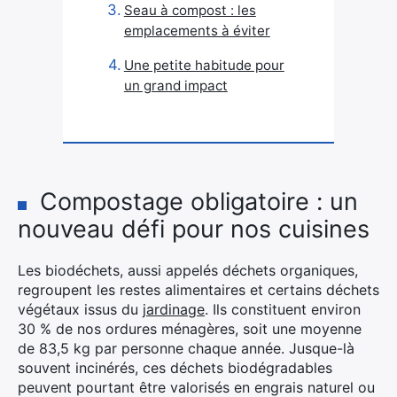
Seau à compost : les
emplacements à éviter
Une petite habitude pour
un grand impact
Compostage obligatoire : un
nouveau défi pour nos cuisines
Les biodéchets, aussi appelés déchets organiques,
regroupent les restes alimentaires et certains déchets
végétaux issus du
jardinage
. Ils constituent environ
30 % de nos ordures ménagères, soit une moyenne
de 83,5 kg par personne chaque année. Jusque-là
souvent incinérés, ces déchets biodégradables
peuvent pourtant être valorisés en engrais naturel ou