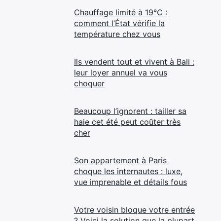
Chauffage limité à 19°C :
comment l’État vérifie la
température chez vous
Ils vendent tout et vivent à Bali :
leur loyer annuel va vous
choquer
Beaucoup l’ignorent : tailler sa
haie cet été peut coûter très
cher
Son appartement à Paris
choque les internautes : luxe,
vue imprenable et détails fous
Votre voisin bloque votre entrée
? Voici la solution que la plupart