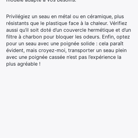
Privilégiez un seau en métal ou en céramique, plus
résistants que le plastique face à la chaleur. Vérifiez
aussi qu’il soit doté d’un couvercle hermétique et d’un
filtre à charbon pour bloquer les odeurs. Enfin, optez
pour un seau avec une poignée solide : cela paraît
évident, mais croyez-moi, transporter un seau plein
avec une poignée cassée n’est pas l’expérience la
plus agréable !