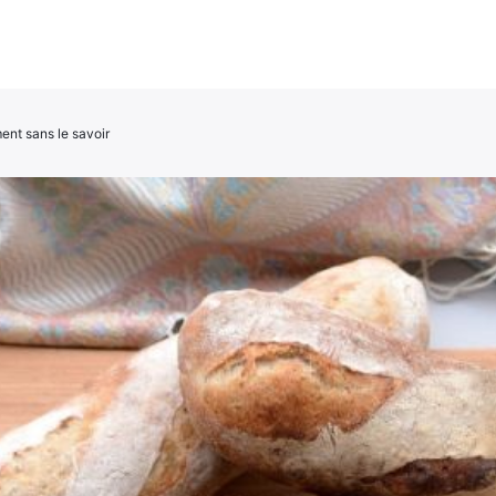
ment sans le savoir