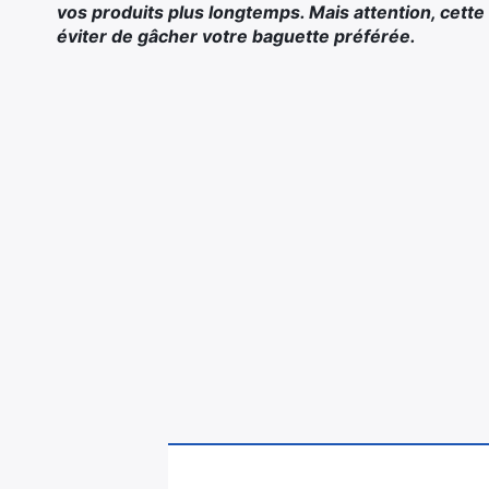
vos produits plus longtemps. Mais attention, cet
éviter de gâcher votre baguette préférée.