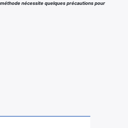
te méthode nécessite quelques précautions pour