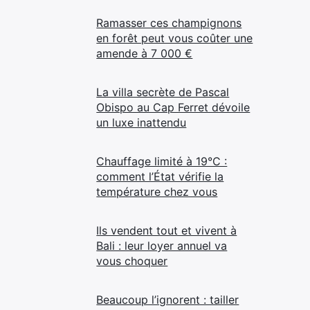
Ramasser ces champignons
en forêt peut vous coûter une
amende à 7 000 €
La villa secrète de Pascal
Obispo au Cap Ferret dévoile
un luxe inattendu
Chauffage limité à 19°C :
comment l’État vérifie la
température chez vous
Ils vendent tout et vivent à
Bali : leur loyer annuel va
vous choquer
Beaucoup l’ignorent : tailler