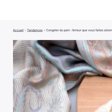
Accueil
›
Tendances
›
Congeler du pain : l’erreur que vous faites sûre