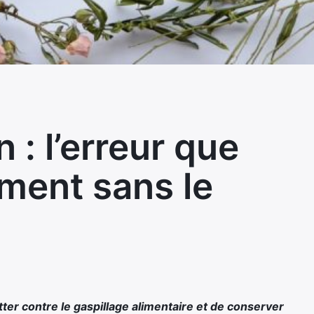
 : l’erreur que
ement sans le
ter contre le gaspillage alimentaire et de conserver