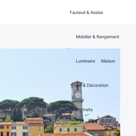
Fauteuil & Assise
Mobilier & Rangement
Luminaire
Maison
Art & Décoration
Portraits