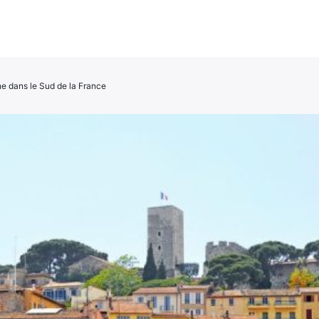
ne dans le Sud de la France