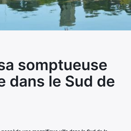
 sa somptueuse
ne dans le Sud de