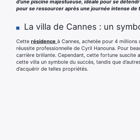
d’une piscine majestueuse, idéale pour se détendre
pour se ressourcer après une journée intense de 
La villa de Cannes : un symb
Cette
résidence
à Cannes, achetée pour 4 millions 
réussite professionnelle de Cyril Hanouna. Pour bea
carrière brillante. Cependant, cette fortune suscite
cette villa un symbole du succès, tandis que d’autre
d’acquérir de telles propriétés.