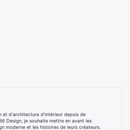
 et d'architecture d'intérieur depuis de
 Design, je souhaite mettre en avant les
n moderne et les histoires de leurs créateurs.