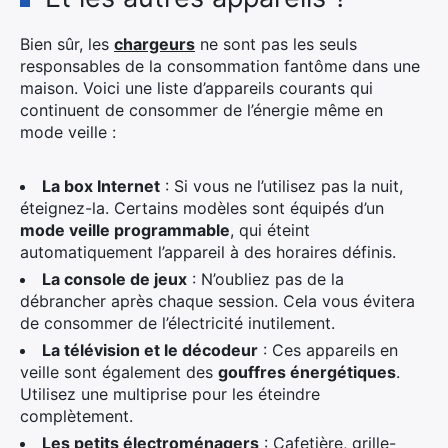
Bien sûr, les
chargeurs
ne sont pas les seuls
responsables de la consommation fantôme dans une
maison. Voici une liste d’appareils courants qui
continuent de consommer de l’énergie même en
mode veille :
La box Internet
: Si vous ne l’utilisez pas la nuit,
éteignez-la. Certains modèles sont équipés d’un
mode veille programmable
, qui éteint
automatiquement l’appareil à des horaires définis.
La console de jeux
: N’oubliez pas de la
débrancher après chaque session. Cela vous évitera
de consommer de l’électricité inutilement.
La télévision et le décodeur
: Ces appareils en
veille sont également des
gouffres énergétiques
.
Utilisez une multiprise pour les éteindre
complètement.
Les petits électroménagers
: Cafetière, grille-