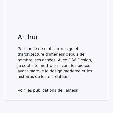
Arthur
Passionné de mobilier design et
d'architecture d'intérieur depuis de
nombreuses années. Avec C86 Design,
je souhaite mettre en avant les pièces
ayant marqué le design moderne et les
histoires de leurs créateurs.
Voir les publications de l'auteur