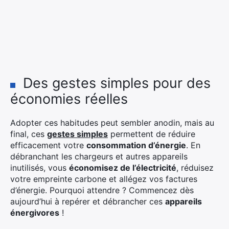
Des gestes simples pour des
économies réelles
Adopter ces habitudes peut sembler anodin, mais au
final, ces
gestes simples
permettent de réduire
efficacement votre
consommation d’énergie
. En
débranchant les chargeurs et autres appareils
inutilisés, vous
économisez de l’électricité
, réduisez
votre empreinte carbone et allégez vos factures
d’énergie. Pourquoi attendre ? Commencez dès
aujourd’hui à repérer et débrancher ces
appareils
énergivores
!