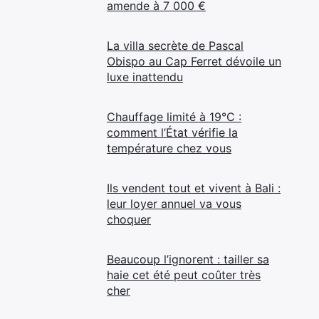
amende à 7 000 €
La villa secrète de Pascal
Obispo au Cap Ferret dévoile un
luxe inattendu
Chauffage limité à 19°C :
comment l’État vérifie la
température chez vous
Ils vendent tout et vivent à Bali :
leur loyer annuel va vous
choquer
Beaucoup l’ignorent : tailler sa
haie cet été peut coûter très
cher