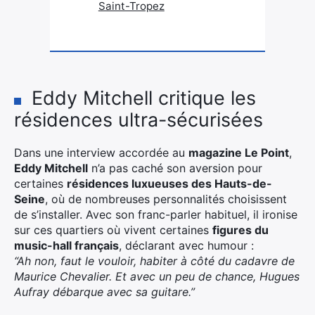
Saint-Tropez
Eddy Mitchell critique les
résidences ultra-sécurisées
Dans une interview accordée au
magazine Le Point
,
Eddy Mitchell
n’a pas caché son aversion pour
certaines
résidences luxueuses des Hauts-de-
Seine
, où de nombreuses personnalités choisissent
de s’installer. Avec son franc-parler habituel, il ironise
sur ces quartiers où vivent certaines
figures du
music-hall français
, déclarant avec humour :
“Ah non, faut le vouloir, habiter à côté du cadavre de
Maurice Chevalier. Et avec un peu de chance, Hugues
Aufray débarque avec sa guitare.”