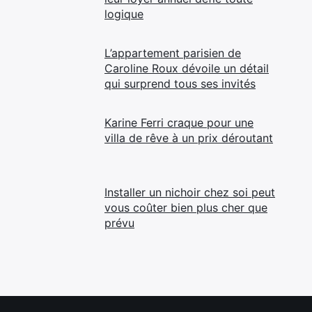
logique
L’appartement parisien de
Caroline Roux dévoile un détail
qui surprend tous ses invités
Karine Ferri craque pour une
villa de rêve à un prix déroutant
Installer un nichoir chez soi peut
vous coûter bien plus cher que
prévu