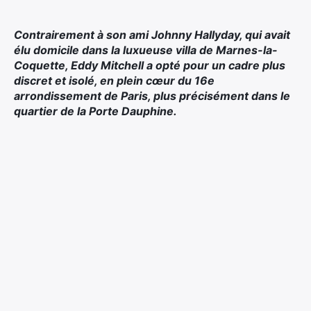
Contrairement à son ami Johnny Hallyday, qui avait
élu domicile dans la luxueuse villa de Marnes-la-
Coquette, Eddy Mitchell a opté pour un cadre plus
discret et isolé, en plein cœur du 16e
arrondissement de Paris, plus précisément dans le
quartier de la Porte Dauphine.