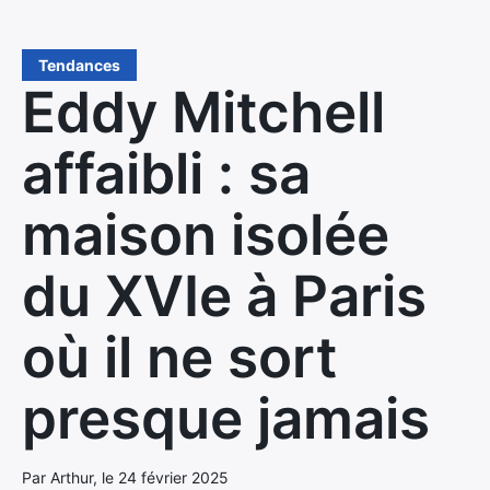
Tendances
Eddy Mitchell
affaibli : sa
maison isolée
du XVIe à Paris
où il ne sort
presque jamais
Par Arthur, le 24 février 2025