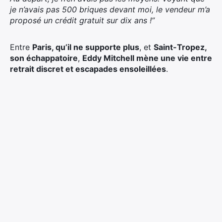
je n’avais pas 500 briques devant moi, le vendeur m’a
proposé un crédit gratuit sur dix ans !”
Entre
Paris, qu’il ne supporte plus
, et
Saint-Tropez,
son échappatoire
,
Eddy Mitchell mène une vie entre
retrait discret et escapades ensoleillées
.