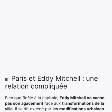
Paris et Eddy Mitchell : une
relation compliquée
Bien que fidèle à la capitale,
Eddy Mitchell ne cache
pas son agacement
face aux
transformations de la
ville
. Il se dit excédé par
les modifications urbaines