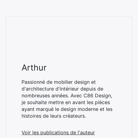
Arthur
Passionné de mobilier design et
d'architecture d'intérieur depuis de
nombreuses années. Avec C86 Design,
je souhaite mettre en avant les pièces
ayant marqué le design moderne et les
histoires de leurs créateurs.
Voir les publications de l'auteur