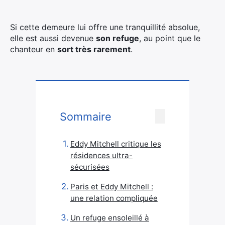
Si cette demeure lui offre une tranquillité absolue,
elle est aussi devenue
son refuge
, au point que le
chanteur en
sort très rarement
.
Sommaire
Eddy Mitchell critique les
résidences ultra-
sécurisées
Paris et Eddy Mitchell :
une relation compliquée
Un refuge ensoleillé à