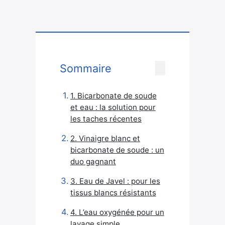
Sommaire
1. Bicarbonate de soude
et eau : la solution pour
les taches récentes
2. Vinaigre blanc et
bicarbonate de soude : un
duo gagnant
3. Eau de Javel : pour les
tissus blancs résistants
4. L’eau oxygénée pour un
lavage simple