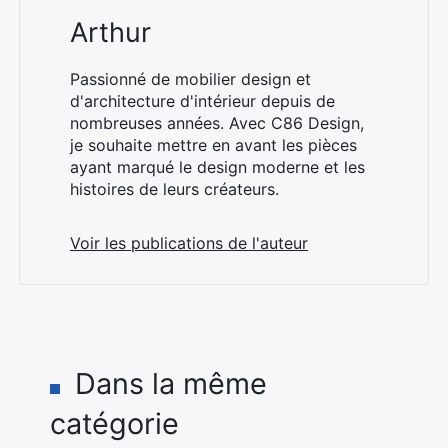
Arthur
Passionné de mobilier design et
d'architecture d'intérieur depuis de
nombreuses années. Avec C86 Design,
je souhaite mettre en avant les pièces
ayant marqué le design moderne et les
histoires de leurs créateurs.
Voir les publications de l'auteur
Dans la même
catégorie