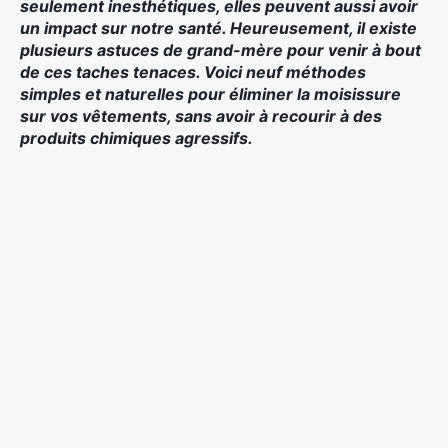
seulement inesthétiques, elles peuvent aussi avoir
un impact sur notre santé. Heureusement, il existe
plusieurs astuces de grand-mère pour venir à bout
de ces taches tenaces. Voici neuf méthodes
simples et naturelles pour éliminer la moisissure
sur vos vêtements, sans avoir à recourir à des
produits chimiques agressifs.