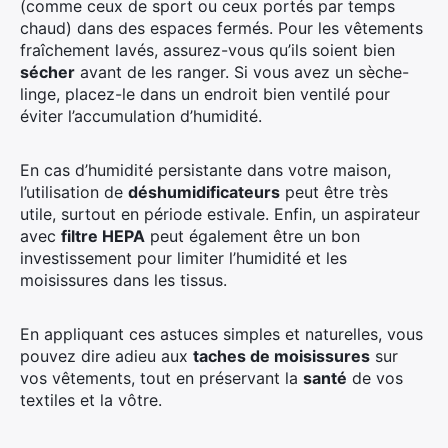
(comme ceux de sport ou ceux portés par temps
chaud) dans des espaces fermés. Pour les vêtements
fraîchement lavés, assurez-vous qu’ils soient bien
sécher
avant de les ranger. Si vous avez un sèche-
linge, placez-le dans un endroit bien ventilé pour
éviter l’accumulation d’humidité.
En cas d’humidité persistante dans votre maison,
l’utilisation de
déshumidificateurs
peut être très
utile, surtout en période estivale. Enfin, un aspirateur
avec
filtre HEPA
peut également être un bon
investissement pour limiter l’humidité et les
moisissures dans les tissus.
En appliquant ces astuces simples et naturelles, vous
pouvez dire adieu aux
taches de moisissures
sur
vos vêtements, tout en préservant la
santé
de vos
textiles et la vôtre.