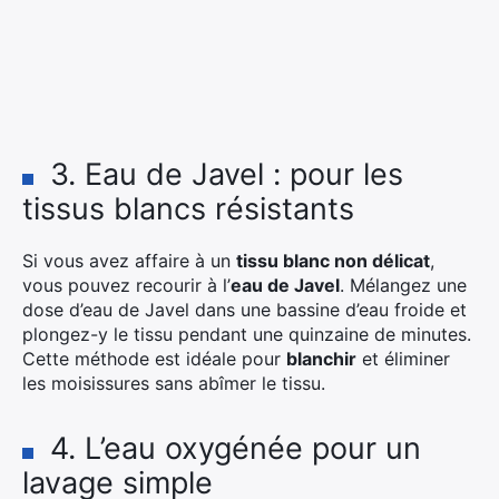
3. Eau de Javel : pour les
tissus blancs résistants
Si vous avez affaire à un
tissu blanc non délicat
,
vous pouvez recourir à l’
eau de Javel
. Mélangez une
dose d’eau de Javel dans une bassine d’eau froide et
plongez-y le tissu pendant une quinzaine de minutes.
Cette méthode est idéale pour
blanchir
et éliminer
les moisissures sans abîmer le tissu.
4. L’eau oxygénée pour un
lavage simple