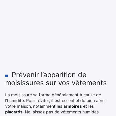
Prévenir l’apparition de
moisissures sur vos vêtements
La moisissure se forme généralement à cause de
l’humidité. Pour l’éviter, il est essentiel de bien aérer
votre maison, notamment les
armoires
et les
placards
. Ne laissez pas de vêtements humides