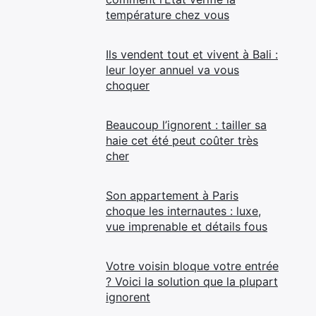
température chez vous
Ils vendent tout et vivent à Bali :
leur loyer annuel va vous
choquer
Beaucoup l’ignorent : tailler sa
haie cet été peut coûter très
cher
Son appartement à Paris
choque les internautes : luxe,
vue imprenable et détails fous
Votre voisin bloque votre entrée
? Voici la solution que la plupart
ignorent