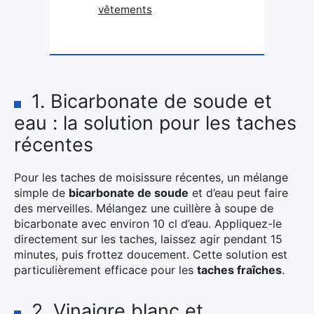
vêtements
1. Bicarbonate de soude et
eau : la solution pour les taches
récentes
Pour les taches de moisissure récentes, un mélange
simple de
bicarbonate de soude
et d’eau peut faire
des merveilles. Mélangez une cuillère à soupe de
bicarbonate avec environ 10 cl d’eau. Appliquez-le
directement sur les taches, laissez agir pendant 15
minutes, puis frottez doucement. Cette solution est
particulièrement efficace pour les
taches fraîches
.
2. Vinaigre blanc et