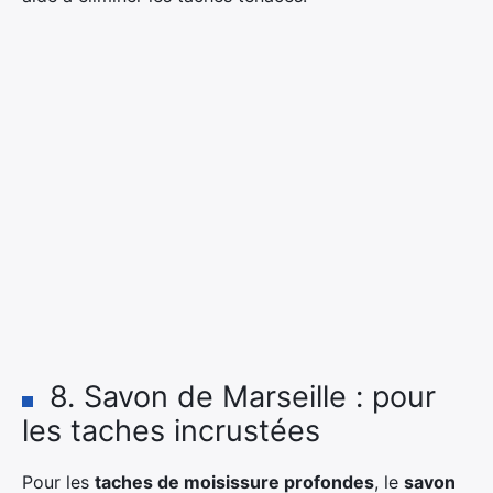
8. Savon de Marseille : pour
les taches incrustées
Pour les
taches de moisissure profondes
, le
savon