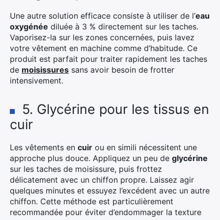
Une autre solution efficace consiste à utiliser de l’
eau
oxygénée
diluée à 3 % directement sur les taches.
Vaporisez-la sur les zones concernées, puis lavez
votre vêtement en machine comme d’habitude. Ce
produit est parfait pour traiter rapidement les taches
de
moisissures
sans avoir besoin de frotter
intensivement.
5. Glycérine pour les tissus en
cuir
Les vêtements en
cuir
ou en simili nécessitent une
approche plus douce. Appliquez un peu de
glycérine
sur les taches de moisissure, puis frottez
délicatement avec un chiffon propre. Laissez agir
quelques minutes et essuyez l’excédent avec un autre
chiffon. Cette méthode est particulièrement
recommandée pour éviter d’endommager la texture