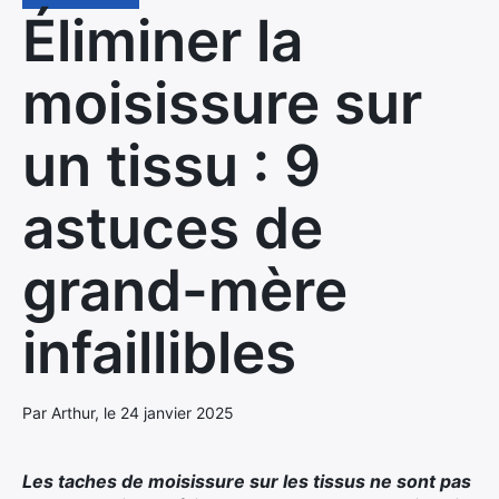
Éliminer la
moisissure sur
un tissu : 9
astuces de
grand-mère
infaillibles
Par Arthur, le 24 janvier 2025
Les taches de moisissure sur les tissus ne sont pas