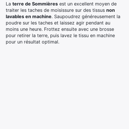
La
terre de Sommières
est un excellent moyen de
traiter les taches de moisissure sur des tissus
non
lavables en machine
. Saupoudrez généreusement la
poudre sur les taches et laissez agir pendant au
moins une heure. Frottez ensuite avec une brosse
pour retirer la terre, puis lavez le tissu en machine
pour un résultat optimal.