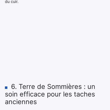
du cuir.
6. Terre de Sommières : un
soin efficace pour les taches
anciennes