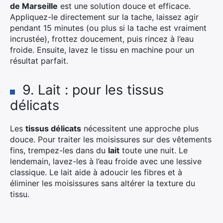
de Marseille
est une solution douce et efficace.
Appliquez-le directement sur la tache, laissez agir
pendant 15 minutes (ou plus si la tache est vraiment
incrustée), frottez doucement, puis rincez à l’eau
froide. Ensuite, lavez le tissu en machine pour un
résultat parfait.
9. Lait : pour les tissus
délicats
Les
tissus délicats
nécessitent une approche plus
douce. Pour traiter les moisissures sur des vêtements
fins, trempez-les dans du
lait
toute une nuit. Le
lendemain, lavez-les à l’eau froide avec une lessive
classique. Le lait aide à adoucir les fibres et à
éliminer les moisissures sans altérer la texture du
tissu.