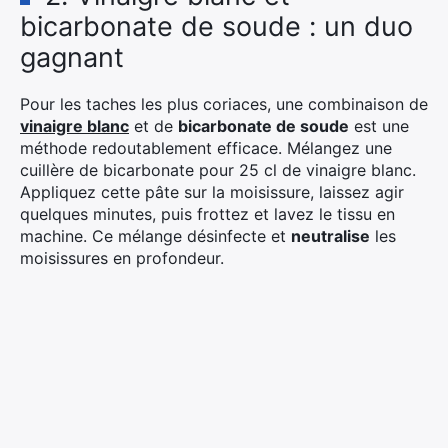
bicarbonate de soude : un duo
gagnant
Pour les taches les plus coriaces, une combinaison de
vinaigre blanc
et de
bicarbonate de soude
est une
méthode redoutablement efficace. Mélangez une
cuillère de bicarbonate pour 25 cl de vinaigre blanc.
Appliquez cette pâte sur la moisissure, laissez agir
quelques minutes, puis frottez et lavez le tissu en
machine. Ce mélange désinfecte et
neutralise
les
moisissures en profondeur.