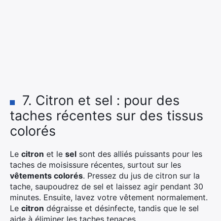
7. Citron et sel : pour des
taches récentes sur des tissus
colorés
Le
citron
et le
sel
sont des alliés puissants pour les
taches de moisissure récentes, surtout sur les
vêtements colorés
. Pressez du jus de citron sur la
tache, saupoudrez de sel et laissez agir pendant 30
minutes. Ensuite, lavez votre vêtement normalement.
Le
citron
dégraisse et désinfecte, tandis que le sel
aide à éliminer les taches tenaces.