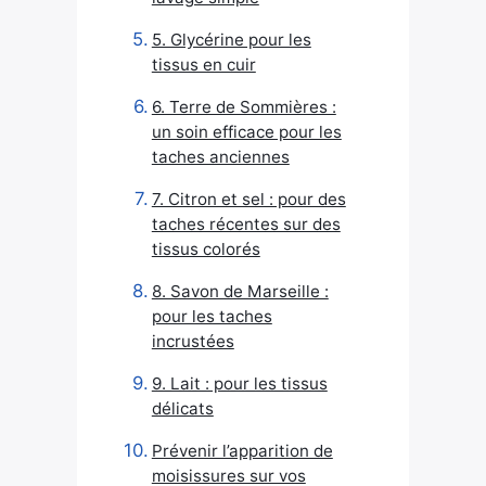
5. Glycérine pour les
tissus en cuir
6. Terre de Sommières :
un soin efficace pour les
taches anciennes
7. Citron et sel : pour des
taches récentes sur des
tissus colorés
8. Savon de Marseille :
pour les taches
incrustées
9. Lait : pour les tissus
délicats
Prévenir l’apparition de
moisissures sur vos