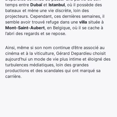
temps entre
Dubaï
et
Istanbul
, où il possède des
bateaux et mène une vie discrète, loin des
projecteurs. Cependant, ces dernières semaines, il
semble avoir trouvé refuge dans une
villa
située à
Mont-Saint-Aubert
, en Belgique, où il se cache à
l’abri des regards et se repose.
Ainsi, même si son nom continue d’être associé au
cinéma et à la viticulture, Gérard Depardieu choisit
aujourd’hui un mode de vie plus intime et éloigné des
turbulences médiatiques, loin des grandes
productions et des scandales qui ont marqué sa
carrière.