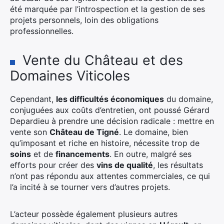
été marquée par l’introspection et la gestion de ses
projets personnels, loin des obligations
professionnelles.
Vente du Château et des
Domaines Viticoles
Cependant,
les difficultés économiques
du domaine,
conjuguées aux coûts d’entretien, ont poussé Gérard
Depardieu à prendre une décision radicale : mettre en
vente son
Château de Tigné
. Le domaine, bien
qu’imposant et riche en histoire, nécessite trop de
soins
et de
financements
. En outre, malgré ses
efforts pour créer des
vins de qualité
, les résultats
n’ont pas répondu aux attentes commerciales, ce qui
l’a incité à se tourner vers d’autres projets.
L’acteur possède également plusieurs autres