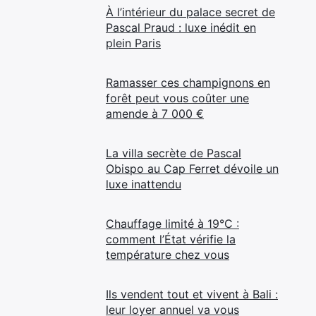
À l’intérieur du palace secret de
Pascal Praud : luxe inédit en
plein Paris
Ramasser ces champignons en
forêt peut vous coûter une
amende à 7 000 €
La villa secrète de Pascal
Obispo au Cap Ferret dévoile un
luxe inattendu
Chauffage limité à 19°C :
comment l’État vérifie la
température chez vous
Ils vendent tout et vivent à Bali :
leur loyer annuel va vous