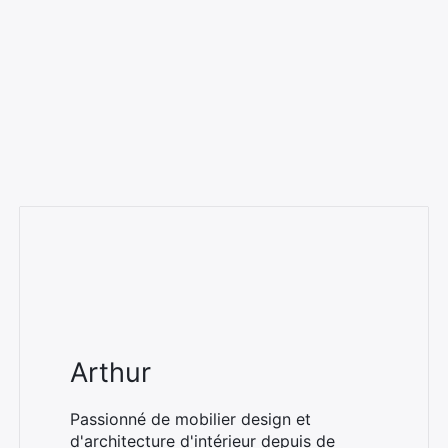
Arthur
Passionné de mobilier design et
d'architecture d'intérieur depuis de