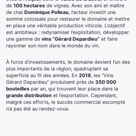
de
100 hectares
de vignes. Avec son ami et maître
de chai
Dominique Polleau
, l’acteur investit une
somme colossale pour restaurer le domaine et mettre
en place une véritable production viticole. L’objectif
est ambitieux : redynamiser l’exploitation, développer
une gamme de
vins “Gérard Depardieu”
et faire
rayonner son nom dans le monde du vin.
À force d’investissements, le domaine devient l’un des
plus importants de la région, quadruplant sa
superficie au fil des années. En
2018
, les “Vins
Gérard Depardieu” produisent près de
350 000
bouteilles
par an, qui trouvent leur place dans la
grande distribution
et l’exportation. Cependant,
malgré ces efforts, le succès commercial escompté
n’a pas été au rendez-vous.