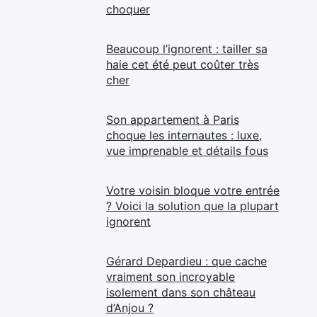
choquer
Beaucoup l’ignorent : tailler sa
haie cet été peut coûter très
cher
Son appartement à Paris
choque les internautes : luxe,
vue imprenable et détails fous
Votre voisin bloque votre entrée
? Voici la solution que la plupart
ignorent
Gérard Depardieu : que cache
vraiment son incroyable
isolement dans son château
d’Anjou ?