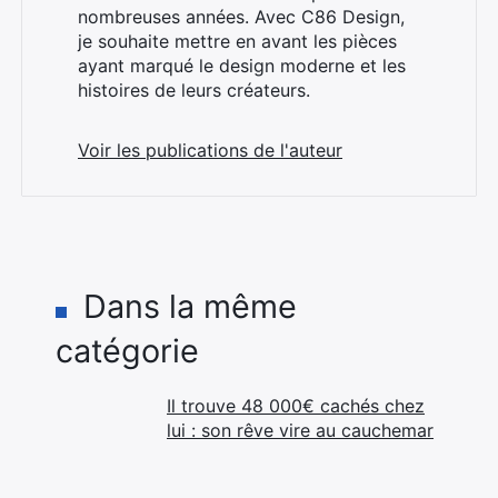
nombreuses années. Avec C86 Design,
je souhaite mettre en avant les pièces
ayant marqué le design moderne et les
histoires de leurs créateurs.
Voir les publications de l'auteur
Dans la même
catégorie
Il trouve 48 000€ cachés chez
lui : son rêve vire au cauchemar