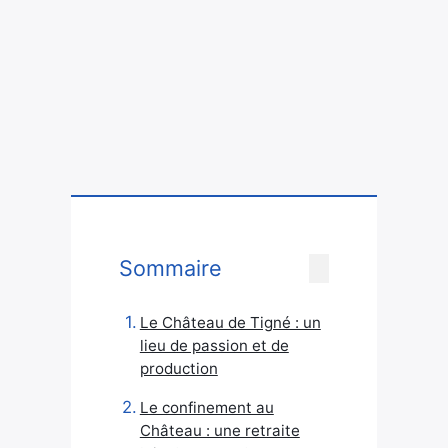
Sommaire
Le Château de Tigné : un
lieu de passion et de
production
Le confinement au
Château : une retraite