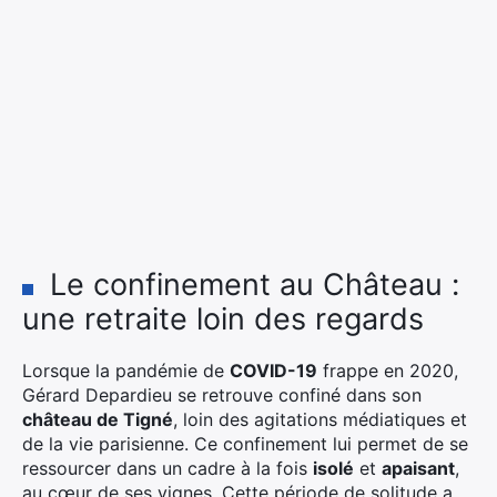
Le confinement au Château :
une retraite loin des regards
Lorsque la pandémie de
COVID-19
frappe en 2020,
Gérard Depardieu se retrouve confiné dans son
château de Tigné
, loin des agitations médiatiques et
de la vie parisienne. Ce confinement lui permet de se
ressourcer dans un cadre à la fois
isolé
et
apaisant
,
au cœur de ses vignes. Cette période de solitude a