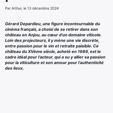
Par Arthur, le 13 décembre 2024
Gérard Depardieu, une figure incontournable du
cinéma français, a choisi de se retirer dans son
château en Anjou, au cœur d’un domaine viticole.
Loin des projecteurs, il y mène une vie discrète,
entre passion pour le vin et retraite paisible. Ce
château du XVème siècle, acheté en 1989, est le
cadre idéal pour l’acteur, qui a su y allier sa passion
pour la viticulture et son amour pour l’authenticité
des lieux.