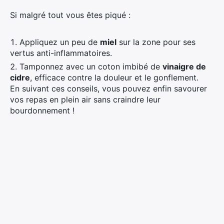
Si malgré tout vous êtes piqué :
Appliquez un peu de
miel
sur la zone pour ses
vertus anti-inflammatoires.
Tamponnez avec un coton imbibé de
vinaigre de
cidre
, efficace contre la douleur et le gonflement.
En suivant ces conseils, vous pouvez enfin savourer
vos repas en plein air sans craindre leur
bourdonnement !