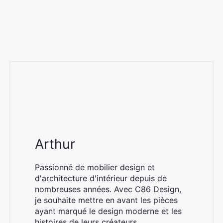
Arthur
Passionné de mobilier design et
d'architecture d'intérieur depuis de
nombreuses années. Avec C86 Design,
je souhaite mettre en avant les pièces
ayant marqué le design moderne et les
histoires de leurs créateurs.