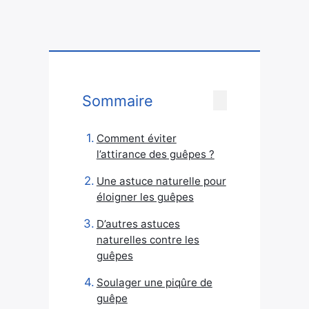
Sommaire
Comment éviter
l’attirance des guêpes ?
Une astuce naturelle pour
éloigner les guêpes
D’autres astuces
naturelles contre les
guêpes
Soulager une piqûre de
guêpe