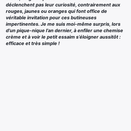
déclenchent pas leur curiosité, contrairement aux
rouges, jaunes ou oranges qui font office de
véritable invitation pour ces butineuses
impertinentes. Je me suis moi-même surpris, lors
d’un pique-nique l’an dernier, à enfiler une chemise
crème et à voir le petit essaim s’éloigner aussitôt :
efficace et très simple !