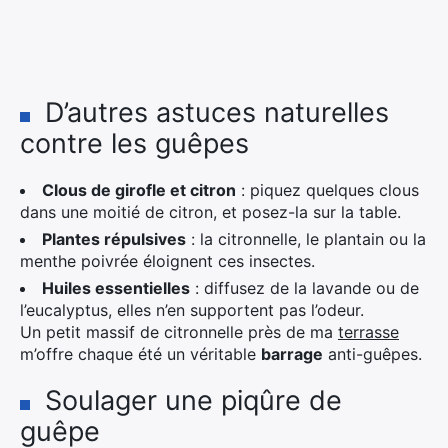
D’autres astuces naturelles
contre les guêpes
Clous de girofle et citron
: piquez quelques clous
dans une moitié de citron, et posez-la sur la table.
Plantes répulsives
: la citronnelle, le plantain ou la
menthe poivrée éloignent ces insectes.
Huiles essentielles
: diffusez de la lavande ou de
l’eucalyptus, elles n’en supportent pas l’odeur.
Un petit massif de citronnelle près de ma
terrasse
m’offre chaque été un véritable
barrage
anti-guêpes.
Soulager une piqûre de
guêpe