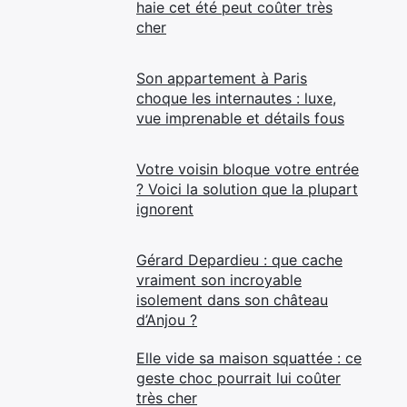
haie cet été peut coûter très
cher
Son appartement à Paris
choque les internautes : luxe,
vue imprenable et détails fous
Votre voisin bloque votre entrée
? Voici la solution que la plupart
ignorent
Gérard Depardieu : que cache
vraiment son incroyable
isolement dans son château
d’Anjou ?
Elle vide sa maison squattée : ce
geste choc pourrait lui coûter
très cher