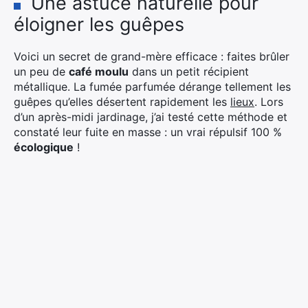
Une astuce naturelle pour
éloigner les guêpes
Voici un secret de grand-mère efficace : faites brûler
un peu de
café moulu
dans un petit récipient
métallique. La fumée parfumée dérange tellement les
guêpes qu’elles désertent rapidement les
lieux
. Lors
d’un après-midi jardinage, j’ai testé cette méthode et
constaté leur fuite en masse : un vrai répulsif 100 %
écologique
!