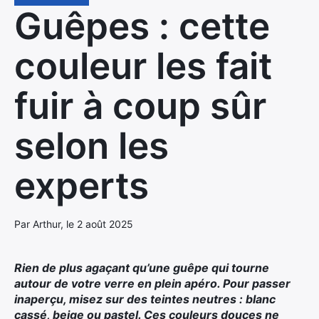
Guêpes : cette
couleur les fait
fuir à coup sûr
selon les
experts
Par Arthur, le 2 août 2025
Rien de plus agaçant qu’une guêpe qui tourne
autour de votre verre en plein apéro. Pour passer
inaperçu, misez sur des teintes neutres : blanc
cassé, beige ou pastel. Ces couleurs douces ne