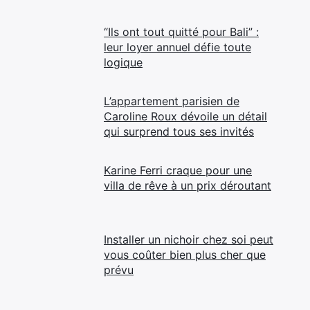
“Ils ont tout quitté pour Bali” :
leur loyer annuel défie toute
logique
L’appartement parisien de
Caroline Roux dévoile un détail
qui surprend tous ses invités
Karine Ferri craque pour une
villa de rêve à un prix déroutant
Installer un nichoir chez soi peut
vous coûter bien plus cher que
prévu