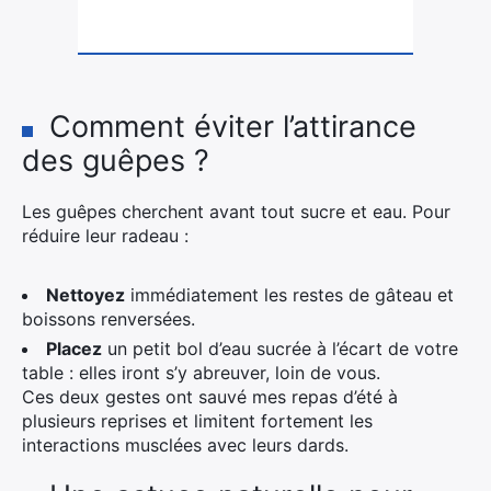
Comment éviter l’attirance
des guêpes ?
Les guêpes cherchent avant tout sucre et eau. Pour
réduire leur radeau :
Nettoyez
immédiatement les restes de gâteau et
boissons renversées.
Placez
un petit bol d’eau sucrée à l’écart de votre
table : elles iront s’y abreuver, loin de vous.
Ces deux gestes ont sauvé mes repas d’été à
plusieurs reprises et limitent fortement les
interactions musclées avec leurs dards.