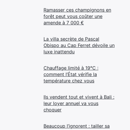
Ramasser ces champignons en
forêt peut vous coûter une
amende à 7 000 €
La villa secrète de Pascal
Obispo au Cap Ferret dévoile un
luxe inattendu
Chauffage limité à 19°C :
comment l’État vérifie la
température chez vous
Ils vendent tout et vivent à Bali :
leur loyer annuel va vous
choquer
Beaucoup l’ignorent : tailler sa