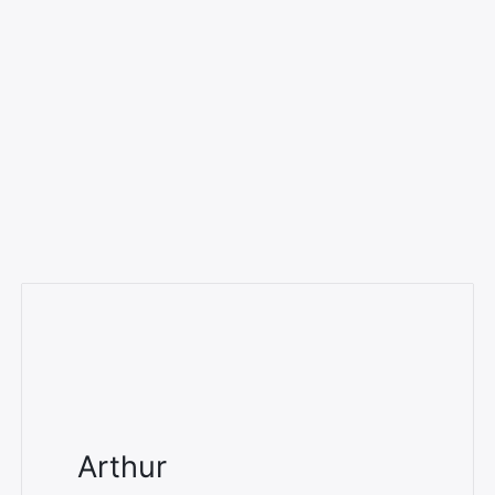
Arthur