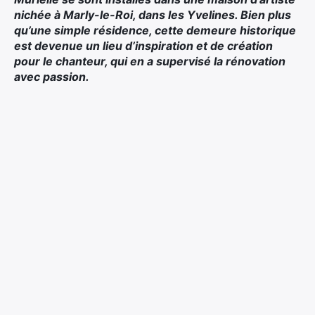
nichée à Marly-le-Roi, dans les Yvelines. Bien plus
qu’une simple résidence, cette demeure historique
est devenue un lieu d’inspiration et de création
pour le chanteur, qui en a supervisé la rénovation
avec passion.