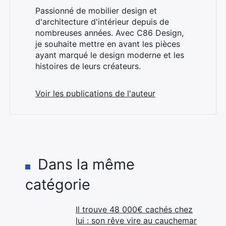
Passionné de mobilier design et
d'architecture d'intérieur depuis de
nombreuses années. Avec C86 Design,
je souhaite mettre en avant les pièces
ayant marqué le design moderne et les
histoires de leurs créateurs.
Voir les publications de l'auteur
Dans la même
catégorie
Il trouve 48 000€ cachés chez
lui : son rêve vire au cauchemar