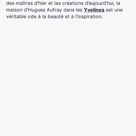
des maîtres d’hier et les créations d’aujourd’hui, la
maison d’Hugues Aufray dans les
Yvelines
est une
véritable ode à la beauté et à l’inspiration.