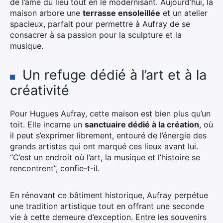
de l’âme du lieu tout en le modernisant. Aujourd’hui, la
maison arbore une
terrasse ensoleillée
et un atelier
spacieux, parfait pour permettre à Aufray de se
consacrer à sa passion pour la sculpture et la
musique.
Un refuge dédié à l’art et à la
créativité
Pour Hugues Aufray, cette maison est bien plus qu’un
toit. Elle incarne un
sanctuaire dédié à la création
, où
il peut s’exprimer librement, entouré de l’énergie des
grands artistes qui ont marqué ces lieux avant lui.
“C’est un endroit où l’art, la musique et l’histoire se
rencontrent”, confie-t-il.
En rénovant ce bâtiment historique, Aufray perpétue
une tradition artistique tout en offrant une seconde
vie à cette demeure d’exception. Entre les souvenirs