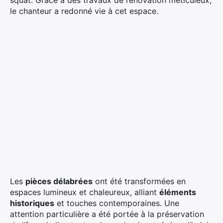
le chanteur a redonné vie à cet espace.
Les
pièces délabrées
ont été transformées en
espaces lumineux et chaleureux, alliant
éléments
historiques
et touches contemporaines. Une
attention particulière a été portée à la préservation