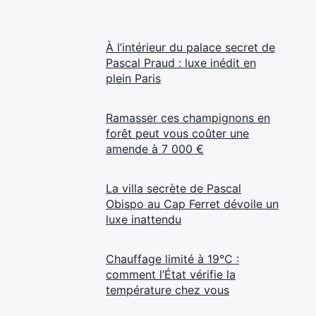
À l’intérieur du palace secret de
Pascal Praud : luxe inédit en
plein Paris
Ramasser ces champignons en
forêt peut vous coûter une
amende à 7 000 €
La villa secrète de Pascal
Obispo au Cap Ferret dévoile un
luxe inattendu
Chauffage limité à 19°C :
comment l’État vérifie la
température chez vous