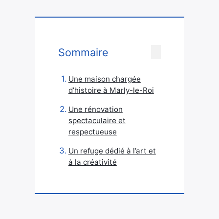
Sommaire
Une maison chargée
d’histoire à Marly-le-Roi
Une rénovation
spectaculaire et
respectueuse
Un refuge dédié à l’art et
à la créativité