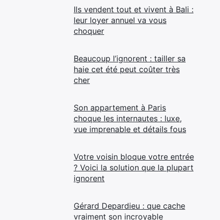
Ils vendent tout et vivent à Bali :
leur loyer annuel va vous
choquer
Beaucoup l’ignorent : tailler sa
haie cet été peut coûter très
cher
Son appartement à Paris
choque les internautes : luxe,
vue imprenable et détails fous
Votre voisin bloque votre entrée
? Voici la solution que la plupart
ignorent
Gérard Depardieu : que cache
vraiment son incroyable