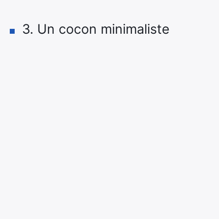
3. Un cocon minimaliste