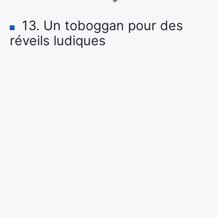
13. Un toboggan pour des
réveils ludiques