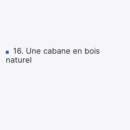
16. Une cabane en bois
naturel