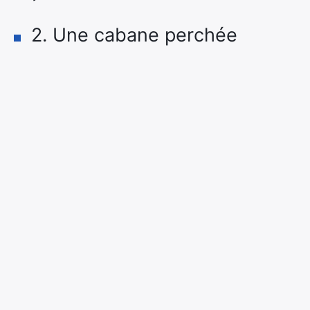
2. Une cabane perchée