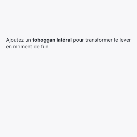
Ajoutez un
toboggan latéral
pour transformer le lever
en moment de fun.