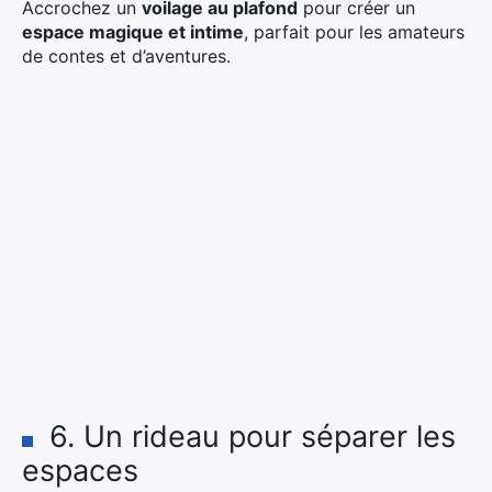
Accrochez un
voilage au plafond
pour créer un
espace magique et intime
, parfait pour les amateurs
de contes et d’aventures.
6. Un rideau pour séparer les
espaces