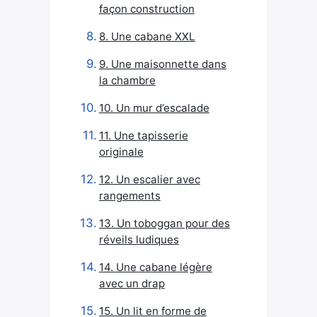
façon construction
8. Une cabane XXL
9. Une maisonnette dans
la chambre
10. Un mur d’escalade
11. Une tapisserie
originale
12. Un escalier avec
rangements
13. Un toboggan pour des
réveils ludiques
14. Une cabane légère
avec un drap
15. Un lit en forme de