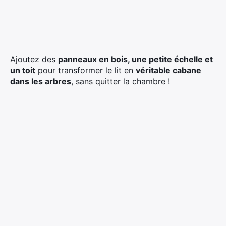
Ajoutez des
panneaux en bois, une petite échelle et
un toit
pour transformer le lit en
véritable cabane
dans les arbres
, sans quitter la chambre !