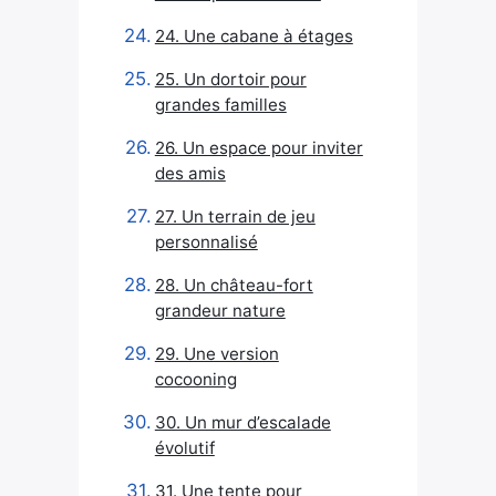
24. Une cabane à étages
25. Un dortoir pour
grandes familles
26. Un espace pour inviter
des amis
27. Un terrain de jeu
personnalisé
28. Un château-fort
grandeur nature
29. Une version
cocooning
30. Un mur d’escalade
évolutif
31. Une tente pour