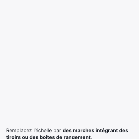
Remplacez l’échelle par
des marches intégrant des
tiroirs ou des boîtes de rangement
.