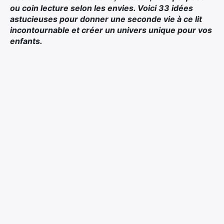
ou coin lecture selon les envies. Voici 33 idées
astucieuses pour donner une seconde vie à ce lit
incontournable et créer un univers unique pour vos
enfants.