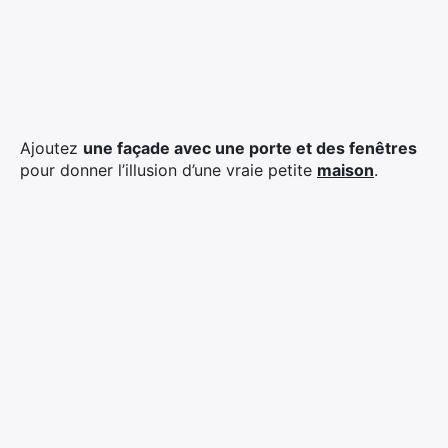
Ajoutez
une façade avec une porte et des fenêtres
pour donner l’illusion d’une vraie petite
maison
.