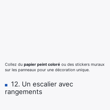
Collez du
papier peint coloré
ou des stickers muraux
sur les panneaux pour une décoration unique.
12. Un escalier avec
rangements