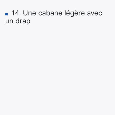
14. Une cabane légère avec
un drap