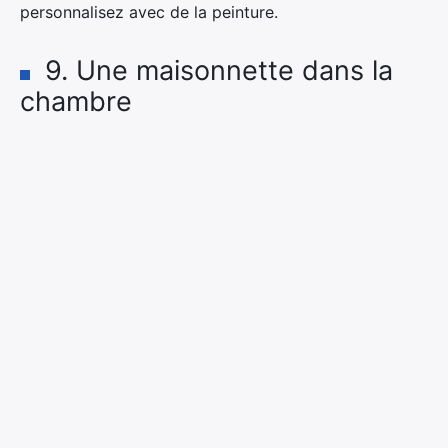
personnalisez avec de la peinture.
9. Une maisonnette dans la
chambre