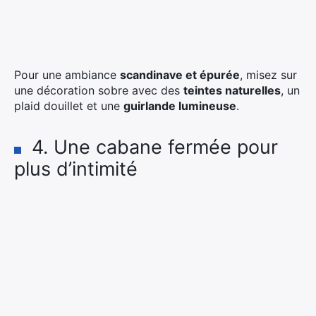
Pour une ambiance
scandinave et épurée
, misez sur
une décoration sobre avec des
teintes naturelles
, un
plaid douillet et une
guirlande lumineuse
.
4. Une cabane fermée pour
plus d’intimité