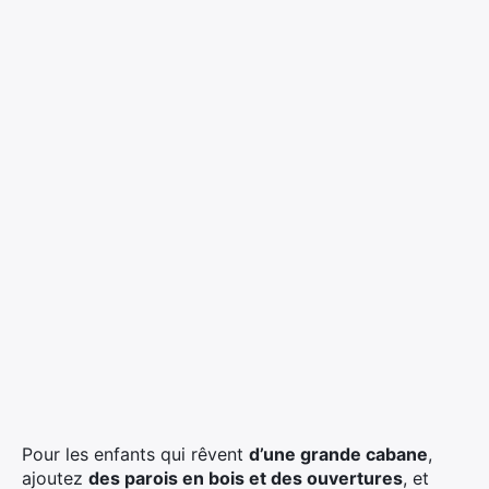
Pour les enfants qui rêvent
d’une grande cabane
,
ajoutez
des parois en bois et des ouvertures
, et