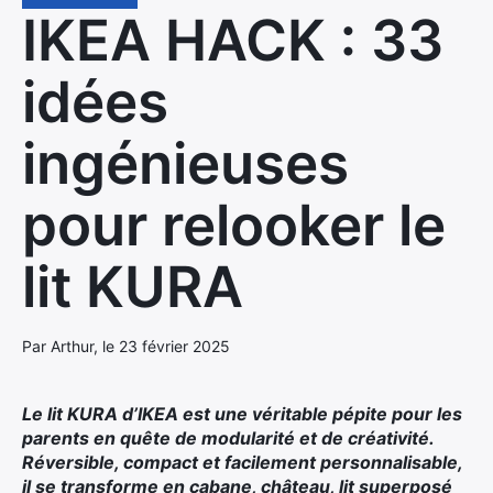
IKEA HACK : 33
idées
ingénieuses
pour relooker le
lit KURA
Par Arthur, le 23 février 2025
Le lit KURA d’IKEA est une véritable pépite pour les
parents en quête de modularité et de créativité.
Réversible, compact et facilement personnalisable,
il se transforme en cabane, château, lit superposé