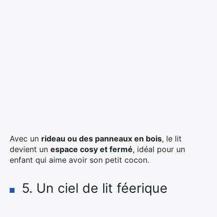
Avec un
rideau ou des panneaux en bois
, le lit
devient un
espace cosy et fermé
, idéal pour un
enfant qui aime avoir son petit cocon.
5. Un ciel de lit féerique