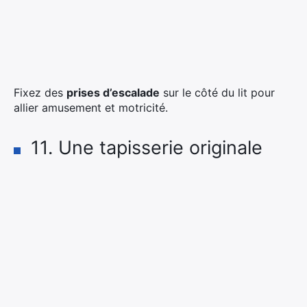
Fixez des
prises d’escalade
sur le côté du lit pour
allier amusement et motricité.
11. Une tapisserie originale