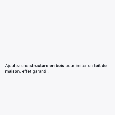
Ajoutez une
structure en bois
pour imiter un
toit de
maison
, effet garanti !