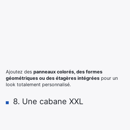
Ajoutez des
panneaux colorés, des formes
géométriques ou des étagères intégrées
pour un
look totalement personnalisé.
8. Une cabane XXL