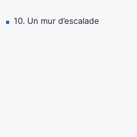
10. Un mur d’escalade