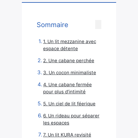
Sommaire
1. Un lit mezzanine avec
espace détente
2. Une cabane perchée
3. Un cocon minimaliste
4. Une cabane fermée
pour plus d’intimité
5. Un ciel de lit féerique
6. Un rideau pour séparer
les espaces
7. Un lit KURA revisité