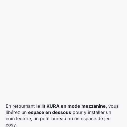
En retournant le
lit KURA en mode mezzanine
, vous
libérez un
espace en dessous
pour y installer un
coin lecture, un petit bureau ou un espace de jeu
cosy.