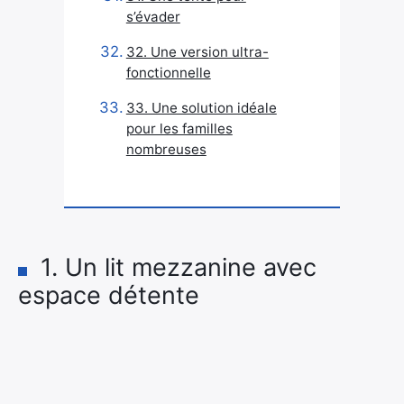
s’évader
32. Une version ultra-
fonctionnelle
33. Une solution idéale
pour les familles
nombreuses
1. Un lit mezzanine avec
espace détente