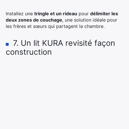
Installez une
tringle et un rideau
pour
délimiter les
deux zones de couchage
, une solution idéale pour
les frères et sœurs qui partagent la chambre.
7. Un lit KURA revisité façon
construction