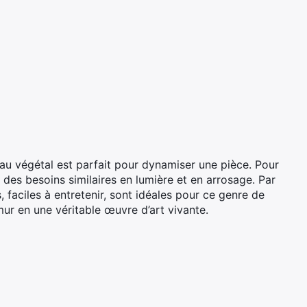
eau végétal est parfait pour dynamiser une pièce. Pour
t des besoins similaires en lumière et en arrosage. Par
faciles à entretenir, sont idéales pour ce genre de
mur en une véritable œuvre d’art vivante.