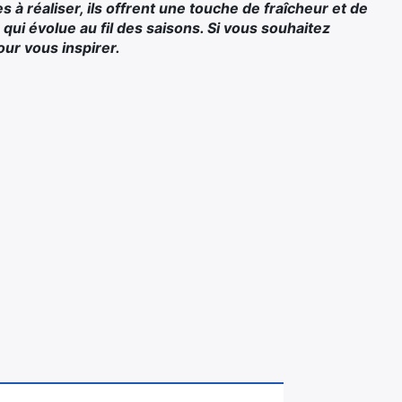
s à réaliser, ils offrent une touche de fraîcheur et de
 qui évolue au fil des saisons. Si vous souhaitez
our vous inspirer.