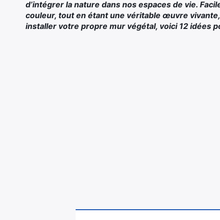
d’intégrer la nature dans nos espaces de vie. Facile
couleur, tout en étant une véritable œuvre vivante,
installer votre propre mur végétal, voici 12 idées p