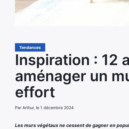
Tendances
Inspiration : 12
aménager un mu
effort
Par Arthur, le 1 décembre 2024
Les murs végétaux ne cessent de gagner en popul