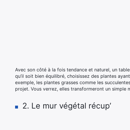
Avec son côté à la fois tendance et naturel, un tabl
qu’il soit bien équilibré, choisissez des plantes ayan
exemple, les plantes grasses comme les succulentes, 
projet. Vous verrez, elles transformeront un simple 
2. Le mur végétal récup’