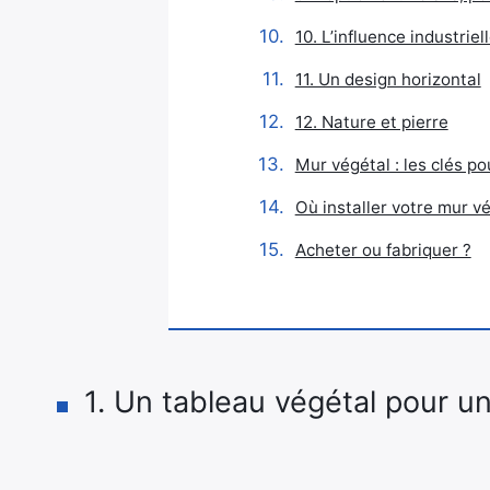
10. L’influence industriel
11. Un design horizontal
12. Nature et pierre
Mur végétal : les clés p
Où installer votre mur vé
Acheter ou fabriquer ?
1. Un tableau végétal pour u