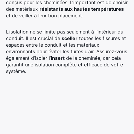
conçus pour les cheminées. L’important est de choisir
des matériaux
résistants aux hautes températures
et de veiller à leur bon placement.
L’isolation ne se limite pas seulement à l’intérieur du
conduit. Il est crucial de
sceller
toutes les fissures et
espaces entre le conduit et les matériaux
environnants pour éviter les fuites d’air. Assurez-vous
également d’isoler l’
insert
de la cheminée, car cela
garantit une isolation complète et efficace de votre
système.