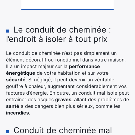
Le conduit de cheminée :
l’endroit à isoler à tout prix
Le conduit de cheminée n’est pas simplement un
élément décoratif ou fonctionnel dans votre maison.
Il a un impact majeur sur la
performance
énergétique
de votre habitation et sur votre
sécurité
. Si négligé, il peut devenir un véritable
gouffre à chaleur, augmentant considérablement vos
factures d’énergie. En outre, un conduit mal isolé peut
entraîner des risques
graves
, allant des problèmes de
santé
à des dangers bien plus sérieux, comme les
incendies
.
Conduit de cheminée mal