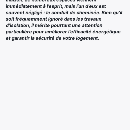
immédiatement à l’esprit, mais l’un d’eux est
souvent négligé : le conduit de cheminée. Bien qu’il
soit fréquemment ignoré dans les travaux
d’isolation, il mérite pourtant une attention
particulière pour améliorer l’efficacité énergétique
et garantir la sécurité de votre logement.