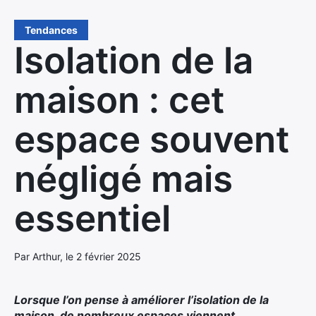
Tendances
Isolation de la
maison : cet
espace souvent
négligé mais
essentiel
Par Arthur, le 2 février 2025
Lorsque l’on pense à améliorer l’isolation de la
maison, de nombreux espaces viennent