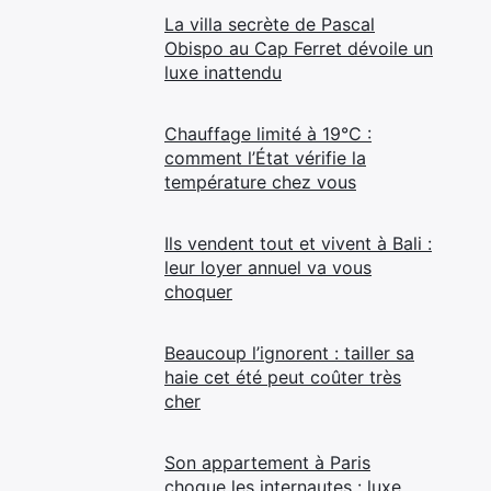
La villa secrète de Pascal
Obispo au Cap Ferret dévoile un
luxe inattendu
Chauffage limité à 19°C :
comment l’État vérifie la
température chez vous
Ils vendent tout et vivent à Bali :
leur loyer annuel va vous
choquer
Beaucoup l’ignorent : tailler sa
haie cet été peut coûter très
cher
Son appartement à Paris
choque les internautes : luxe,