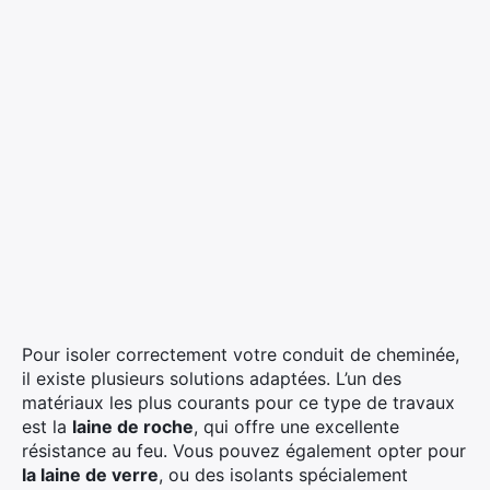
Pour isoler correctement votre conduit de cheminée,
il existe plusieurs solutions adaptées. L’un des
matériaux les plus courants pour ce type de travaux
est la
laine de roche
, qui offre une excellente
résistance au feu. Vous pouvez également opter pour
la laine de verre
, ou des isolants spécialement