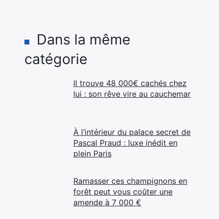
Dans la même
catégorie
Il trouve 48 000€ cachés chez
lui : son rêve vire au cauchemar
À l’intérieur du palace secret de
Pascal Praud : luxe inédit en
plein Paris
Ramasser ces champignons en
forêt peut vous coûter une
amende à 7 000 €