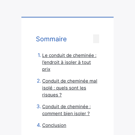
Sommaire
Le conduit de cheminée :
l’endroit à isoler à tout
prix
Conduit de cheminée mal
isolé : quels sont les
risques ?
Conduit de cheminée :
comment bien isoler ?
Conclusion