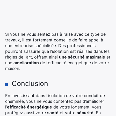
Si vous ne vous sentez pas à l’aise avec ce type de
travaux, il est fortement conseillé de faire appel à
une entreprise spécialisée. Des professionnels
pourront s’assurer que l’isolation est réalisée dans les
règles de l’art, offrant ainsi
une sécurité maximale
et
une
amélioration
de l’efficacité énergétique de votre
maison.
Conclusion
En investissant dans l’isolation de votre conduit de
cheminée, vous ne vous contentez pas d’améliorer
l’
efficacité énergétique
de votre logement, vous
protégez aussi votre
santé
et votre
sécurité
. En