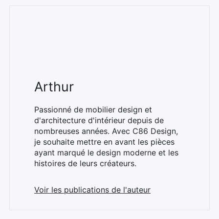
Arthur
Passionné de mobilier design et
d'architecture d'intérieur depuis de
nombreuses années. Avec C86 Design,
je souhaite mettre en avant les pièces
ayant marqué le design moderne et les
histoires de leurs créateurs.
Voir les publications de l'auteur