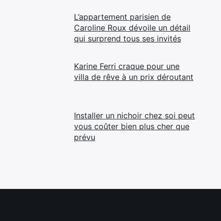
L’appartement parisien de
Caroline Roux dévoile un détail
qui surprend tous ses invités
Karine Ferri craque pour une
villa de rêve à un prix déroutant
Installer un nichoir chez soi peut
vous coûter bien plus cher que
prévu