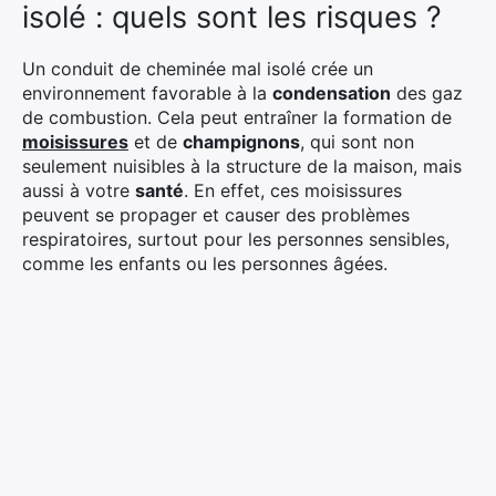
isolé : quels sont les risques ?
Un conduit de cheminée mal isolé crée un
environnement favorable à la
condensation
des gaz
de combustion. Cela peut entraîner la formation de
moisissures
et de
champignons
, qui sont non
seulement nuisibles à la structure de la maison, mais
aussi à votre
santé
. En effet, ces moisissures
peuvent se propager et causer des problèmes
respiratoires, surtout pour les personnes sensibles,
comme les enfants ou les personnes âgées.