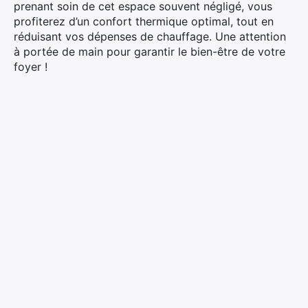
prenant soin de cet espace souvent négligé, vous
profiterez d’un confort thermique optimal, tout en
réduisant vos dépenses de chauffage. Une attention
à portée de main pour garantir le bien-être de votre
foyer !