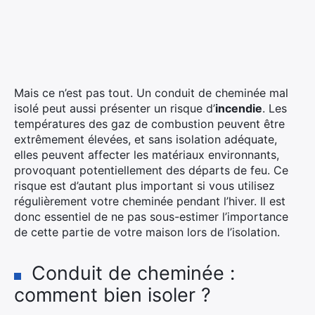
Mais ce n’est pas tout. Un conduit de cheminée mal
isolé peut aussi présenter un risque d’
incendie
. Les
températures des gaz de combustion peuvent être
extrêmement élevées, et sans isolation adéquate,
elles peuvent affecter les matériaux environnants,
provoquant potentiellement des départs de feu. Ce
risque est d’autant plus important si vous utilisez
régulièrement votre cheminée pendant l’hiver. Il est
donc essentiel de ne pas sous-estimer l’importance
de cette partie de votre maison lors de l’isolation.
Conduit de cheminée :
comment bien isoler ?