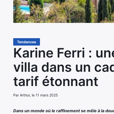
Tendances
Karine Ferri : 
villa dans un ca
tarif étonnant
Par Arthur, le 11 mars 2025
Dans un monde où le raffinement se mêle à la douc