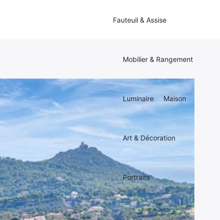
Fauteuil & Assise
Mobilier & Rangement
Luminaire
Maison
Art & Décoration
Portraits