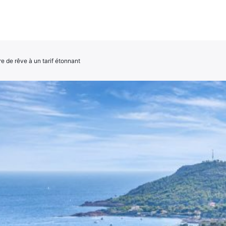
e de rêve à un tarif étonnant