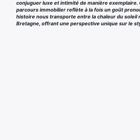
conjuguer luxe et intimité de manière exemplaire. C
parcours immobilier reflète à la fois un goût pronon
histoire nous transporte entre la chaleur du soleil
Bretagne, offrant une perspective unique sur le st