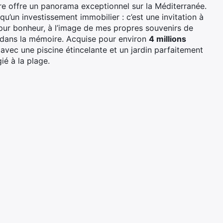
e offre un panorama exceptionnel sur la Méditerranée.
qu’un investissement immobilier : c’est une invitation à
 pur bonheur, à l’image de mes propres souvenirs de
 dans la mémoire. Acquise pour environ
4 millions
 avec une piscine étincelante et un jardin parfaitement
ié à la plage.