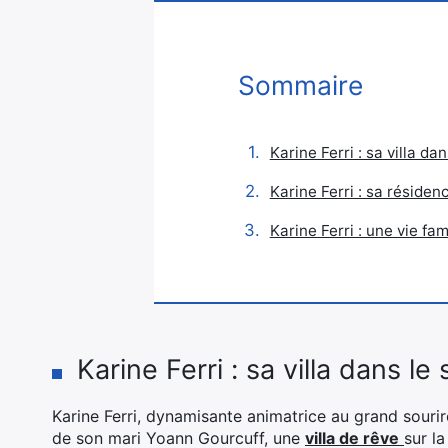
Sommaire
Karine Ferri : sa villa da
Karine Ferri : sa réside
Karine Ferri : une vie fam
Karine Ferri : sa villa dans le
Karine Ferri, dynamisante animatrice au grand sourir
de son mari Yoann Gourcuff, une
villa de rêve
sur l