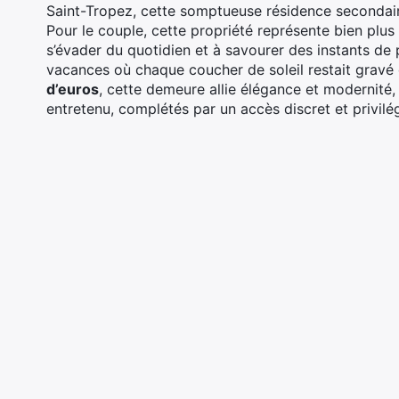
Saint-Tropez, cette somptueuse résidence secondair
Pour le couple, cette propriété représente bien plus 
s’évader du quotidien et à savourer des instants de
vacances où chaque coucher de soleil restait gravé
d’euros
, cette demeure allie élégance et modernité,
entretenu, complétés par un accès discret et privilég