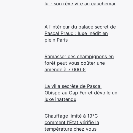
lui : son rêve vire au cauchemar
À l’intérieur du palace secret de
Pascal Praud : luxe inédit en
plein Paris
Ramasser ces champignons en
forêt peut vous coûter une
amende à 7 000 €
La villa secrète de Pascal
Obispo au Cap Ferret dévoile un
luxe inattendu
Chauffage limité à 19°C :
comment l’État vérifie la
température chez vous