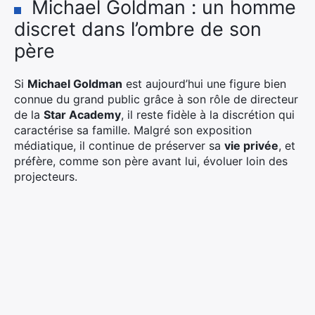
Michael Goldman : un homme
discret dans l’ombre de son
père
Si
Michael Goldman
est aujourd’hui une figure bien
connue du grand public grâce à son rôle de directeur
de la
Star Academy
, il reste fidèle à la discrétion qui
caractérise sa famille. Malgré son exposition
médiatique, il continue de préserver sa
vie privée
, et
préfère, comme son père avant lui, évoluer loin des
projecteurs.