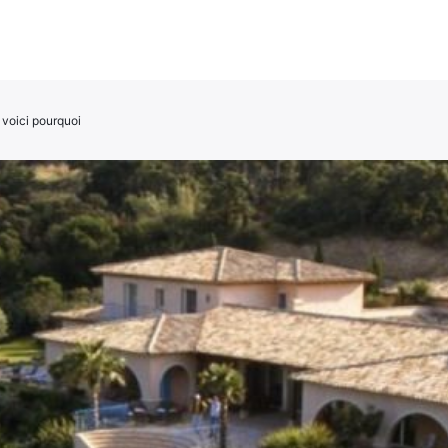
 voici pourquoi