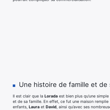
Une histoire de famille et de
Il est clair que la
Lorada
est bien plus qu’une simple v
et de sa famille. En effet, ce fut une maison remplie
enfants,
Laura
et
David
, ainsi qu’avec ses nombreuse