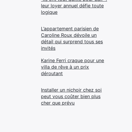
leur loyer annuel défie toute
logique
L’appartement parisien de
Caroline Roux dévoile un
détail qui surprend tous ses
invités
Karine Ferri craque pour une
villa de rêve à un prix
déroutant
Installer un nichoir chez soi
peut vous coûter bien plus
cher que prévu