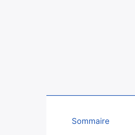
Sommaire