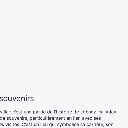
 souvenirs
illa : c’est une partie de l’histoire de Johnny Hallyday
 de souvenirs, particulièrement en lien avec ses
s visites. C’est un lieu qui symbolise sa carrière, son