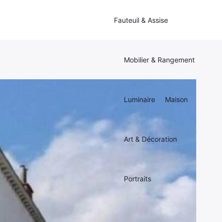
Fauteuil & Assise
Mobilier & Rangement
Luminaire
Maison
Art & Décoration
Portraits