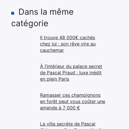
Dans la même
catégorie
Il trouve 48 000€ cachés
chez lui : son rêve vire au
cauchemar
À l’intérieur du palace secret
de Pascal Praud : luxe inédit
en plein Paris
Ramasser ces champignons
en forêt peut vous coûter une
amende à 7 000 €
La villa secrète de Pascal