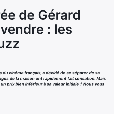
rée de Gérard
vendre : les
buzz
s du cinéma français, a décidé de se séparer de sa
mages de la maison ont rapidement fait sensation. Mais
un prix bien inférieur à sa valeur initiale ? Nous vous