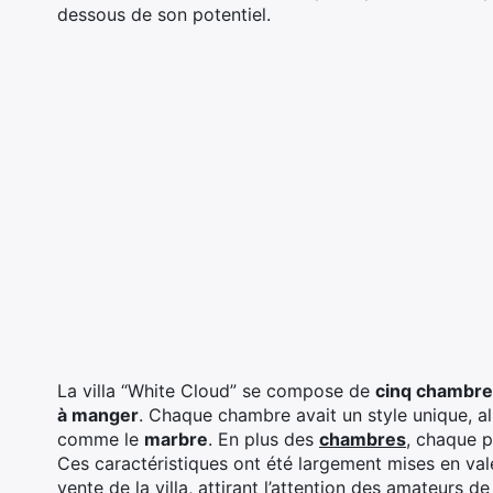
dessous de son potentiel.
La villa “White Cloud” se compose de
cinq chambre
à manger
. Chaque chambre avait un style unique, a
comme le
marbre
. En plus des
chambres
, chaque p
Ces caractéristiques ont été largement mises en vale
vente de la villa, attirant l’attention des amateurs d