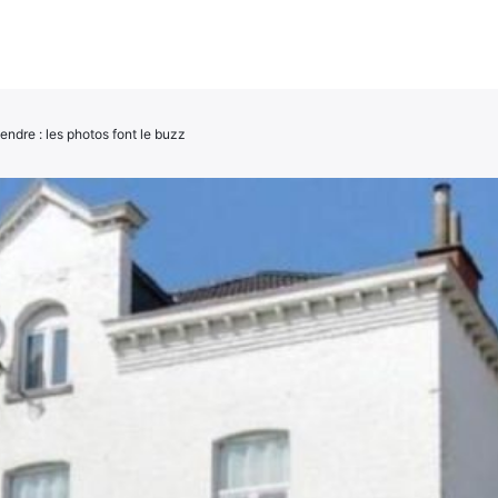
ndre : les photos font le buzz