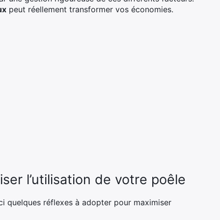
ux
peut réellement transformer vos économies.
er l’utilisation de votre poêle
ici quelques réflexes à adopter pour maximiser