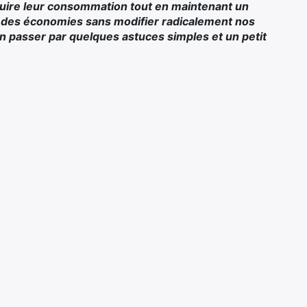
duire leur consommation tout en maintenant un
e des économies
sans modifier radicalement nos
ien passer par quelques astuces simples et un petit