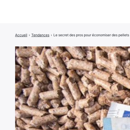
Accueil
›
Tendances
›
Le secret des pros pour économiser des pellets 