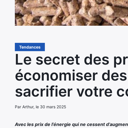
Tendances
Le secret des p
économiser des 
sacrifier votre 
Par Arthur, le 30 mars 2025
Avec les
prix de l’énergie
qui ne cessent d’augment