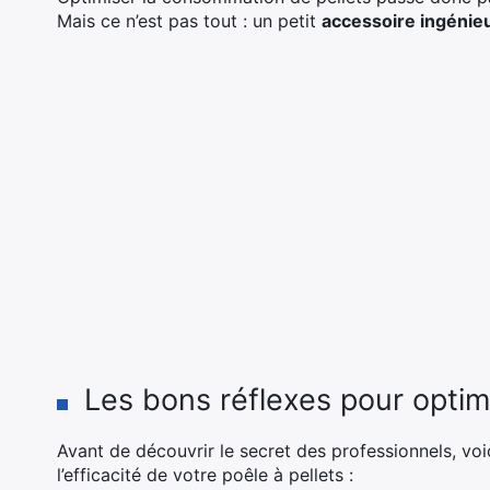
Mais ce n’est pas tout : un petit
accessoire ingénie
Les bons réflexes pour optimis
Avant de découvrir le secret des professionnels, vo
l’efficacité de votre poêle à pellets :