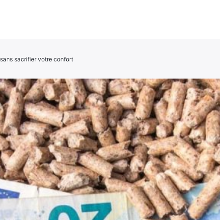
sans sacrifier votre confort