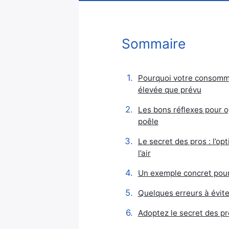
Sommaire
Pourquoi votre consommat
élevée que prévu
Les bons réflexes pour op
poêle
Le secret des pros : l’opt
l’air
Un exemple concret pou
Quelques erreurs à évite
Adoptez le secret des p