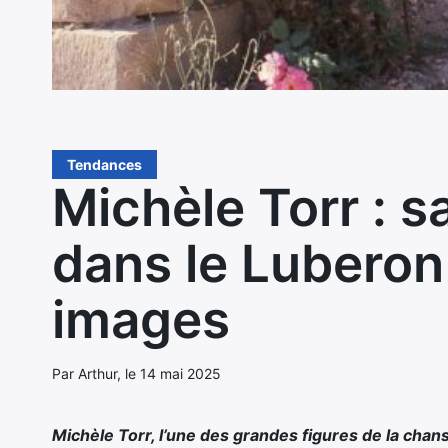
Tendances
Michèle Torr : s
dans le Luberon
images
Par Arthur, le 14 mai 2025
Michèle Torr, l’une des grandes figures de la chan