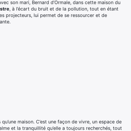
t avec son mari, Bernard d’Ormale, dans cette maison du
estre
, à l’écart du bruit et de la pollution, tout en étant
es projecteurs, lui permet de se ressourcer et de
ante.
s qu’une maison. C’est une façon de vivre, un espace de
lme et la tranquillité qu’elle a toujours recherchés, tout