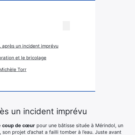
 après un incident imprévu
ration et le bricolage
Michèle Torr
ès un incident imprévu
e
coup de cœur
pour une bâtisse située à Mérindol, un
 son projet d’achat a failli tomber à l’eau. Juste avant