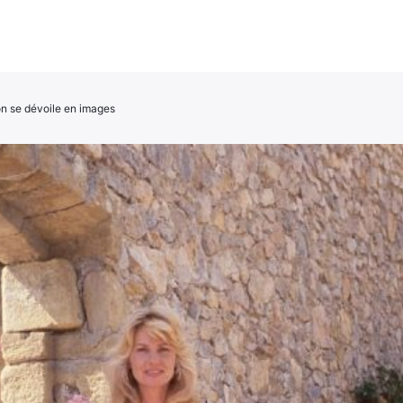
on se dévoile en images