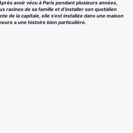
Après avoir vécu à Paris pendant plusieurs années,
x racines de sa famille et d’installer son quotidien
nte de la capitale, elle s’est installée dans une maison
eure a une histoire bien particulière.