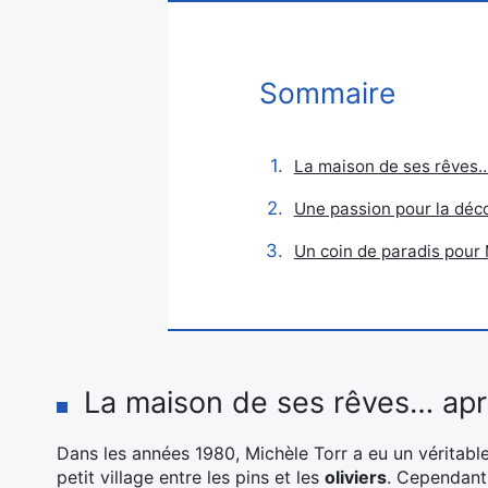
Sommaire
La maison de ses rêves…
Une passion pour la déco
Un coin de paradis pour 
La maison de ses rêves… apr
Dans les années 1980, Michèle Torr a eu un véritabl
petit village entre les pins et les
oliviers
. Cependant,