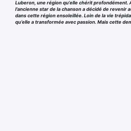
Luberon, une région qu’elle chérit profondément. 
l’ancienne star de la chanson a décidé de revenir au
dans cette région ensoleillée. Loin de la vie trépida
qu’elle a transformée avec passion. Mais cette dem