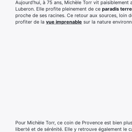
Aujourd’hui, à 75 ans, Michèle Torr vit paisiblemen
Luberon. Elle profite pleinement de ce
paradis terr
proche de ses racines. Ce retour aux sources, loin d
profiter de la
vue imprenable
sur la nature environn
Pour Michèle Torr, ce coin de Provence est bien plu
liberté et de sérénité. Elle y retrouve également le ca