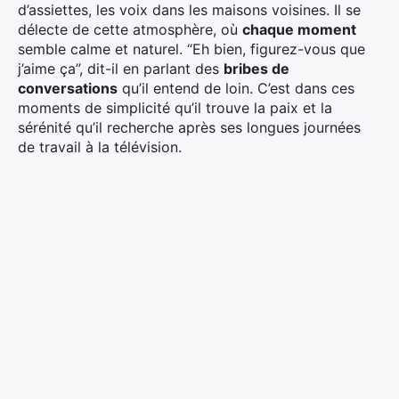
d’assiettes, les voix dans les maisons voisines. Il se
délecte de cette atmosphère, où
chaque moment
semble calme et naturel. “Eh bien, figurez-vous que
j’aime ça”, dit-il en parlant des
bribes de
conversations
qu’il entend de loin. C’est dans ces
moments de simplicité qu’il trouve la paix et la
sérénité qu’il recherche après ses longues journées
de travail à la télévision.