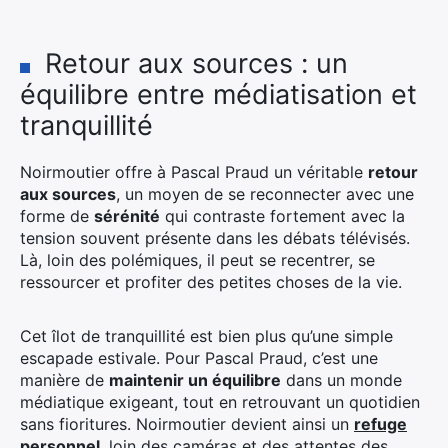
Retour aux sources : un
équilibre entre médiatisation et
tranquillité
Noirmoutier offre à Pascal Praud un véritable
retour
aux sources
, un moyen de se reconnecter avec une
forme de
sérénité
qui contraste fortement avec la
tension souvent présente dans les débats télévisés.
Là, loin des polémiques, il peut se recentrer, se
ressourcer et profiter des petites choses de la vie.
Cet îlot de tranquillité est bien plus qu’une simple
escapade estivale. Pour Pascal Praud, c’est une
manière de
maintenir un équilibre
dans un monde
médiatique exigeant, tout en retrouvant un quotidien
sans fioritures. Noirmoutier devient ainsi un
refuge
personnel
, loin des caméras et des attentes des