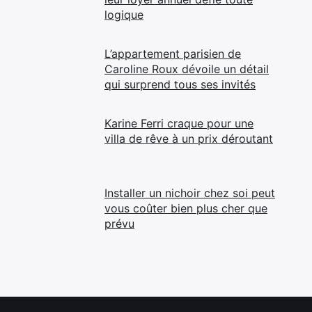
logique
L’appartement parisien de
Caroline Roux dévoile un détail
qui surprend tous ses invités
Karine Ferri craque pour une
villa de rêve à un prix déroutant
Installer un nichoir chez soi peut
vous coûter bien plus cher que
prévu