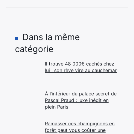
Dans la même
catégorie
Il trouve 48 000€ cachés chez
lui : son rêve vire au cauchemar
À l’intérieur du palace secret de
Pascal Praud : luxe inédit en
plein Paris
Ramasser ces champignons en
forêt peut vous coûter une