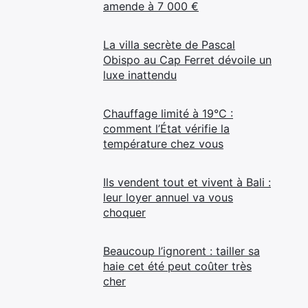
amende à 7 000 €
La villa secrète de Pascal
Obispo au Cap Ferret dévoile un
luxe inattendu
Chauffage limité à 19°C :
comment l’État vérifie la
température chez vous
Ils vendent tout et vivent à Bali :
leur loyer annuel va vous
choquer
Beaucoup l’ignorent : tailler sa
haie cet été peut coûter très
cher