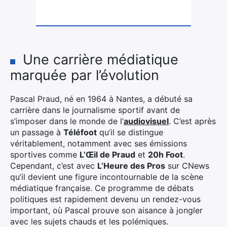
Une carrière médiatique
marquée par l’évolution
Pascal Praud, né en 1964 à Nantes, a débuté sa
carrière dans le journalisme sportif avant de
s’imposer dans le monde de l’
audiovisuel
. C’est après
un passage à
Téléfoot
qu’il se distingue
véritablement, notamment avec ses émissions
sportives comme
L’Œil de Praud
et
20h Foot
.
Cependant, c’est avec
L’Heure des Pros
sur CNews
qu’il devient une figure incontournable de la scène
médiatique française. Ce programme de débats
politiques est rapidement devenu un rendez-vous
important, où Pascal prouve son aisance à jongler
avec les sujets chauds et les polémiques.