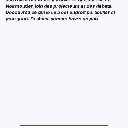
Noirmoutier, loin des projecteurs et des débats.
Découvrez ce qui le lie à cet endroit particulier et
pourquoi il l’a choisi comme havre de paix.