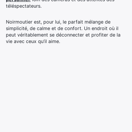
téléspectateurs.
Noirmoutier est, pour lui, le parfait mélange de
simplicité, de calme et de confort. Un endroit où il
peut véritablement se déconnecter et profiter de la
vie avec ceux qu’il aime.