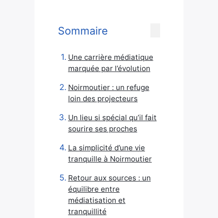
Sommaire
Une carrière médiatique
marquée par l’évolution
Noirmoutier : un refuge
loin des projecteurs
Un lieu si spécial qu’il fait
sourire ses proches
La simplicité d’une vie
tranquille à Noirmoutier
Retour aux sources : un
équilibre entre
médiatisation et
tranquillité