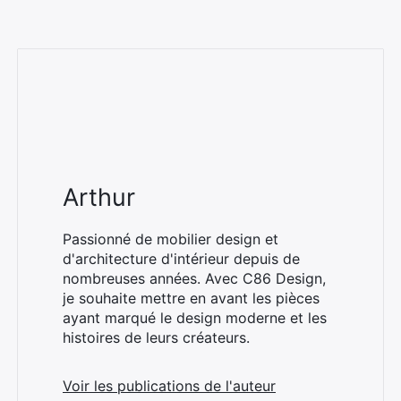
Arthur
Passionné de mobilier design et
d'architecture d'intérieur depuis de
nombreuses années. Avec C86 Design,
je souhaite mettre en avant les pièces
ayant marqué le design moderne et les
histoires de leurs créateurs.
Voir les publications de l'auteur