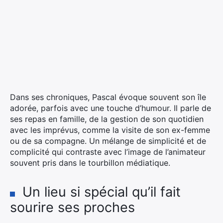
Dans ses chroniques, Pascal évoque souvent son île
adorée, parfois avec une touche d’humour. Il parle de
ses repas en famille, de la gestion de son quotidien
avec les imprévus, comme la visite de son ex-femme
ou de sa compagne. Un mélange de simplicité et de
complicité qui contraste avec l’image de l’animateur
souvent pris dans le tourbillon médiatique.
Un lieu si spécial qu’il fait
sourire ses proches