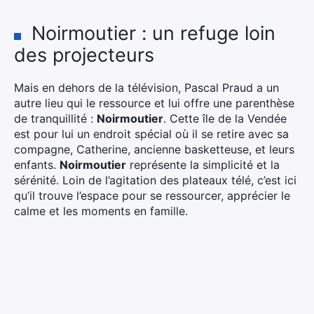
Noirmoutier : un refuge loin
des projecteurs
Mais en dehors de la télévision, Pascal Praud a un
autre lieu qui le ressource et lui offre une parenthèse
de tranquillité :
Noirmoutier
. Cette île de la Vendée
est pour lui un endroit spécial où il se retire avec sa
compagne, Catherine, ancienne basketteuse, et leurs
enfants.
Noirmoutier
représente la simplicité et la
sérénité. Loin de l’agitation des plateaux télé, c’est ici
qu’il trouve l’espace pour se ressourcer, apprécier le
calme et les moments en famille.