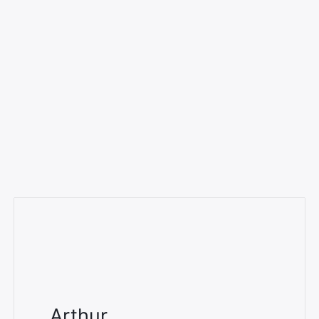
Arthur