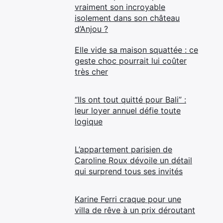
vraiment son incroyable
isolement dans son château
d’Anjou ?
Elle vide sa maison squattée : ce
geste choc pourrait lui coûter
très cher
“Ils ont tout quitté pour Bali” :
leur loyer annuel défie toute
logique
L’appartement parisien de
Caroline Roux dévoile un détail
qui surprend tous ses invités
Karine Ferri craque pour une
villa de rêve à un prix déroutant