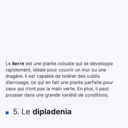
Le
lierre
est une plante robuste qui se développe
rapidement, idéale pour couvrir un mur ou une
étagère. Il est capable de tolérer des oublis
d’arrosage, ce qui en fait une plante parfaite pour
ceux qui n’ont pas la main verte. En plus, il peut
pousser dans une grande variété de conditions.
5. Le
dipladenia