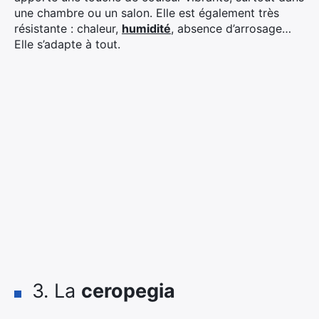
une chambre ou un salon. Elle est également très
résistante : chaleur,
humidité
, absence d’arrosage…
Elle s’adapte à tout.
3. La
ceropegia