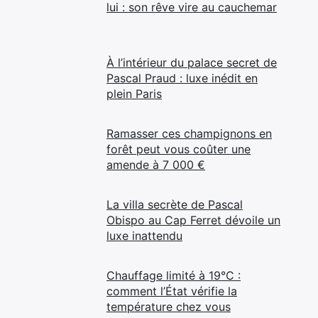
lui : son rêve vire au cauchemar
À l’intérieur du palace secret de
Pascal Praud : luxe inédit en
plein Paris
Ramasser ces champignons en
forêt peut vous coûter une
amende à 7 000 €
La villa secrète de Pascal
Obispo au Cap Ferret dévoile un
luxe inattendu
Chauffage limité à 19°C :
comment l’État vérifie la
température chez vous