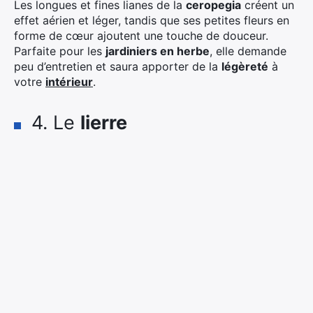
Les longues et fines lianes de la
ceropegia
créent un
effet aérien et léger, tandis que ses petites fleurs en
forme de cœur ajoutent une touche de douceur.
Parfaite pour les
jardiniers en herbe
, elle demande
peu d’entretien et saura apporter de la
légèreté
à
votre
intérieur
.
4. Le
lierre