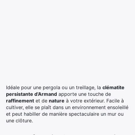
Idéale pour une pergola ou un treillage, la
clématite
persistante d’Armand
apporte une touche de
raffinement
et de
nature
à votre extérieur. Facile à
cultiver, elle se plaît dans un environnement ensoleillé
et peut habiller de manière spectaculaire un mur ou
une clôture.