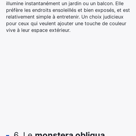
illumine instantanément un jardin ou un balcon. Elle
préfère les endroits ensoleillés et bien exposés, et est
relativement simple à entretenir. Un choix judicieux
pour ceux qui veulent ajouter une touche de couleur
vive à leur espace extérieur.
6. Le
monstera obliqua