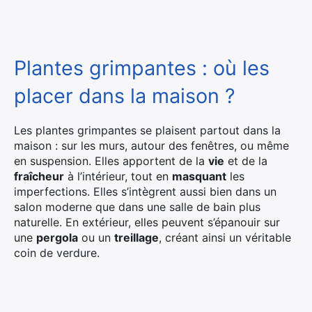
Plantes grimpantes : où les
placer dans la maison ?
Les plantes grimpantes se plaisent partout dans la
maison : sur les murs, autour des fenêtres, ou même
en suspension. Elles apportent de la
vie
et de la
fraîcheur
à l’intérieur, tout en
masquant
les
imperfections. Elles s’intègrent aussi bien dans un
salon moderne que dans une salle de bain plus
naturelle. En extérieur, elles peuvent s’épanouir sur
une
pergola
ou un
treillage
, créant ainsi un véritable
coin de verdure.