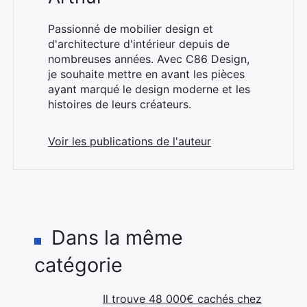
Passionné de mobilier design et
d'architecture d'intérieur depuis de
nombreuses années. Avec C86 Design,
je souhaite mettre en avant les pièces
ayant marqué le design moderne et les
histoires de leurs créateurs.
Voir les publications de l'auteur
Dans la même
catégorie
Il trouve 48 000€ cachés chez