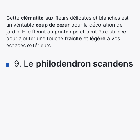
Cette
clématite
aux fleurs délicates et blanches est
un véritable
coup de cœur
pour la décoration de
jardin. Elle fleurit au printemps et peut être utilisée
pour ajouter une touche
fraîche
et
légère
à vos
espaces extérieurs.
9. Le
philodendron scandens