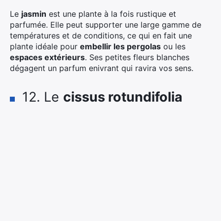
Le
jasmin
est une plante à la fois rustique et
parfumée. Elle peut supporter une large gamme de
températures et de conditions, ce qui en fait une
plante idéale pour
embellir les pergolas
ou les
espaces extérieurs
. Ses petites fleurs blanches
dégagent un parfum enivrant qui ravira vos sens.
12. Le
cissus rotundifolia