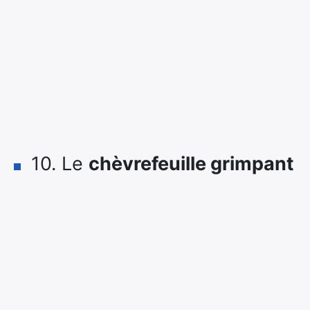
10. Le
chèvrefeuille grimpant