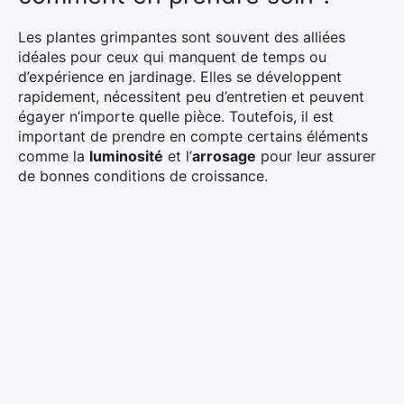
Les plantes grimpantes sont souvent des alliées
idéales pour ceux qui manquent de temps ou
d’expérience en jardinage. Elles se développent
rapidement, nécessitent peu d’entretien et peuvent
égayer n’importe quelle pièce. Toutefois, il est
important de prendre en compte certains éléments
comme la
luminosité
et l’
arrosage
pour leur assurer
de bonnes conditions de croissance.