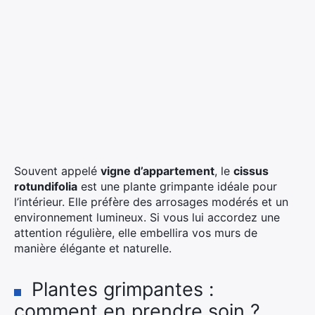
Souvent appelé
vigne d’appartement
, le
cissus
rotundifolia
est une plante grimpante idéale pour
l’intérieur. Elle préfère des arrosages modérés et un
environnement lumineux. Si vous lui accordez une
attention régulière, elle embellira vos murs de
manière élégante et naturelle.
Plantes grimpantes :
comment en prendre soin ?