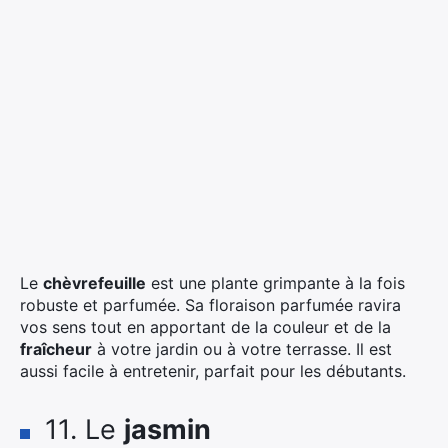
Le
chèvrefeuille
est une plante grimpante à la fois
robuste et parfumée. Sa floraison parfumée ravira
vos sens tout en apportant de la couleur et de la
fraîcheur
à votre jardin ou à votre terrasse. Il est
aussi facile à entretenir, parfait pour les débutants.
11. Le
jasmin