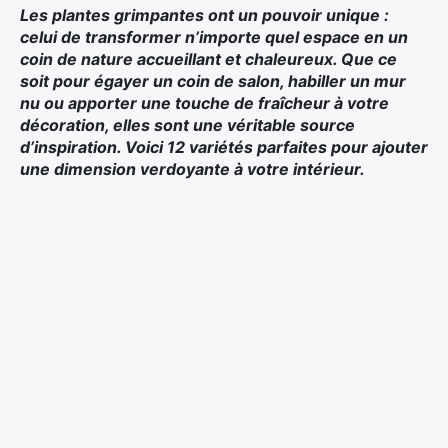
Les plantes grimpantes ont un pouvoir unique :
celui de transformer n’importe quel espace en un
coin de nature accueillant et chaleureux. Que ce
soit pour égayer un coin de salon, habiller un mur
nu ou apporter une touche de fraîcheur à votre
décoration, elles sont une véritable source
d’inspiration. Voici 12 variétés parfaites pour ajouter
une dimension verdoyante à votre intérieur.