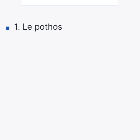
1. Le pothos