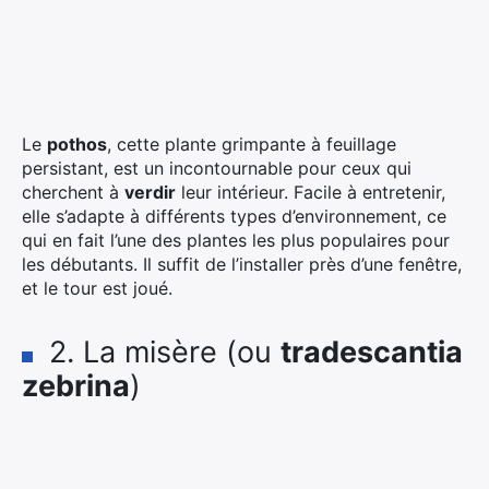
Le
pothos
, cette plante grimpante à feuillage
persistant, est un incontournable pour ceux qui
cherchent à
verdir
leur intérieur. Facile à entretenir,
elle s’adapte à différents types d’environnement, ce
qui en fait l’une des plantes les plus populaires pour
les débutants. Il suffit de l’installer près d’une fenêtre,
et le tour est joué.
2. La misère (ou
tradescantia
zebrina
)