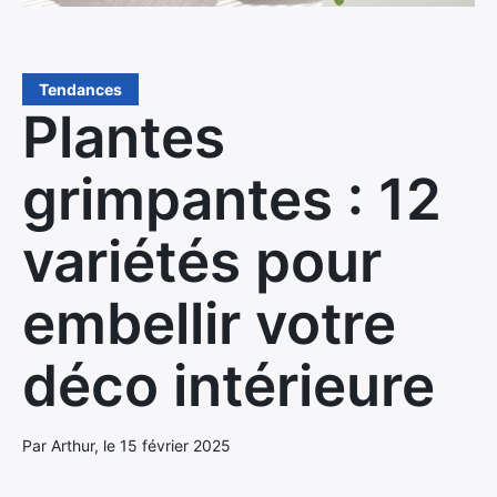
Tendances
Plantes
grimpantes : 12
variétés pour
embellir votre
déco intérieure
Par Arthur, le 15 février 2025