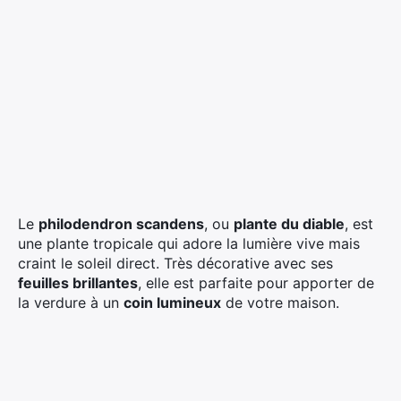
Le
philodendron scandens
, ou
plante du diable
, est
une plante tropicale qui adore la lumière vive mais
craint le soleil direct. Très décorative avec ses
feuilles brillantes
, elle est parfaite pour apporter de
la verdure à un
coin lumineux
de votre maison.