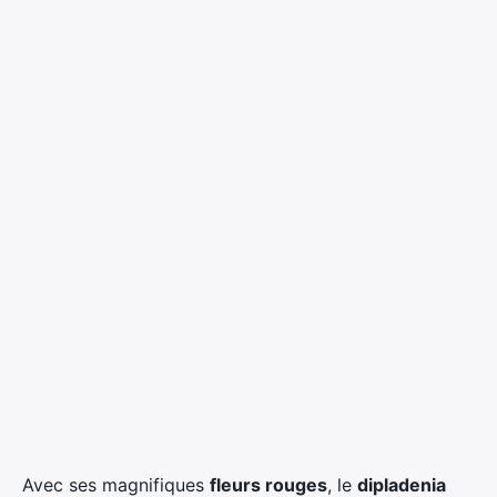
Avec ses magnifiques
fleurs rouges
, le
dipladenia