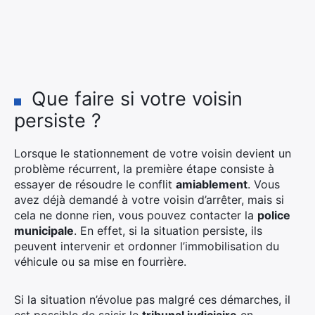
Que faire si votre voisin
persiste ?
Lorsque le stationnement de votre voisin devient un
problème récurrent, la première étape consiste à
essayer de résoudre le conflit
amiablement
. Vous
avez déjà demandé à votre voisin d’arrêter, mais si
cela ne donne rien, vous pouvez contacter la
police
municipale
. En effet, si la situation persiste, ils
peuvent intervenir et ordonner l’immobilisation du
véhicule ou sa mise en fourrière.
Si la situation n’évolue pas malgré ces démarches, il