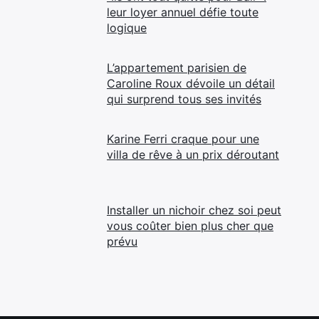
leur loyer annuel défie toute
logique
L’appartement parisien de
Caroline Roux dévoile un détail
qui surprend tous ses invités
Karine Ferri craque pour une
villa de rêve à un prix déroutant
Installer un nichoir chez soi peut
vous coûter bien plus cher que
prévu