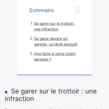
Sommaire
Se garer sur le trottoir :
une infraction
Se garer devant un
garage : un droit exclusif
Que faire si votre voisin
persiste ?
Se garer sur le trottoir : une
infraction