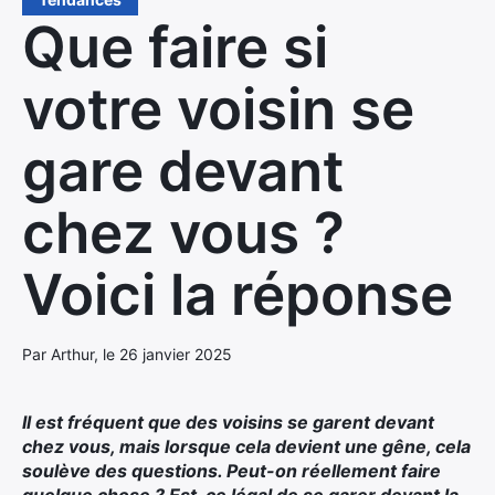
Que faire si
votre voisin se
gare devant
chez vous ?
Voici la réponse
Par Arthur, le 26 janvier 2025
Il est fréquent que des voisins se garent devant
chez vous, mais lorsque cela devient une gêne, cela
soulève des questions. Peut-on réellement faire