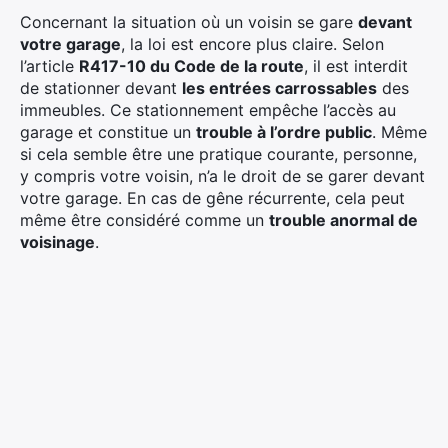
Concernant la situation où un voisin se gare
devant
votre garage
, la loi est encore plus claire. Selon
l’article
R417-10 du Code de la route
, il est interdit
de stationner devant
les entrées carrossables
des
immeubles. Ce stationnement empêche l’accès au
garage et constitue un
trouble à l’ordre public
. Même
si cela semble être une pratique courante, personne,
y compris votre voisin, n’a le droit de se garer devant
votre garage. En cas de gêne récurrente, cela peut
même être considéré comme un
trouble anormal de
voisinage
.