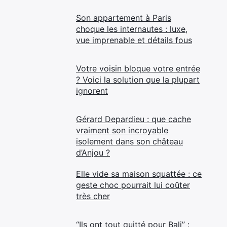
Son appartement à Paris
choque les internautes : luxe,
vue imprenable et détails fous
Votre voisin bloque votre entrée
? Voici la solution que la plupart
ignorent
Gérard Depardieu : que cache
vraiment son incroyable
isolement dans son château
d’Anjou ?
Elle vide sa maison squattée : ce
geste choc pourrait lui coûter
très cher
“Ils ont tout quitté pour Bali” :