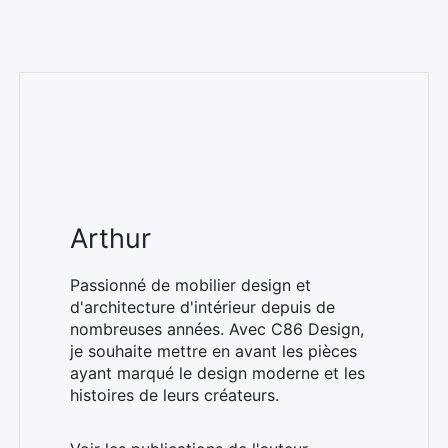
Arthur
Passionné de mobilier design et
d'architecture d'intérieur depuis de
nombreuses années. Avec C86 Design,
je souhaite mettre en avant les pièces
ayant marqué le design moderne et les
histoires de leurs créateurs.