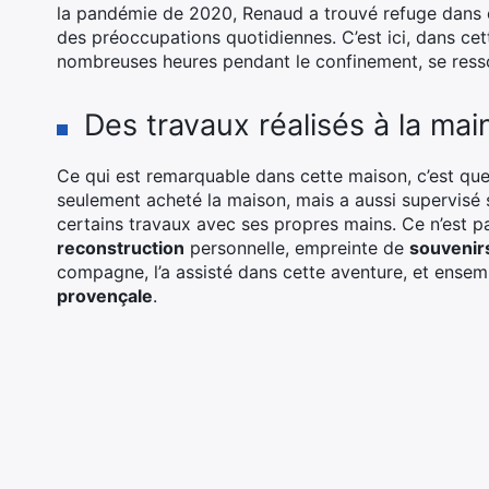
la pandémie de 2020, Renaud a trouvé refuge dans 
des préoccupations quotidiennes. C’est ici, dans ce
nombreuses heures pendant le confinement, se resso
Des travaux réalisés à la mai
Ce qui est remarquable dans cette maison, c’est qu
seulement acheté la maison, mais a aussi supervisé
certains travaux avec ses propres mains. Ce n’est pa
reconstruction
personnelle, empreinte de
souvenir
compagne, l’a assisté dans cette aventure, et ensemb
provençale
.