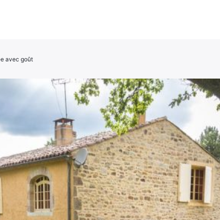
e avec goût