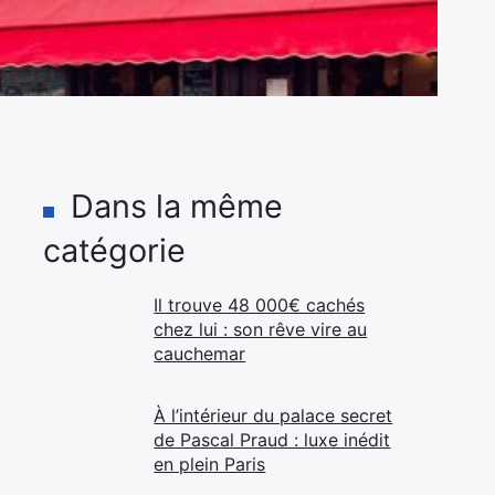
Dans la même
catégorie
Il trouve 48 000€ cachés
chez lui : son rêve vire au
cauchemar
À l’intérieur du palace secret
de Pascal Praud : luxe inédit
en plein Paris