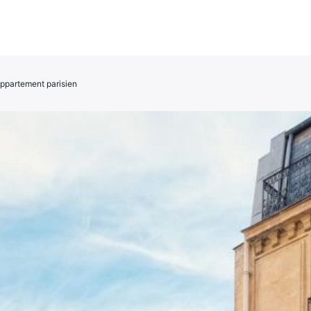
ppartement parisien