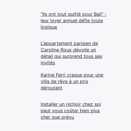
“Ils ont tout quitté pour Bali” :
leur loyer annuel défie toute
logique
L’appartement parisien de
Caroline Roux dévoile un
détail qui surprend tous ses
invités
Karine Ferri craque pour une
villa de rêve à un prix
déroutant
Installer un nichoir chez soi
peut vous coûter bien plus
cher que prévu