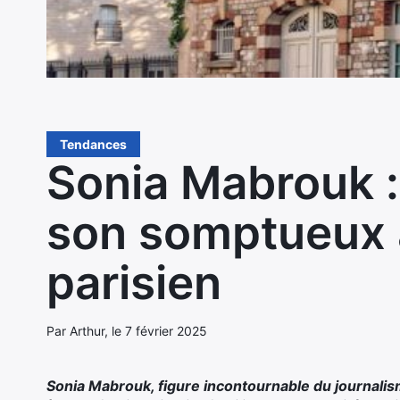
Tendances
Sonia Mabrouk :
son somptueux
parisien
Par Arthur, le 7 février 2025
Sonia Mabrouk, figure incontournable du journalism