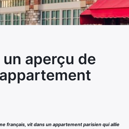
 un aperçu de
 appartement
e français, vit dans un appartement parisien qui allie