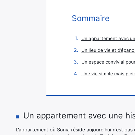
Sommaire
Un appartement avec une
Un lieu de vie et d’épa
Un espace convivial pou
Une vie simple mais plei
Un appartement avec une his
L’appartement où Sonia réside aujourd’hui n’est pas u