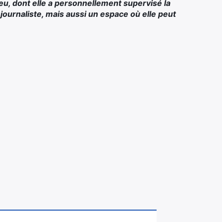
lieu, dont elle a personnellement supervisé la
journaliste, mais aussi un espace où elle peut