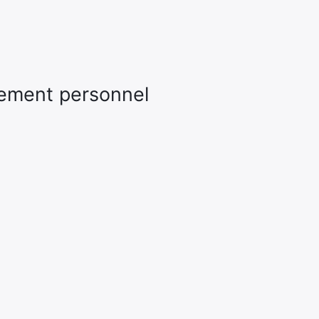
sement personnel