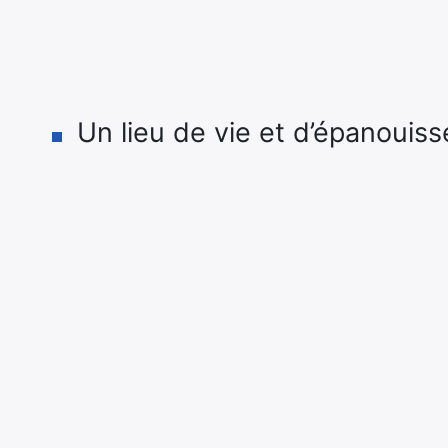
Un lieu de vie et d’épanouis