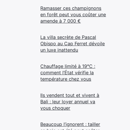
Ramasser ces champignons
en forêt peut vous coûter une
amende à 7 000 €
La villa secrète de Pascal
Obispo au Cap Ferret dévoile
un luxe inattendu
Chauffage limité à 19°C :
comment l’État vérifie la
température chez vous
Ils vendent tout et vivent à
Bali : leur loyer annuel va
vous choquer
Beaucoup l’ignorent : tailler