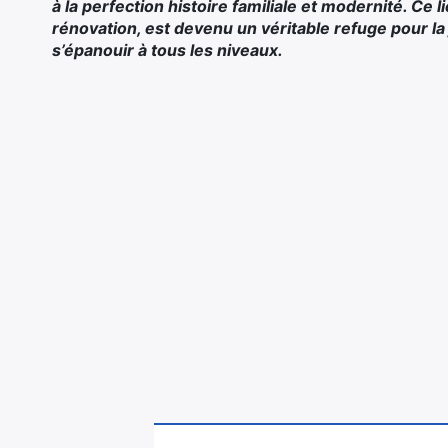
à la perfection histoire familiale et modernité. Ce 
rénovation, est devenu un véritable refuge pour la 
s’épanouir à tous les niveaux.