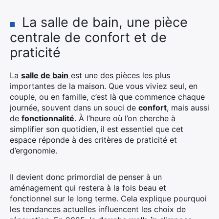
La salle de bain, une pièce
centrale de confort et de
praticité
La
salle de bain
est une des pièces les plus
importantes de la maison. Que vous viviez seul, en
couple, ou en famille, c’est là que commence chaque
journée, souvent dans un souci de
confort
, mais aussi
de
fonctionnalité
. À l’heure où l’on cherche à
simplifier son quotidien, il est essentiel que cet
espace réponde à des critères de praticité et
d’ergonomie.
Il devient donc primordial de penser à un
aménagement qui restera à la fois beau et
fonctionnel sur le long terme. Cela explique pourquoi
les tendances actuelles influencent les choix de