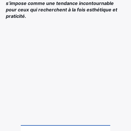
s’impose comme une tendance incontournable
pour ceux qui recherchent à la fois esthétique et
praticité.