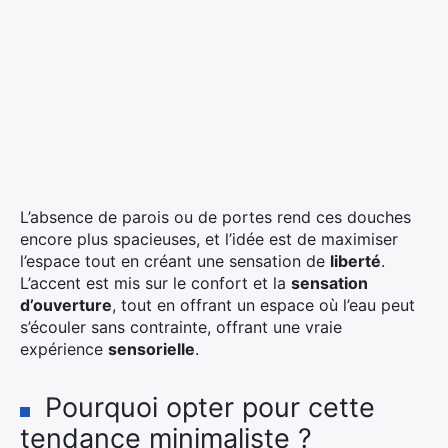
L’absence de parois ou de portes rend ces douches
encore plus spacieuses, et l’idée est de maximiser
l’espace tout en créant une sensation de
liberté
.
L’accent est mis sur le confort et la
sensation
d’ouverture
, tout en offrant un espace où l’eau peut
s’écouler sans contrainte, offrant une vraie
expérience
sensorielle
.
Pourquoi opter pour cette
tendance minimaliste ?