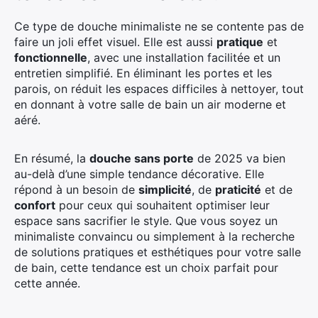
Ce type de douche minimaliste ne se contente pas de
faire un joli effet visuel. Elle est aussi
pratique
et
fonctionnelle
, avec une installation facilitée et un
entretien simplifié. En éliminant les portes et les
parois, on réduit les espaces difficiles à nettoyer, tout
en donnant à votre salle de bain un air moderne et
aéré.
En résumé, la
douche sans porte
de 2025 va bien
au-delà d’une simple tendance décorative. Elle
répond à un besoin de
simplicité
, de
praticité
et de
confort
pour ceux qui souhaitent optimiser leur
espace sans sacrifier le style. Que vous soyez un
minimaliste convaincu ou simplement à la recherche
de solutions pratiques et esthétiques pour votre salle
de bain, cette tendance est un choix parfait pour
cette année.