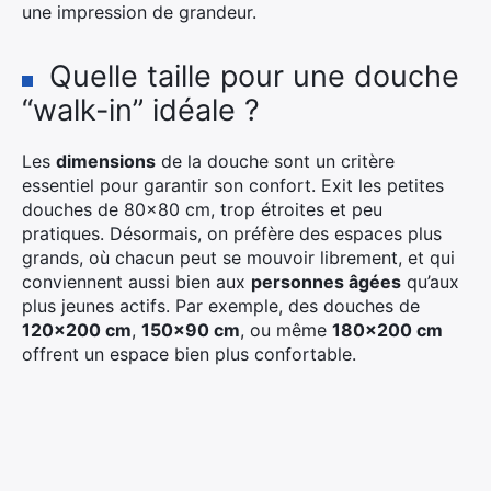
une impression de grandeur.
Quelle taille pour une douche
“walk-in” idéale ?
Les
dimensions
de la douche sont un critère
essentiel pour garantir son confort. Exit les petites
douches de 80×80 cm, trop étroites et peu
pratiques. Désormais, on préfère des espaces plus
grands, où chacun peut se mouvoir librement, et qui
conviennent aussi bien aux
personnes âgées
qu’aux
plus jeunes actifs. Par exemple, des douches de
120×200 cm
,
150×90 cm
, ou même
180×200 cm
offrent un espace bien plus confortable.