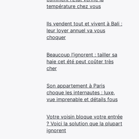
température chez vous
Ils vendent tout et vivent à Bali :
leur loyer annuel va vous
choquer
Beaucoup l’ignorent : tailler sa
haie cet été peut coûter très
cher
Son appartement à Paris
choque les internautes : luxe,
vue imprenable et détails fous
Votre voisin bloque votre entrée
? Voici la solution que la plupart
ignorent