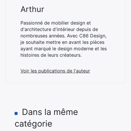
Arthur
Passionné de mobilier design et
d'architecture d'intérieur depuis de
nombreuses années. Avec C86 Design,
je souhaite mettre en avant les pièces
ayant marqué le design moderne et les
histoires de leurs créateurs.
Voir les publications de l'auteur
Dans la même
catégorie