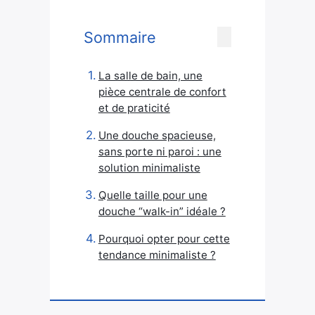
Sommaire
La salle de bain, une
pièce centrale de confort
et de praticité
Une douche spacieuse,
sans porte ni paroi : une
solution minimaliste
Quelle taille pour une
douche “walk-in” idéale ?
Pourquoi opter pour cette
tendance minimaliste ?