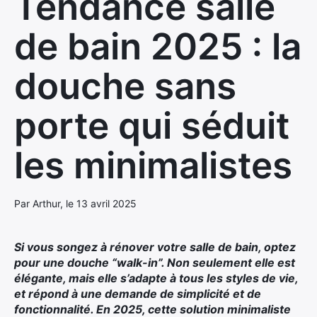
Tendance salle
de bain 2025 : la
douche sans
porte qui séduit
les minimalistes
Par Arthur, le 13 avril 2025
Si vous songez à rénover votre salle de bain, optez
pour une
douche “walk-in”
. Non seulement elle est
élégante, mais elle s’adapte à tous les styles de vie,
et répond à une demande de simplicité et de
fonctionnalité. En 2025, cette solution minimaliste