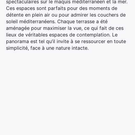
spectaculaires sur le maquis méditerranéen et la mer.
Ces espaces sont parfaits pour des moments de
détente en plein air ou pour admirer les couchers de
soleil méditerranéens. Chaque terrasse a été
aménagée pour maximiser la vue, ce qui fait de ces
lieux de véritables espaces de contemplation. Le
panorama est tel qu’il invite à se ressourcer en toute
simplicité, face à une nature intacte.