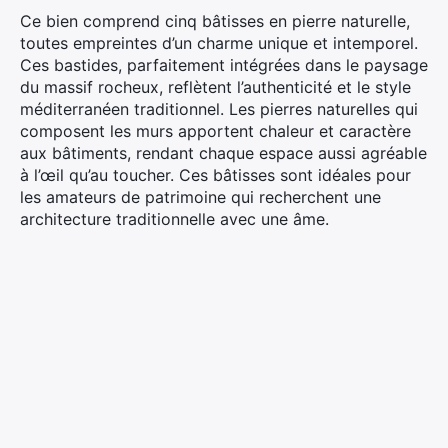
Ce bien comprend cinq bâtisses en pierre naturelle,
toutes empreintes d’un charme unique et intemporel.
Ces bastides, parfaitement intégrées dans le paysage
du massif rocheux, reflètent l’authenticité et le style
méditerranéen traditionnel. Les pierres naturelles qui
composent les murs apportent chaleur et caractère
aux bâtiments, rendant chaque espace aussi agréable
à l’œil qu’au toucher. Ces bâtisses sont idéales pour
les amateurs de patrimoine qui recherchent une
architecture traditionnelle avec une âme.