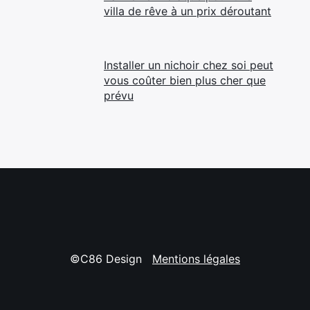
villa de rêve à un prix déroutant
Installer un nichoir chez soi peut
vous coûter bien plus cher que
prévu
©C86 Design
Mentions légales