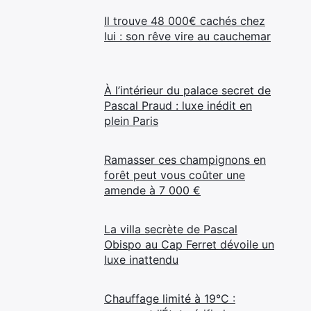
Il trouve 48 000€ cachés chez
lui : son rêve vire au cauchemar
À l’intérieur du palace secret de
Pascal Praud : luxe inédit en
plein Paris
Ramasser ces champignons en
forêt peut vous coûter une
amende à 7 000 €
La villa secrète de Pascal
Obispo au Cap Ferret dévoile un
luxe inattendu
Chauffage limité à 19°C :