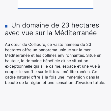
Un domaine de 23 hectares
avec vue sur la Méditerranée
Au cœur de Collioure, ce vaste hameau de 23
hectares offre un panorama unique sur la mer
Méditerranée et les collines environnantes. Situé en
hauteur, le domaine bénéficie d’une situation
exceptionnelle qui allie calme, espace et une vue à
couper le souffle sur le littoral méditerranéen. Ce
cadre naturel offre à la fois une immersion dans la
beauté de la région et une sensation d’évasion totale.