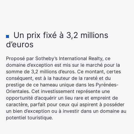
Un prix fixé à 3,2 millions
d’euros
Proposé par Sotheby’s International Realty, ce
domaine d’exception est mis sur le marché pour la
somme de 3,2 millions d’euros. Ce montant, certes
conséquent, est à la hauteur de la rareté et du
prestige de ce hameau unique dans les Pyrénées-
Orientales. Cet investissement représente une
opportunité d’acquérir un lieu rare et empreint de
caractère, parfait pour ceux qui aspirent à posséder
un bien d’exception ou à investir dans un domaine au
potentiel touristique.