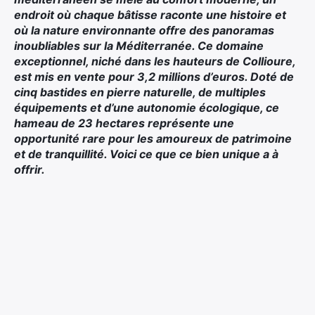
endroit où chaque bâtisse raconte une histoire et
où la nature environnante offre des panoramas
inoubliables sur la Méditerranée. Ce domaine
exceptionnel, niché dans les hauteurs de Collioure,
est mis en vente pour 3,2 millions d’euros. Doté de
cinq bastides en pierre naturelle, de multiples
équipements et d’une autonomie écologique, ce
hameau de 23 hectares représente une
opportunité rare pour les amoureux de patrimoine
et de tranquillité. Voici ce que ce bien unique a à
offrir.