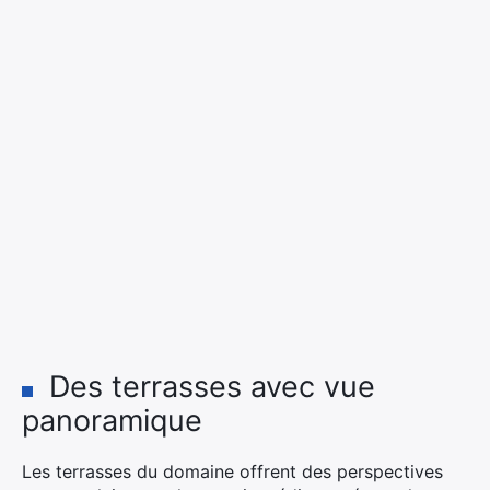
Des terrasses avec vue
panoramique
Les terrasses du domaine offrent des perspectives