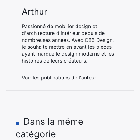
Arthur
Passionné de mobilier design et
d'architecture d'intérieur depuis de
nombreuses années. Avec C86 Design,
je souhaite mettre en avant les pièces
ayant marqué le design moderne et les
histoires de leurs créateurs.
Voir les publications de l'auteur
Dans la même
catégorie