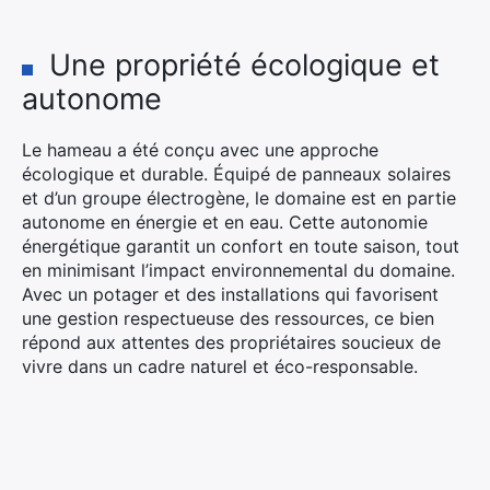
Une propriété écologique et
autonome
Le hameau a été conçu avec une approche
écologique et durable. Équipé de panneaux solaires
et d’un groupe électrogène, le domaine est en partie
autonome en énergie et en eau. Cette autonomie
énergétique garantit un confort en toute saison, tout
en minimisant l’impact environnemental du domaine.
Avec un potager et des installations qui favorisent
une gestion respectueuse des ressources, ce bien
répond aux attentes des propriétaires soucieux de
vivre dans un cadre naturel et éco-responsable.