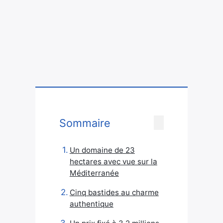
Sommaire
Un domaine de 23
hectares avec vue sur la
Méditerranée
Cinq bastides au charme
authentique