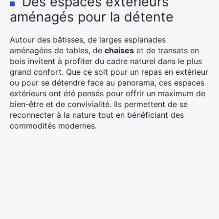
Des espaces extérieurs
aménagés pour la détente
Autour des bâtisses, de larges esplanades
aménagées de tables, de
chaises
et de transats en
bois invitent à profiter du cadre naturel dans le plus
grand confort. Que ce soit pour un repas en extérieur
ou pour se détendre face au panorama, ces espaces
extérieurs ont été pensés pour offrir un maximum de
bien-être et de convivialité. Ils permettent de se
reconnecter à la nature tout en bénéficiant des
commodités modernes.