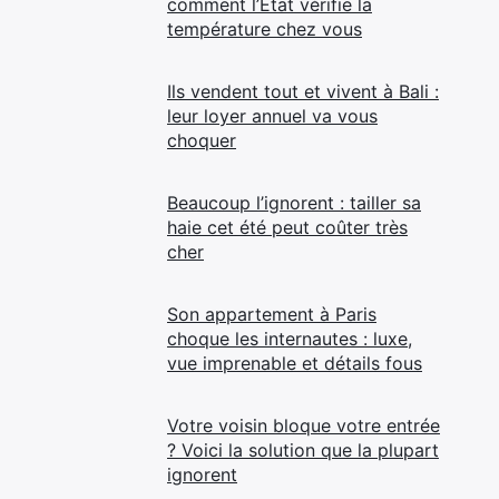
comment l’État vérifie la
température chez vous
Ils vendent tout et vivent à Bali :
leur loyer annuel va vous
choquer
Beaucoup l’ignorent : tailler sa
haie cet été peut coûter très
cher
Son appartement à Paris
choque les internautes : luxe,
vue imprenable et détails fous
Votre voisin bloque votre entrée
? Voici la solution que la plupart
ignorent