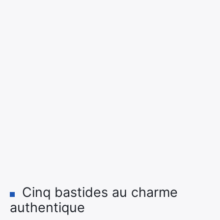
Cinq bastides au charme
authentique