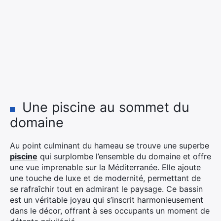
Une piscine au sommet du
domaine
Au point culminant du hameau se trouve une superbe
piscine
qui surplombe l’ensemble du domaine et offre
une vue imprenable sur la Méditerranée. Elle ajoute
une touche de luxe et de modernité, permettant de
se rafraîchir tout en admirant le paysage. Ce bassin
est un véritable joyau qui s’inscrit harmonieusement
dans le décor, offrant à ses occupants un moment de