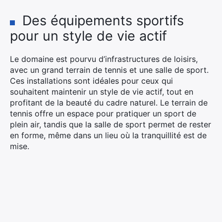
Des équipements sportifs
pour un style de vie actif
Le domaine est pourvu d’infrastructures de loisirs,
avec un grand terrain de tennis et une salle de sport.
Ces installations sont idéales pour ceux qui
souhaitent maintenir un style de vie actif, tout en
profitant de la beauté du cadre naturel. Le terrain de
tennis offre un espace pour pratiquer un sport de
plein air, tandis que la salle de sport permet de rester
en forme, même dans un lieu où la tranquillité est de
mise.