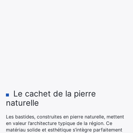
Le cachet de la pierre
naturelle
Les bastides, construites en pierre naturelle, mettent
en valeur l’architecture typique de la région. Ce
matériau solide et esthétique s’intègre parfaitement