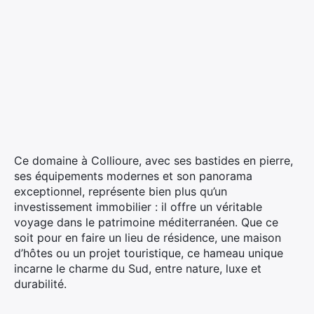
Ce domaine à Collioure, avec ses bastides en pierre,
ses équipements modernes et son panorama
exceptionnel, représente bien plus qu’un
investissement immobilier : il offre un véritable
voyage dans le patrimoine méditerranéen. Que ce
soit pour en faire un lieu de résidence, une maison
d’hôtes ou un projet touristique, ce hameau unique
incarne le charme du Sud, entre nature, luxe et
durabilité.