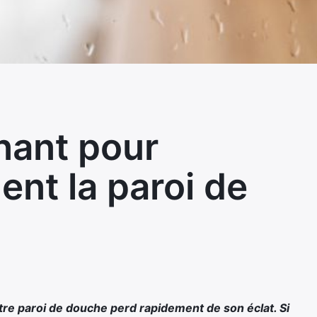
nant pour
ent la paroi de
tre paroi de douche perd rapidement de son éclat. Si