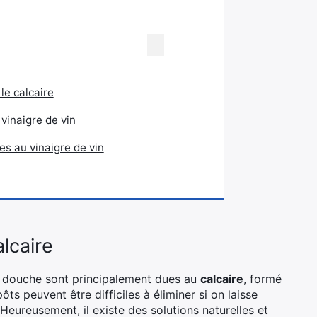
 le calcaire
 vinaigre de vin
es au vinaigre de vin
alcaire
de douche sont principalement dues au
calcaire
, formé
ts peuvent être difficiles à éliminer si on laisse
 Heureusement, il existe des solutions naturelles et