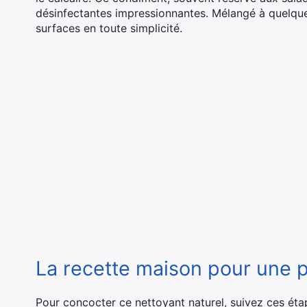
désinfectantes impressionnantes. Mélangé à quelques 
surfaces en toute simplicité.
La recette maison pour une 
Pour concocter ce nettoyant naturel, suivez ces éta