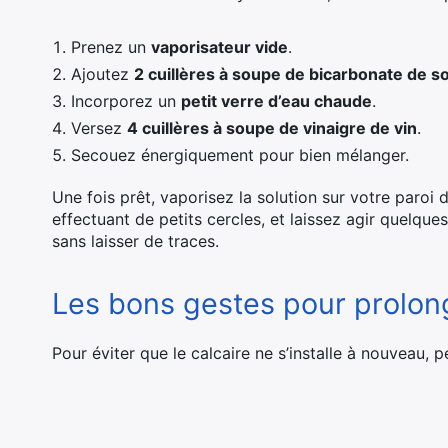
Prenez un
vaporisateur vide
.
Ajoutez
2 cuillères à soupe de bicarbonate de s
Incorporez un
petit verre d’eau chaude
.
Versez
4 cuillères à soupe de vinaigre de vin
.
Secouez énergiquement pour bien mélanger.
Une fois prêt, vaporisez la solution sur votre paroi 
effectuant de petits cercles, et laissez agir quelques
sans laisser de traces.
Les bons gestes pour prolong
Pour éviter que le calcaire ne s’installe à nouveau, p