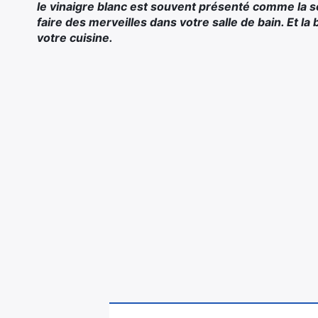
le vinaigre blanc est souvent présenté comme la so
faire des merveilles dans votre salle de bain. Et l
votre cuisine.