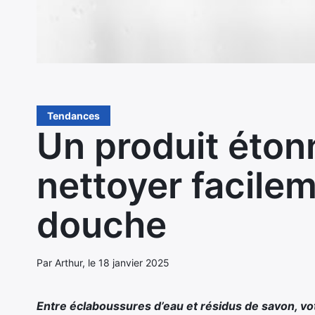
Tendances
Un produit éton
nettoyer facilem
douche
Par Arthur, le 18 janvier 2025
Entre éclaboussures d’eau et résidus de savon, vo