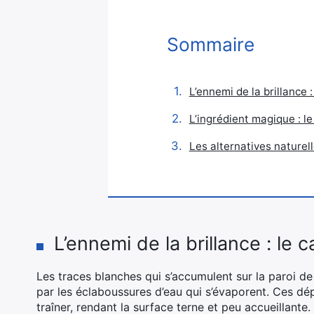
Sommaire
L’ennemi de la brillance :
L’ingrédient magique : le
Les alternatives naturell
L’ennemi de la brillance : le c
Les traces blanches qui s’accumulent sur la paroi 
par les éclaboussures d’eau qui s’évaporent. Ces dépô
traîner, rendant la surface terne et peu accueillante.