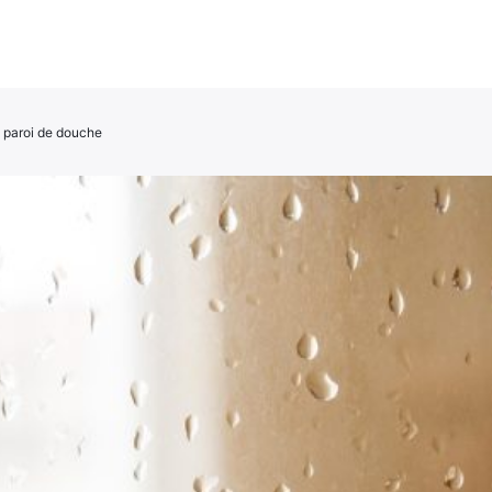
a paroi de douche