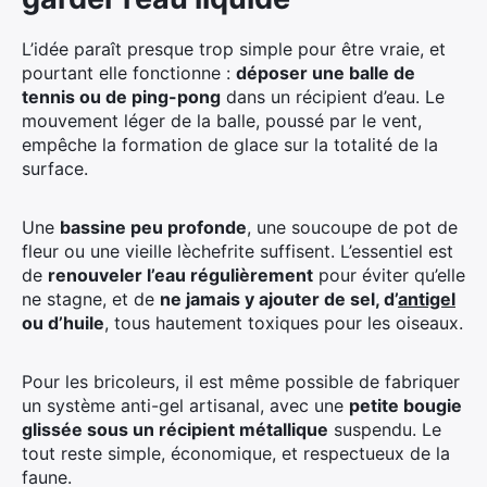
L’idée paraît presque trop simple pour être vraie, et
pourtant elle fonctionne :
déposer une balle de
tennis ou de ping-pong
dans un récipient d’eau. Le
mouvement léger de la balle, poussé par le vent,
empêche la formation de glace sur la totalité de la
surface.
Une
bassine peu profonde
, une soucoupe de pot de
fleur ou une vieille lèchefrite suffisent. L’essentiel est
de
renouveler l’eau régulièrement
pour éviter qu’elle
ne stagne, et de
ne jamais y ajouter de sel, d’
antigel
ou d’huile
, tous hautement toxiques pour les oiseaux.
Pour les bricoleurs, il est même possible de fabriquer
un système anti-gel artisanal, avec une
petite bougie
glissée sous un récipient métallique
suspendu. Le
tout reste simple, économique, et respectueux de la
faune.