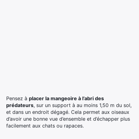
Pensez à
placer la mangeoire à l’abri des
prédateurs
, sur un support à au moins 1,50 m du sol,
et dans un endroit dégagé. Cela permet aux oiseaux
d’avoir une bonne vue d’ensemble et d’échapper plus
facilement aux chats ou rapaces.