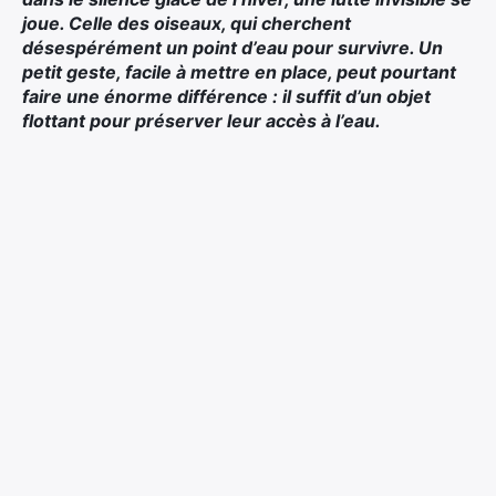
joue. Celle des oiseaux, qui cherchent
désespérément un point d’eau pour survivre. Un
petit geste, facile à mettre en place, peut pourtant
faire une énorme différence : il suffit d’un objet
flottant pour préserver leur accès à l’eau.