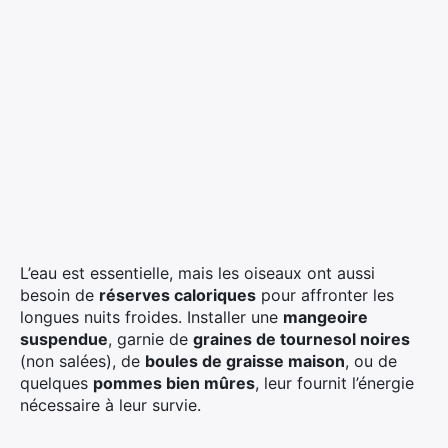
L’eau est essentielle, mais les oiseaux ont aussi
besoin de
réserves caloriques
pour affronter les
longues nuits froides. Installer une
mangeoire
suspendue
, garnie de
graines de tournesol noires
(non salées), de
boules de graisse maison
, ou de
quelques
pommes bien mûres
, leur fournit l’énergie
nécessaire à leur survie.