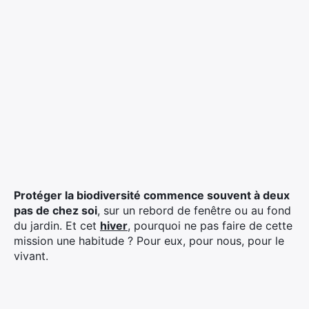
Protéger la biodiversité commence souvent à deux
pas de chez soi
, sur un rebord de fenêtre ou au fond
du jardin. Et cet
hiver
, pourquoi ne pas faire de cette
mission une habitude ? Pour eux, pour nous, pour le
vivant.