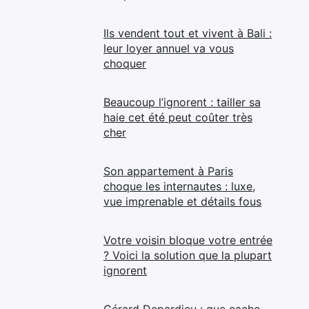
Ils vendent tout et vivent à Bali :
leur loyer annuel va vous
choquer
Beaucoup l’ignorent : tailler sa
haie cet été peut coûter très
cher
Son appartement à Paris
choque les internautes : luxe,
vue imprenable et détails fous
Votre voisin bloque votre entrée
? Voici la solution que la plupart
ignorent