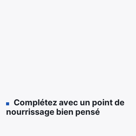
Complétez avec un point de
nourrissage bien pensé