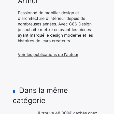
Arthur
Passionné de mobilier design et
d'architecture d'intérieur depuis de
nombreuses années. Avec C86 Design,
je souhaite mettre en avant les pièces
ayant marqué le design moderne et les
histoires de leurs créateurs.
Voir les publications de l'auteur
Dans la même
catégorie
Il trouve 48 000€ cachés chez