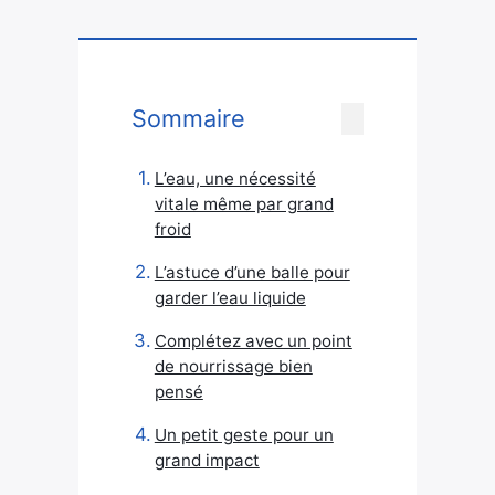
Sommaire
L’eau, une nécessité
vitale même par grand
froid
L’astuce d’une balle pour
garder l’eau liquide
Complétez avec un point
de nourrissage bien
pensé
Un petit geste pour un
grand impact