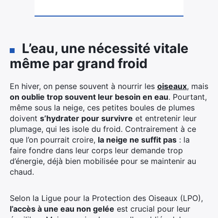
L’eau, une nécessité vitale
même par grand froid
En hiver, on pense souvent à nourrir les
oiseaux
, mais
on oublie trop souvent leur besoin en eau
. Pourtant,
même sous la neige, ces petites boules de plumes
doivent
s’hydrater pour survivre
et entretenir leur
plumage, qui les isole du froid. Contrairement à ce
que l’on pourrait croire,
la neige ne suffit pas
: la
faire fondre dans leur corps leur demande trop
d’énergie, déjà bien mobilisée pour se maintenir au
chaud.
Selon la Ligue pour la Protection des Oiseaux (LPO),
l’accès à une eau non gelée
est crucial pour leur