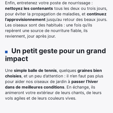
Enfin, entretenez votre poste de nourrissage :
nettoyez les contenants
tous les deux ou trois jours,
pour éviter la propagation de maladies, et
continuez
l’approvisionnement
jusqu’au retour des beaux jours.
Les oiseaux sont des habitués : une fois qu’ils
repèrent une source de nourriture fiable, ils
reviennent, jour après jour.
Un petit geste pour un grand
impact
Une
simple balle de tennis
, quelques
graines bien
choisies
, et un peu d’attention : il n’en faut pas plus
pour aider nos oiseaux de jardin à
passer l’hiver
dans de meilleures conditions
. En échange, ils
animeront votre extérieur de leurs chants, de leurs
vols agiles et de leurs couleurs vives.