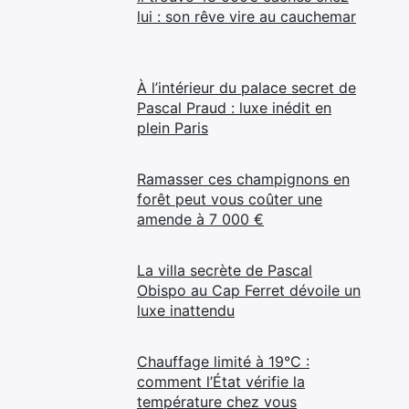
lui : son rêve vire au cauchemar
À l’intérieur du palace secret de
Pascal Praud : luxe inédit en
plein Paris
Ramasser ces champignons en
forêt peut vous coûter une
amende à 7 000 €
La villa secrète de Pascal
Obispo au Cap Ferret dévoile un
luxe inattendu
Chauffage limité à 19°C :
comment l’État vérifie la
température chez vous