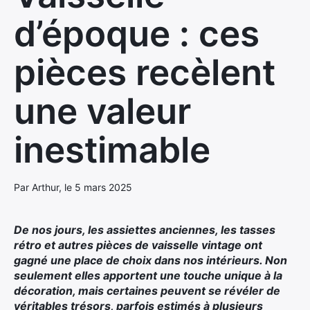
d’époque : ces
pièces recèlent
une valeur
inestimable
Par Arthur, le 5 mars 2025
De nos jours, les assiettes anciennes, les tasses
rétro et autres pièces de vaisselle vintage ont
gagné une place de choix dans nos intérieurs. Non
seulement elles apportent une touche unique à la
décoration, mais certaines peuvent se révéler de
véritables trésors, parfois estimés à plusieurs