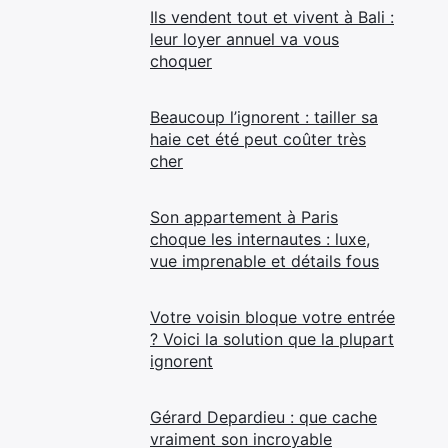
Ils vendent tout et vivent à Bali :
leur loyer annuel va vous
choquer
Beaucoup l’ignorent : tailler sa
haie cet été peut coûter très
cher
Son appartement à Paris
choque les internautes : luxe,
vue imprenable et détails fous
Votre voisin bloque votre entrée
? Voici la solution que la plupart
ignorent
Gérard Depardieu : que cache
vraiment son incroyable