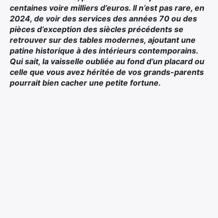
centaines voire milliers d’euros. Il n’est pas rare, en
2024, de voir des services des années 70 ou des
pièces d’exception des siècles précédents se
retrouver sur des tables modernes, ajoutant une
patine historique à des intérieurs contemporains.
Qui sait, la vaisselle oubliée au fond d’un placard ou
celle que vous avez héritée de vos grands-parents
pourrait bien cacher une petite fortune.