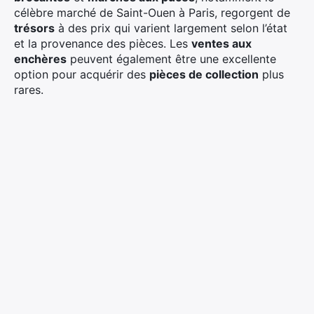
célèbre marché de Saint-Ouen à Paris, regorgent de
trésors
à des prix qui varient largement selon l’état
et la provenance des pièces. Les
ventes aux
enchères
peuvent également être une excellente
option pour acquérir des
pièces de collection
plus
rares.