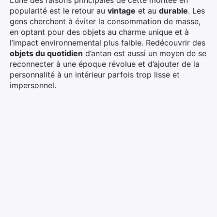
popularité est le retour au
vintage
et au
durable
. Les
gens cherchent à éviter la consommation de masse,
en optant pour des objets au charme unique et à
l’impact environnemental plus faible. Redécouvrir des
objets du quotidien
d’antan est aussi un moyen de se
reconnecter à une époque révolue et d’ajouter de la
personnalité à un intérieur parfois trop lisse et
impersonnel.