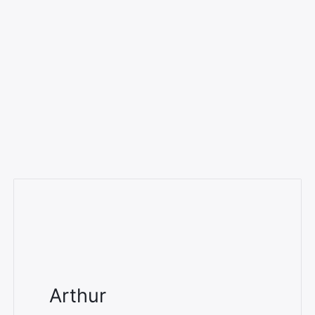
Arthur