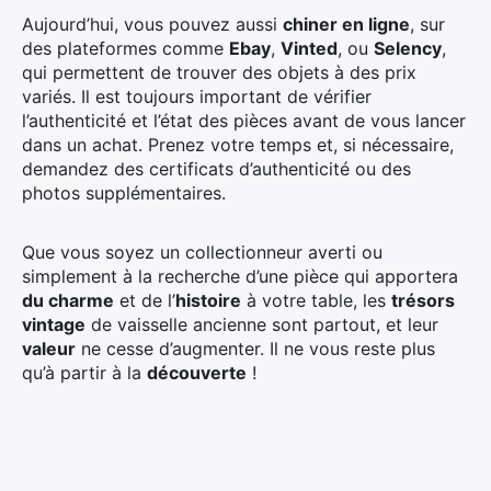
Aujourd’hui, vous pouvez aussi
chiner en ligne
, sur
des plateformes comme
Ebay
,
Vinted
, ou
Selency
,
qui permettent de trouver des objets à des prix
variés. Il est toujours important de vérifier
l’authenticité et l’état des pièces avant de vous lancer
dans un achat. Prenez votre temps et, si nécessaire,
demandez des certificats d’authenticité ou des
photos supplémentaires.
Que vous soyez un collectionneur averti ou
simplement à la recherche d’une pièce qui apportera
du charme
et de l’
histoire
à votre table, les
trésors
vintage
de vaisselle ancienne sont partout, et leur
valeur
ne cesse d’augmenter. Il ne vous reste plus
qu’à partir à la
découverte
!