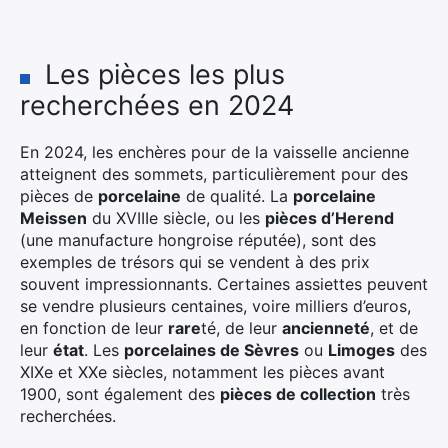
Les pièces les plus
recherchées en 2024
En 2024, les enchères pour de la vaisselle ancienne
atteignent des sommets, particulièrement pour des
pièces de
porcelaine
de qualité. La
porcelaine
Meissen
du XVIIIe siècle, ou les
pièces d’Herend
(une manufacture hongroise réputée), sont des
exemples de trésors qui se vendent à des prix
souvent impressionnants. Certaines assiettes peuvent
se vendre plusieurs centaines, voire milliers d’euros,
en fonction de leur
rare
té, de leur
ancienneté
, et de
leur
état
. Les
porcelaines de Sèvres
ou
Limoges
des
XIXe et XXe siècles, notamment les pièces avant
1900, sont également des
pièces de collection
très
recherchées.