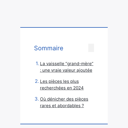
Sommaire
La vaisselle “grand-mère”
: une vraie valeur ajoutée
Les pièces les plus
recherchées en 2024
Où dénicher des pièces
rares et abordables ?