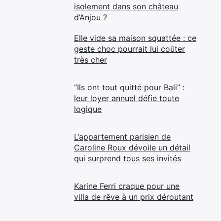
isolement dans son château
d’Anjou ?
Elle vide sa maison squattée : ce
geste choc pourrait lui coûter
très cher
“Ils ont tout quitté pour Bali” :
leur loyer annuel défie toute
logique
L’appartement parisien de
Caroline Roux dévoile un détail
qui surprend tous ses invités
Karine Ferri craque pour une
villa de rêve à un prix déroutant