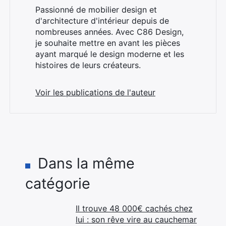
Passionné de mobilier design et
d'architecture d'intérieur depuis de
nombreuses années. Avec C86 Design,
je souhaite mettre en avant les pièces
ayant marqué le design moderne et les
histoires de leurs créateurs.
Voir les publications de l'auteur
Dans la même
catégorie
Il trouve 48 000€ cachés chez
lui : son rêve vire au cauchemar