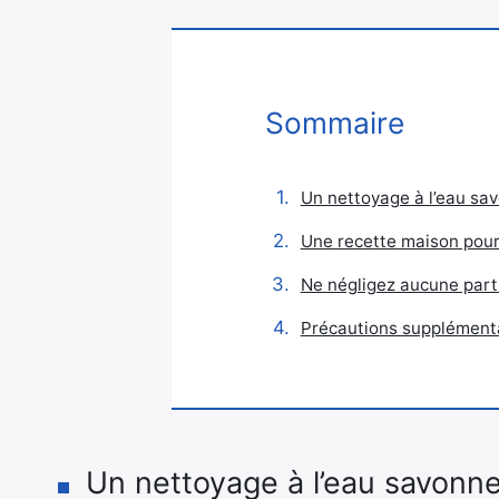
Sommaire
Un nettoyage à l’eau sav
Une recette maison pour
Ne négligez aucune parti
Précautions supplémenta
Un nettoyage à l’eau savonneu