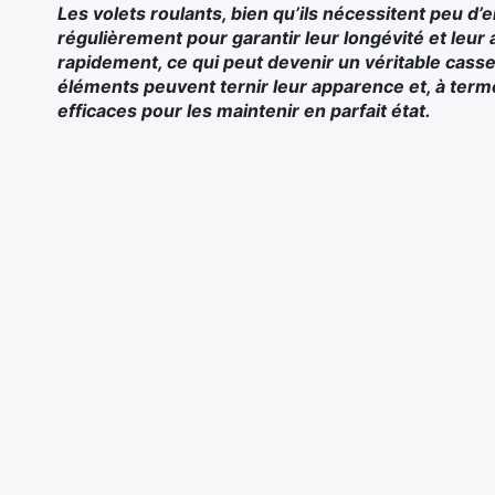
Les volets roulants, bien qu’ils nécessitent peu d
régulièrement pour garantir leur longévité et leur a
rapidement, ce qui peut devenir un véritable casse
éléments peuvent ternir leur apparence et, à term
efficaces pour les maintenir en parfait état.