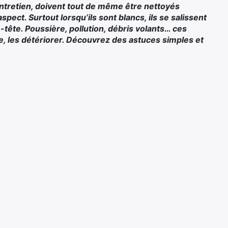
’entretien, doivent tout de même être nettoyés
spect. Surtout lorsqu’ils sont blancs, ils se salissent
-tête. Poussière, pollution, débris volants… ces
e, les détériorer. Découvrez des astuces simples et