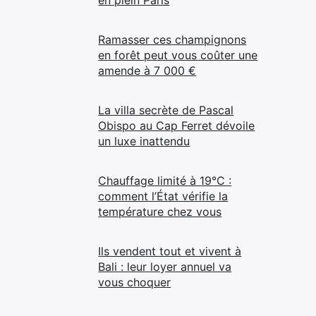
Ramasser ces champignons
en forêt peut vous coûter une
amende à 7 000 €
La villa secrète de Pascal
Obispo au Cap Ferret dévoile
un luxe inattendu
Chauffage limité à 19°C :
comment l’État vérifie la
température chez vous
Ils vendent tout et vivent à
Bali : leur loyer annuel va
vous choquer