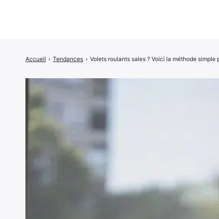
Accueil
›
Tendances
›
Volets roulants sales ? Voici la méthode simple