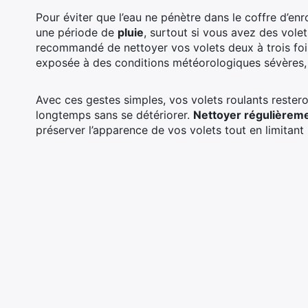
Pour éviter que l’eau ne pénètre dans le coffre d’enr
une période de
pluie
, surtout si vous avez des volet
recommandé de nettoyer vos volets deux à trois foi
exposée à des conditions météorologiques sévères, u
Avec ces gestes simples, vos volets roulants restero
longtemps sans se détériorer.
Nettoyer régulièrem
préserver l’apparence de vos volets tout en limitant