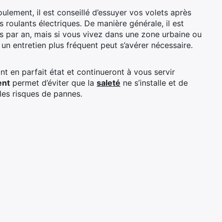
oulement, il est conseillé d’essuyer vos volets après
s roulants électriques. De manière générale, il est
s par an, mais si vous vivez dans une zone urbaine ou
n entretien plus fréquent peut s’avérer nécessaire.
nt en parfait état et continueront à vous servir
ent
permet d’éviter que la
saleté
ne s’installe et de
 les risques de pannes.