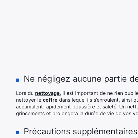
Ne négligez aucune partie de
Lors du
nettoyage
, il est important de ne rien oubli
nettoyer le
coffre
dans lequel ils s’enroulent, ainsi 
accumulent rapidement poussière et saleté. Un netto
grincements et prolongera la durée de vie de vos vol
Précautions supplémentaires