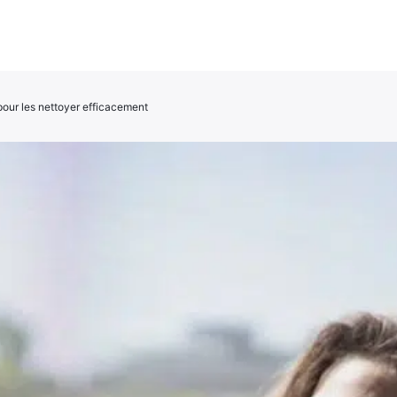
 pour les nettoyer efficacement