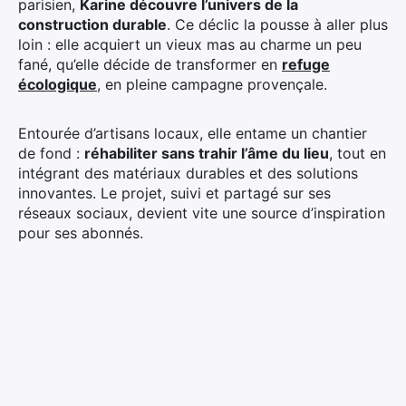
parisien,
Karine découvre l’univers de la
construction durable
. Ce déclic la pousse à aller plus
loin : elle acquiert un vieux mas au charme un peu
fané, qu’elle décide de transformer en
refuge
écologique
, en pleine campagne provençale.
Entourée d’artisans locaux, elle entame un chantier
de fond :
réhabiliter sans trahir l’âme du lieu
, tout en
intégrant des matériaux durables et des solutions
innovantes. Le projet, suivi et partagé sur ses
réseaux sociaux, devient vite une source d’inspiration
pour ses abonnés.