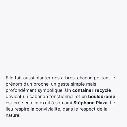
Elle fait aussi planter des arbres, chacun portant le
prénom d’un proche, un geste simple mais
profondément symbolique. Un
container recyclé
devient un cabanon fonctionnel, et un
boulodrome
est créé en clin d’œil à son ami
Stéphane Plaza
. Le
lieu respire la convivialité, dans le respect de la
nature.