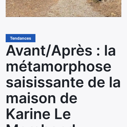
Tendances
Avant/Après : la
métamorphose
saisissante de la
maison de
Karine Le