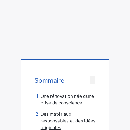
Sommaire
Une rénovation née d’une
prise de conscience
Des matériaux
responsables et des idées
originales