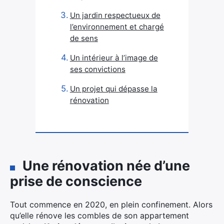
Un jardin respectueux de
l’environnement et chargé
de sens
Un intérieur à l’image de
ses convictions
Un projet qui dépasse la
rénovation
Une rénovation née d’une
prise de conscience
Tout commence en 2020, en plein confinement. Alors
qu’elle rénove les combles de son appartement