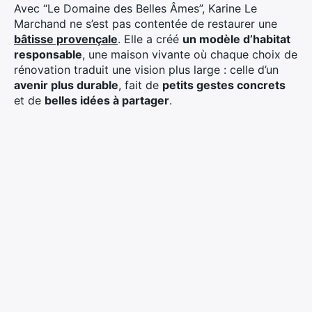
Avec “Le Domaine des Belles Âmes”, Karine Le
Marchand ne s’est pas contentée de restaurer une
bâtisse provençale
. Elle a créé
un modèle d’habitat
responsable
, une maison vivante où chaque choix de
rénovation traduit une vision plus large : celle d’un
avenir plus durable
, fait de
petits gestes concrets
et de
belles idées à partager
.