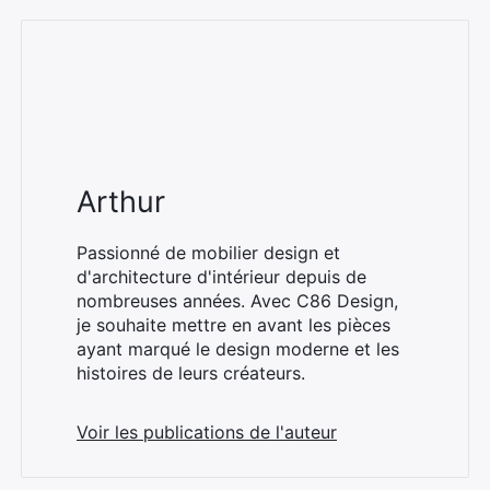
Arthur
Passionné de mobilier design et
d'architecture d'intérieur depuis de
nombreuses années. Avec C86 Design,
je souhaite mettre en avant les pièces
ayant marqué le design moderne et les
histoires de leurs créateurs.
Voir les publications de l'auteur