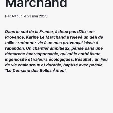
Marchand
Par Arthur, le 21 mai 2025
Dans le sud de la France, à deux pas d’Aix-en-
Provence, Karine Le Marchand a relevé un défi de
taille : redonner vie à un mas provençal laissé à
l’abandon. Un chantier ambitieux, pensé dans une
démarche écoresponsable, qui mêle esthétisme,
ingéniosité et valeurs écologiques. Résultat : un lieu
de vie chaleureux et durable, baptisé avec poésie
“Le Domaine des Belles Âmes”.