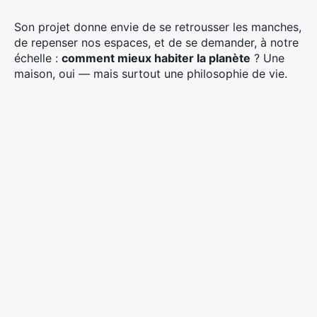
Son projet donne envie de se retrousser les manches,
de repenser nos espaces, et de se demander, à notre
échelle :
comment mieux habiter la planète
? Une
maison, oui — mais surtout une philosophie de vie.