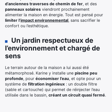
d’anciennes traverses de chemin de fer
, et des
panneaux solaires
viendront prochainement
alimenter la maison en énergie. Tout est pensé pour
limiter l’
impact environnemental
, sans sacrifier le
confort ou l’esthétique.
Un jardin respectueux de
l’environnement et chargé de
sens
Le terrain autour de la maison a lui aussi été
métamorphosé. Karine y installe une
piscine peu
profonde
, pour
économiser l’eau
, et opte pour un
système de
filtration ingénieux
: un double filtre
(sable et cartouche) qui permet de réinjecter l’eau
utilisée dans le bassin,
créant un circuit quasi fermé
.