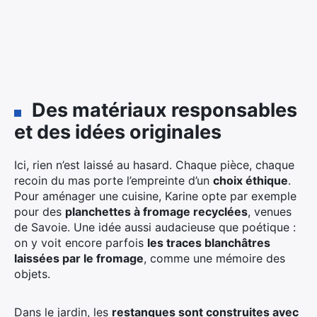
Des matériaux responsables
et des idées originales
Ici, rien n’est laissé au hasard. Chaque pièce, chaque
recoin du mas porte l’empreinte d’un
choix éthique
.
Pour aménager une cuisine, Karine opte par exemple
pour des
planchettes à fromage recyclées
, venues
de Savoie. Une idée aussi audacieuse que poétique :
on y voit encore parfois
les traces blanchâtres
laissées par le fromage
, comme une mémoire des
objets.
Dans le jardin, les
restanques sont construites avec