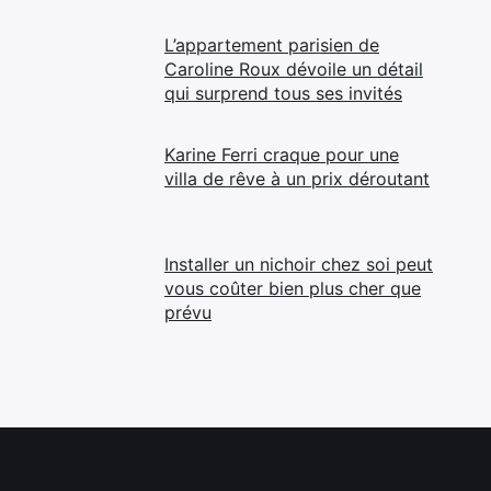
L’appartement parisien de
Caroline Roux dévoile un détail
qui surprend tous ses invités
Karine Ferri craque pour une
villa de rêve à un prix déroutant
Installer un nichoir chez soi peut
vous coûter bien plus cher que
prévu