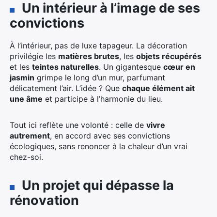
Un intérieur à l’image de ses
convictions
À l’intérieur, pas de luxe tapageur. La décoration
privilégie les
matières brutes
, les
objets récupérés
et les
teintes naturelles
. Un gigantesque
cœur en
jasmin
grimpe le long d’un mur, parfumant
délicatement l’air. L’idée ? Que
chaque élément ait
une âme
et participe à l’harmonie du lieu.
Tout ici reflète une volonté : celle de
vivre
autrement
, en accord avec ses convictions
écologiques, sans renoncer à la chaleur d’un vrai
chez-soi.
Un projet qui dépasse la
rénovation