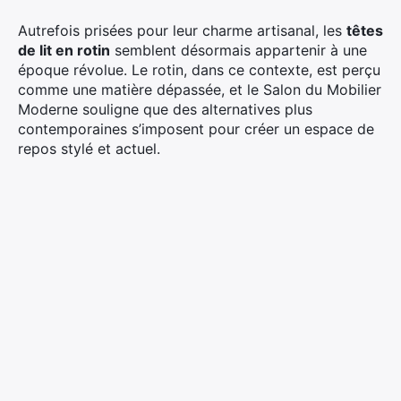
Autrefois prisées pour leur charme artisanal, les
têtes
de lit en rotin
semblent désormais appartenir à une
époque révolue. Le rotin, dans ce contexte, est perçu
comme une matière dépassée, et le Salon du Mobilier
Moderne souligne que des alternatives plus
contemporaines s’imposent pour créer un espace de
repos stylé et actuel.