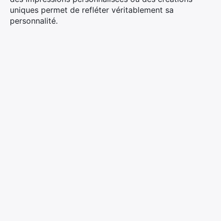
uniques permet de refléter véritablement sa
personnalité.