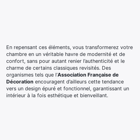
En repensant ces éléments, vous transformerez votre
chambre en un véritable havre de modernité et de
confort, sans pour autant renier l’authenticité et le
charme de certains classiques revisités. Des
organismes tels que l’
Association Française de
Décoration
encouragent d’ailleurs cette tendance
vers un design épuré et fonctionnel, garantissant un
intérieur à la fois esthétique et bienveillant.