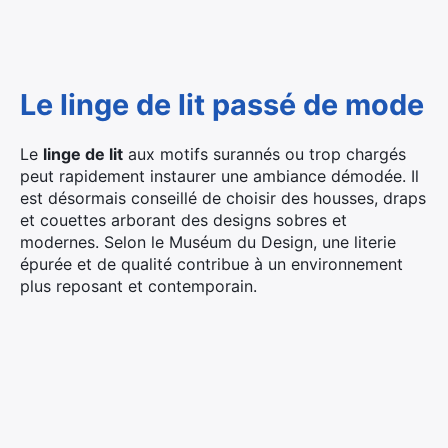
Le linge de lit passé de mode
Le
linge de lit
aux motifs surannés ou trop chargés
peut rapidement instaurer une ambiance démodée. Il
est désormais conseillé de choisir des housses, draps
et couettes arborant des designs sobres et
modernes. Selon le Muséum du Design, une literie
épurée et de qualité contribue à un environnement
plus reposant et contemporain.