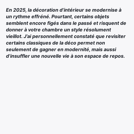
En 2025, la décoration d’intérieur se modernise à
un rythme effréné. Pourtant, certains objets
semblent encore figés dans le passé et risquent de
donner à votre chambre un style résolument
vieillot. J’ai personnellement constaté que revisiter
certains classiques de la déco permet non
seulement de gagner en modernité, mais aussi
d’insuffler une nouvelle vie à son espace de repos.