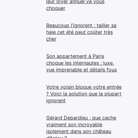
leur loyer annuel va vous
choquer
Beaucoup l’ignorent : tailler sa
haie cet été peut coûter très
cher
Son appartement à Paris
choque les internautes : luxe,
vue imprenable et détails fous
Votre voisin bloque votre entrée
? Voici la solution que la plupart
ignorent
Gérard Depardieu : que cache
vraiment son incroyable
isolement dans son château
d’Anjou ?