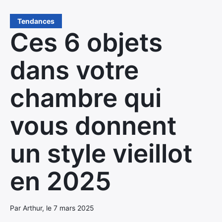
Tendances
Ces 6 objets
dans votre
chambre qui
vous donnent
un style vieillot
en 2025
Par Arthur, le 7 mars 2025