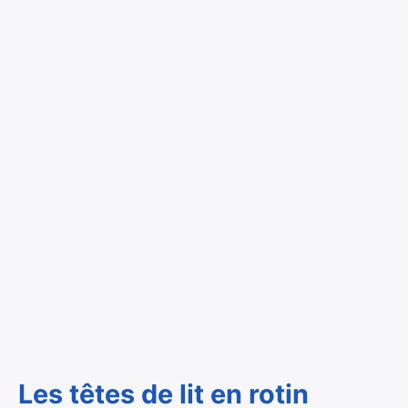
Les têtes de lit en rotin