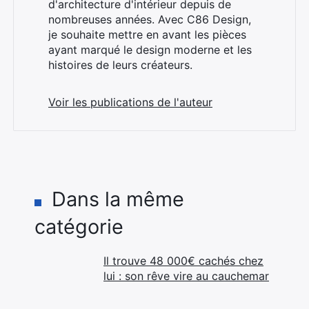
d'architecture d'intérieur depuis de
nombreuses années. Avec C86 Design,
je souhaite mettre en avant les pièces
ayant marqué le design moderne et les
histoires de leurs créateurs.
Voir les publications de l'auteur
Dans la même
catégorie
Il trouve 48 000€ cachés chez
lui : son rêve vire au cauchemar