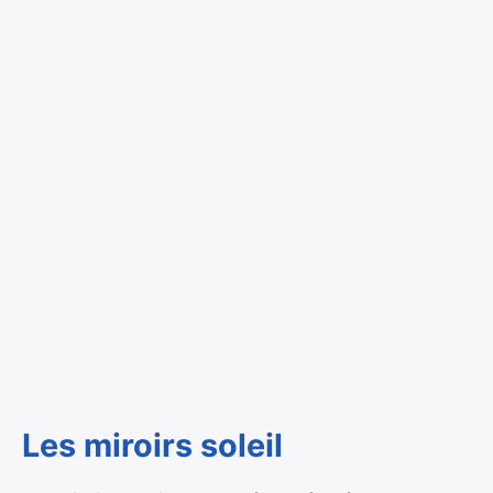
Les miroirs soleil