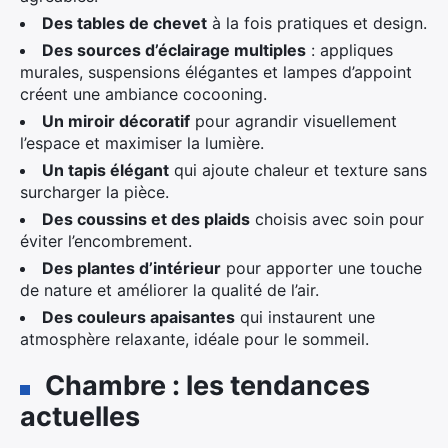
Des tables de chevet
à la fois pratiques et design.
Des sources d’éclairage multiples
: appliques
murales, suspensions élégantes et lampes d’appoint
créent une ambiance cocooning.
Un miroir décoratif
pour agrandir visuellement
l’espace et maximiser la lumière.
Un tapis élégant
qui ajoute chaleur et texture sans
surcharger la pièce.
Des coussins et des plaids
choisis avec soin pour
éviter l’encombrement.
Des plantes d’intérieur
pour apporter une touche
de nature et améliorer la qualité de l’air.
Des couleurs apaisantes
qui instaurent une
atmosphère relaxante, idéale pour le sommeil.
Chambre : les tendances
actuelles