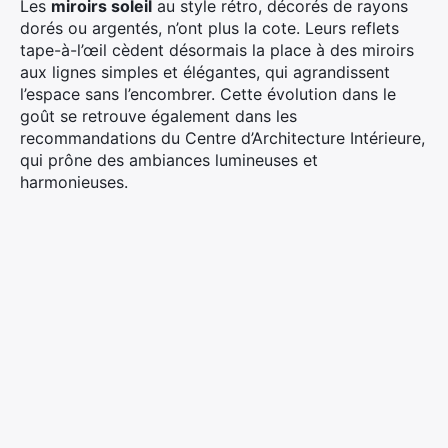
Les
miroirs soleil
au style rétro, décorés de rayons
dorés ou argentés, n’ont plus la cote. Leurs reflets
tape-à-l’œil cèdent désormais la place à des miroirs
aux lignes simples et élégantes, qui agrandissent
l’espace sans l’encombrer. Cette évolution dans le
goût se retrouve également dans les
recommandations du Centre d’Architecture Intérieure,
qui prône des ambiances lumineuses et
harmonieuses.