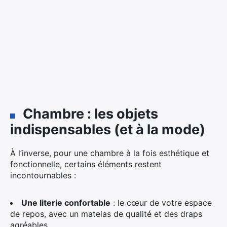
Chambre : les objets
indispensables (et à la mode)
À l’inverse, pour une chambre à la fois esthétique et
fonctionnelle, certains éléments restent
incontournables :
Une literie confortable
: le cœur de votre espace
de repos, avec un matelas de qualité et des draps
agréables.