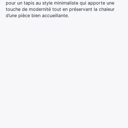
pour un tapis au style minimaliste qui apporte une
touche de modernité tout en préservant la chaleur
d’une pièce bien accueillante.