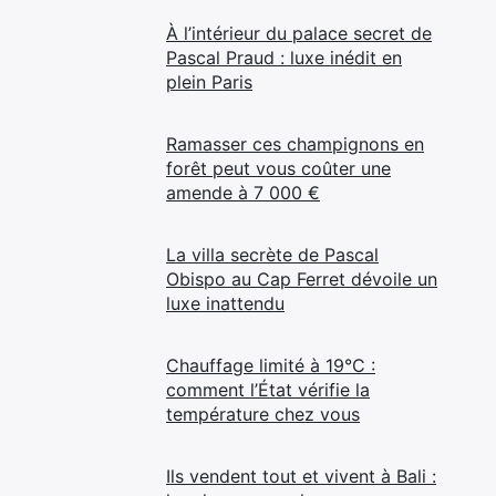
À l’intérieur du palace secret de
Pascal Praud : luxe inédit en
plein Paris
Ramasser ces champignons en
forêt peut vous coûter une
amende à 7 000 €
La villa secrète de Pascal
Obispo au Cap Ferret dévoile un
luxe inattendu
Chauffage limité à 19°C :
comment l’État vérifie la
température chez vous
Ils vendent tout et vivent à Bali :