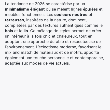
La tendance de 2025 se caractérise par un
minimalisme élégant
où se mêlent lignes épurées et
meubles fonctionnels. Les
couleurs neutres
et
terreuses
, inspirées de la nature, dominent,
complétées par des textures authentiques comme le
bois
et le
lin
. Ce mélange de styles permet de créer
un intérieur à la fois chic et chaleureux, tout en
adoptant une approche durable et respectueuse de
l’environnement. L’éclectisme moderne, favorisant le
mix and match de matériaux et de motifs, apporte
également une touche personnelle et contemporaine,
adaptée aux modes de vie actuels.