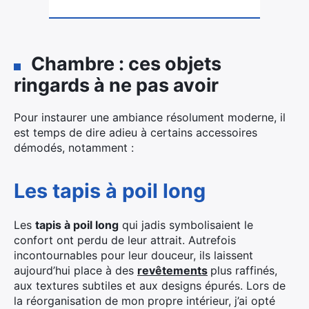
Chambre : ces objets
ringards à ne pas avoir
Pour instaurer une ambiance résolument moderne, il
est temps de dire adieu à certains accessoires
démodés, notamment :
Les tapis à poil long
Les
tapis à poil long
qui jadis symbolisaient le
confort ont perdu de leur attrait. Autrefois
incontournables pour leur douceur, ils laissent
aujourd’hui place à des
revêtements
plus raffinés,
aux textures subtiles et aux designs épurés. Lors de
la réorganisation de mon propre intérieur, j’ai opté