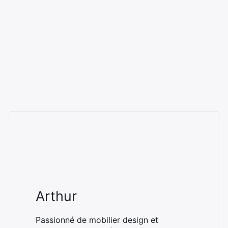
Arthur
Passionné de mobilier design et