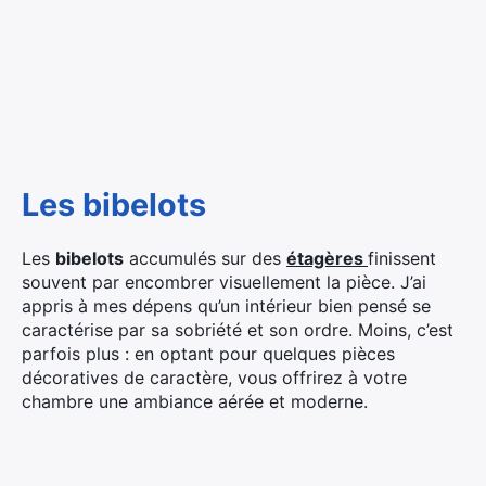
Les bibelots
Les
bibelots
accumulés sur des
étagères
finissent
souvent par encombrer visuellement la pièce. J’ai
appris à mes dépens qu’un intérieur bien pensé se
caractérise par sa sobriété et son ordre. Moins, c’est
parfois plus : en optant pour quelques pièces
décoratives de caractère, vous offrirez à votre
chambre une ambiance aérée et moderne.