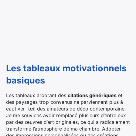
Les tableaux motivationnels
basiques
Les tableaux arborant des
citations génériques
et
des paysages trop convenus ne parviennent plus à
captiver l’œil des amateurs de déco contemporaine.
Je me souviens avoir remplacé plusieurs d’entre eux
par des œuvres d’art originales, ce qui a radicalement
transformé l’atmosphère de ma chambre. Adopter
des impressions personnalisées ou des créations