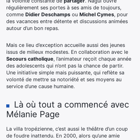
la volonté constante de
partager
. Nagui ouvre
régulièrement ses portes à ses amis de toujours,
comme
Didier Deschamps
ou
Michel Cymes
, pour
des vacances entre détente et discussions animées
autour d’un bon repas.
Mais ce lieu d’exception accueille aussi des jeunes
issus de milieux modestes. En collaboration avec le
Secours catholique
, l’animateur reçoit chaque année
des adolescents qui n’ont pas la chance de partir.
Une initiative simple mais puissante, qui reflète sa
volonté de mettre sa notoriété et ses moyens au
service d’une cause humaine.
Là où tout a commencé avec
Mélanie Page
La villa tropézienne, c’est aussi le théâtre d’un coup
de foudre inattendu. En 2000, alors qu’une amie