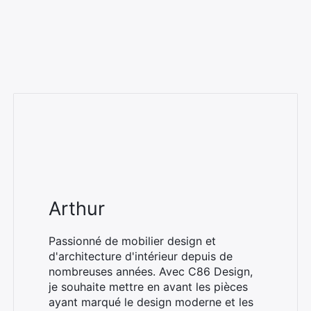
Arthur
Passionné de mobilier design et
d'architecture d'intérieur depuis de
nombreuses années. Avec C86 Design,
je souhaite mettre en avant les pièces
ayant marqué le design moderne et les