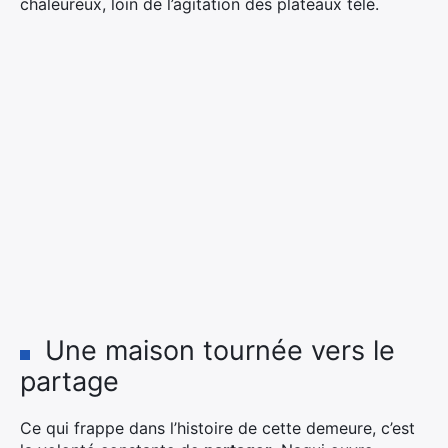
chaleureux, loin de l’agitation des plateaux télé.
Une maison tournée vers le
partage
Ce qui frappe dans l’histoire de cette demeure, c’est