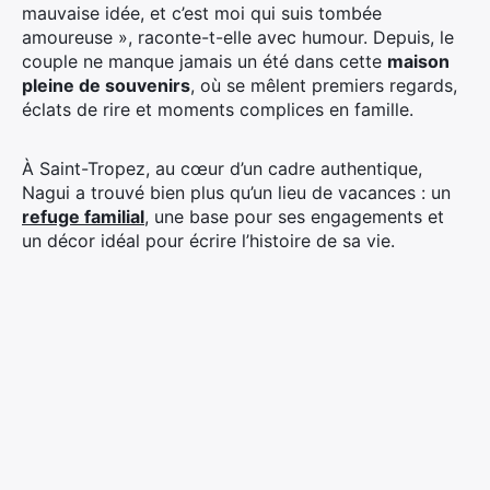
mauvaise idée, et c’est moi qui suis tombée
amoureuse », raconte-t-elle avec humour. Depuis, le
couple ne manque jamais un été dans cette
maison
pleine de souvenirs
, où se mêlent premiers regards,
éclats de rire et moments complices en famille.
À Saint-Tropez, au cœur d’un cadre authentique,
Nagui a trouvé bien plus qu’un lieu de vacances : un
refuge familial
, une base pour ses engagements et
un décor idéal pour écrire l’histoire de sa vie.