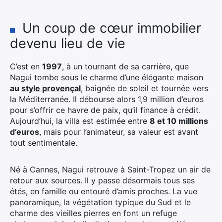
Un coup de cœur immobilier
devenu lieu de vie
C’est en
1997
, à un tournant de sa carrière, que
Nagui tombe sous le charme d’une élégante maison
au
style provençal
, baignée de soleil et tournée vers
la Méditerranée. Il débourse alors 1,9 million d’euros
pour s’offrir ce havre de paix, qu’il finance à crédit.
Aujourd’hui, la villa est estimée entre
8 et 10 millions
d’euros
, mais pour l’animateur, sa valeur est avant
tout sentimentale.
Né à Cannes, Nagui retrouve à Saint-Tropez un air de
retour aux sources. Il y passe désormais tous ses
étés, en famille ou entouré d’amis proches. La vue
panoramique, la végétation typique du Sud et le
charme des vieilles pierres en font un refuge