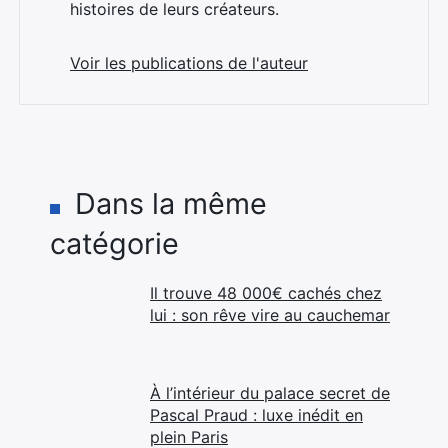
histoires de leurs créateurs.
Voir les publications de l'auteur
Dans la même
catégorie
Il trouve 48 000€ cachés chez
lui : son rêve vire au cauchemar
À l’intérieur du palace secret de
Pascal Praud : luxe inédit en
plein Paris