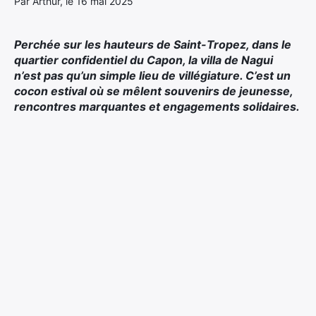
Par Arthur, le 16 mai 2025
Perchée sur les hauteurs de Saint-Tropez, dans le
quartier confidentiel du Capon, la villa de Nagui
n’est pas qu’un simple lieu de villégiature. C’est un
cocon estival où se mêlent souvenirs de jeunesse,
rencontres marquantes et engagements solidaires.