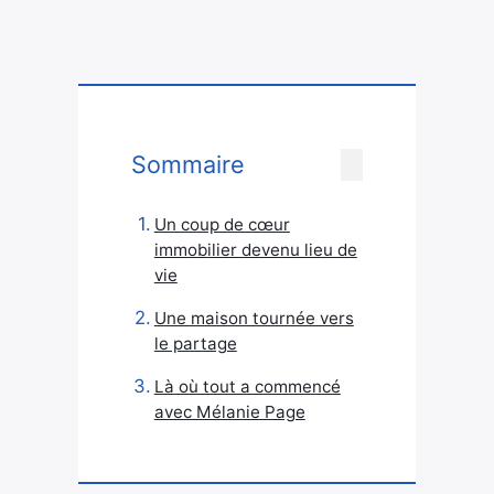
Sommaire
Un coup de cœur
immobilier devenu lieu de
vie
Une maison tournée vers
le partage
Là où tout a commencé
avec Mélanie Page