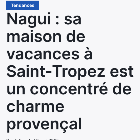
Tendances
Nagui : sa
maison de
vacances à
Saint-Tropez est
un concentré de
charme
provençal