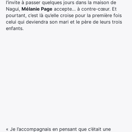
l’invite à passer quelques jours dans la maison de
Nagui,
Mélanie Page
accepte… à contre-cœur. Et
pourtant, c’est là qu’elle croise pour la première fois
celui qui deviendra son mari et le père de leurs trois
enfants.
« Je l’accompagnais en pensant que c’était une